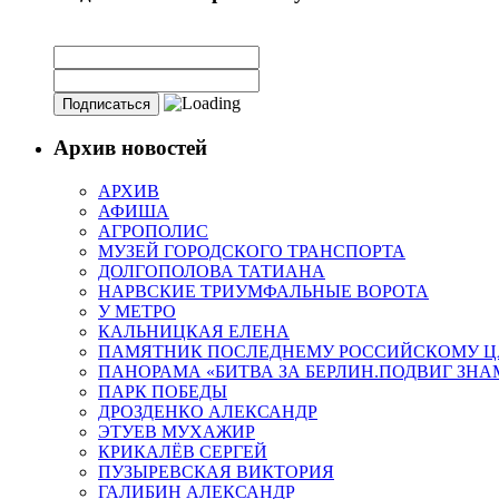
Архив новостей
АРХИВ
АФИША
АГРОПОЛИС
МУЗЕЙ ГОРОДСКОГО ТРАНСПОРТА
ДОЛГОПОЛОВА ТАТИАНА
НАРВСКИЕ ТРИУМФАЛЬНЫЕ ВОРОТА
У МЕТРО
КАЛЬНИЦКАЯ ЕЛЕНА
ПАМЯТНИК ПОСЛЕДНЕМУ РОССИЙСКОМУ Ц
ПАНОРАМА «БИТВА ЗА БЕРЛИН.ПОДВИГ ЗН
ПАРК ПОБЕДЫ
ДРОЗДЕНКО АЛЕКСАНДР
ЭТУЕВ МУХАЖИР
КРИКАЛЁВ СЕРГЕЙ
ПУЗЫРЕВСКАЯ ВИКТОРИЯ
ГАЛИБИН АЛЕКСАНДР