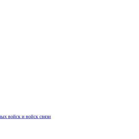
ых войск и войск связи