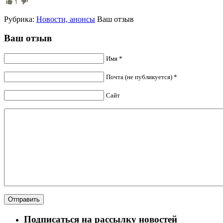
1
Рубрика:
Новости, анонсы
Ваш отзыв
Ваш отзыв
Имя *
Почта (не публикуется) *
Сайт
Подписаться на рассылку новостей