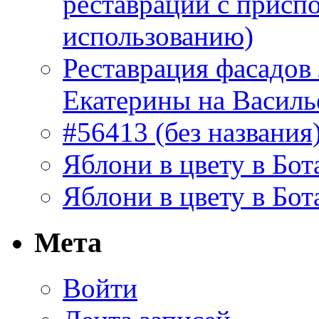
реставрации с присп
использованию)
Реставрация фасадов
Екатерины на Василь
#56413 (без названия
Яблони в цвету в Бот
Яблони в цвету в Бот
Мета
Войти