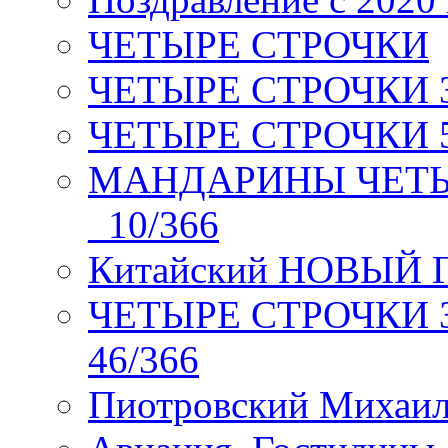
ЧЕТЫРЕ СТРОЧКИ
ЧЕТЫРЕ СТРОЧКИ 3 я
ЧЕТЫРЕ СТРОЧКИ 5 
МАНДАРИНЫ ЧЕТЫР
_10/366
Китайский НОВЫЙ 
ЧЕТЫРЕ СТРОЧКИ Зев
46/366
Пиотровский Михаил