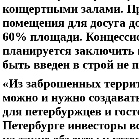
концертными залами. Пр
помещения для досуга д
60% площади. Концесси
планируется заключить н
быть введен в строй не п
«Из заброшенных террит
можно и нужно создават
для петербуржцев и госте
Петербурге инвесторы 