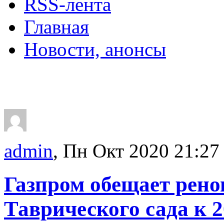
RSS-лента
Главная
Новости, анонсы
ДВОРЦЫ, САДЫ, П
admin
, Пн Окт 2020 21:27
Газпром обещает рен
Таврического сада к 2