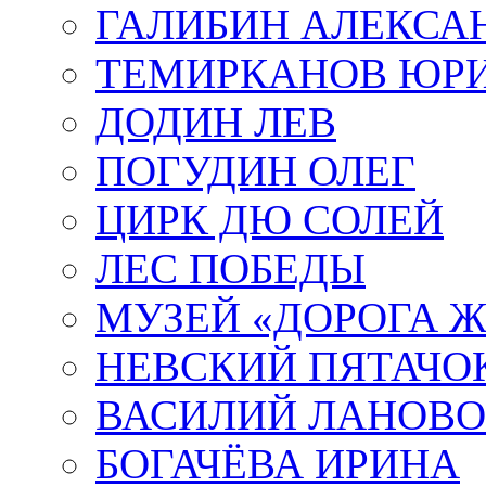
ГАЛИБИН АЛЕКСА
ТЕМИРКАНОВ ЮР
ДОДИН ЛЕВ
ПОГУДИН ОЛЕГ
ЦИРК ДЮ СОЛЕЙ
ЛЕС ПОБЕДЫ
МУЗЕЙ «ДОРОГА Ж
НЕВСКИЙ ПЯТАЧО
ВАСИЛИЙ ЛАНОВ
БОГАЧЁВА ИРИНА