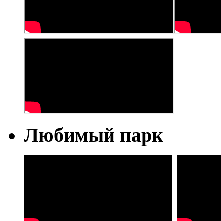
Любимый парк