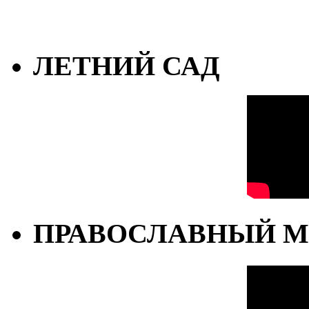
ЛЕТНИЙ САД
ПРАВОСЛАВНЫЙ М