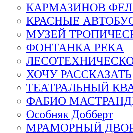
КАРМАЗИНОВ ФЕЛ
КРАСНЫЕ АВТОБУ
МУЗЕЙ ТРОПИЧЕС
ФОНТАНКА РЕКА
ЛЕСОТЕХНИЧЕСКО
ХОЧУ РАССКАЗАТЬ
ТЕАТРАЛЬНЫЙ КВ
ФАБИО МАСТРАН
Особняк Добберт
МРАМОРНЫЙ ДВО