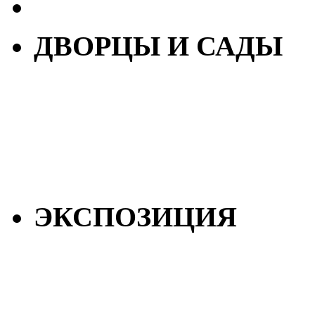
ДВОРЦЫ И САДЫ
ЭКСПОЗИЦИЯ