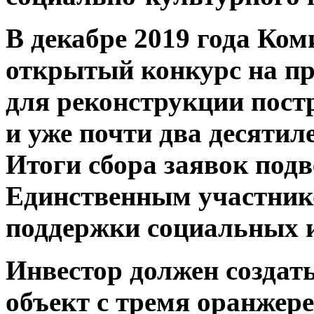
В декабре 2019 года Ко
открытый конкурс на п
для реконструкции постр
и уже почти два десяти
Итоги сбора заявок подв
Единственным участник
поддержки социальных 
Инвестор должен создат
объект с тремя оранжер