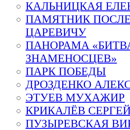
КАЛЬНИЦКАЯ ЕЛЕ
ПАМЯТНИК ПОСЛ
ЦАРЕВИЧУ
ПАНОРАМА «БИТВА
ЗНАМЕНОСЦЕВ»
ПАРК ПОБЕДЫ
ДРОЗДЕНКО АЛЕК
ЭТУЕВ МУХАЖИР
КРИКАЛЁВ СЕРГЕ
ПУЗЫРЕВСКАЯ ВИ