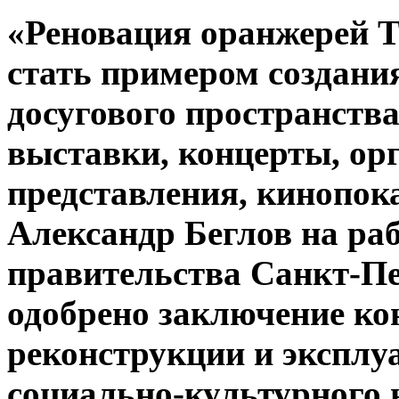
«Реновация оранжерей Т
стать примером создани
досугового пространства
выставки, концерты, ор
представления, кинопок
Александр Беглов на ра
правительства Санкт-Пе
одобрено заключение ко
реконструкции и эксплуа
социально-культурного 