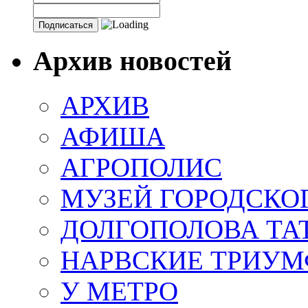
Архив новостей
АРХИВ
АФИША
АГРОПОЛИС
МУЗЕЙ ГОРОДСКО
ДОЛГОПОЛОВА ТА
НАРВСКИЕ ТРИУМ
У МЕТРО