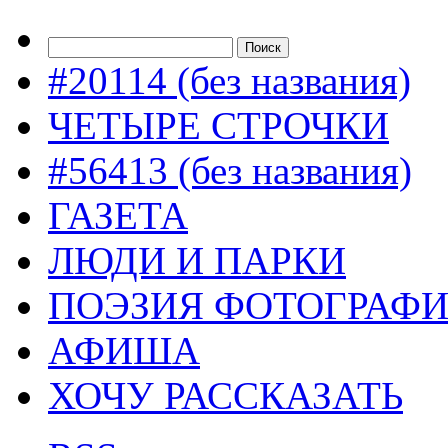
#20114 (без названия)
ЧЕТЫРЕ СТРОЧКИ
#56413 (без названия)
ГАЗЕТА
ЛЮДИ И ПАРКИ
ПОЭЗИЯ ФОТОГРАФ
АФИША
ХОЧУ РАССКАЗАТЬ