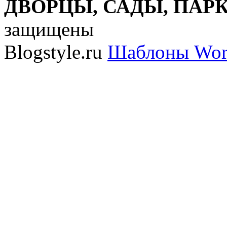
ДВОРЦЫ, САДЫ, ПАРКИ
защищены
Blogstyle.ru
Шаблоны Wor