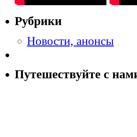
Рубрики
Новости, анонсы
Путешествуйте с нам