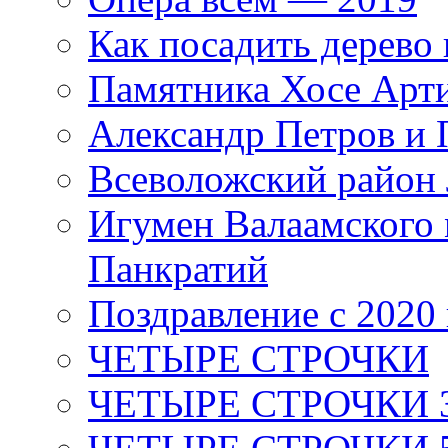
Как посадить дерево 
Памятника Хосе Арт
Александр Петров и 
Всеволожский район 
Игумен Валаамского
Панкратий
Поздравление с 2020
ЧЕТЫРЕ СТРОЧКИ
ЧЕТЫРЕ СТРОЧКИ 3 я