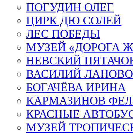
ПОГУДИН ОЛЕГ
ЦИРК ДЮ СОЛЕЙ
ЛЕС ПОБЕДЫ
МУЗЕЙ «ДОРОГА Ж
НЕВСКИЙ ПЯТАЧО
ВАСИЛИЙ ЛАНОВ
БОГАЧЁВА ИРИНА
КАРМАЗИНОВ ФЕЛ
КРАСНЫЕ АВТОБУ
МУЗЕЙ ТРОПИЧЕС