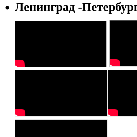
Ленинград -Петербур