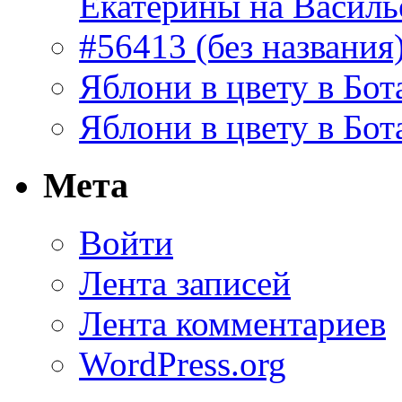
Екатерины на Василь
#56413 (без названия
Яблони в цвету в Бот
Яблони в цвету в Бот
Мета
Войти
Лента записей
Лента комментариев
WordPress.org