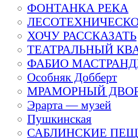
ФОНТАНКА РЕКА
ЛЕСОТЕХНИЧЕСКО
ХОЧУ РАССКАЗАТЬ
ТЕАТРАЛЬНЫЙ КВ
ФАБИО МАСТРАН
Особняк Добберт
МРАМОРНЫЙ ДВО
Эрарта — музей
Пушкинская
САБЛИНСКИЕ ПЕ