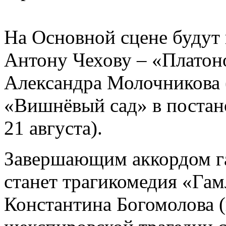
На Основной сцене будут 
Антону Чехову – «Платоно
Александра Молочникова (1
«Вишнёвый сад» в постан
21 августа).
Завершающим аккордом га
станет трагикомедия «Гам
Константина Богомолова 