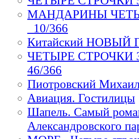
ЧЕТЫРЕ СТРОЧКИ 5 
МАНДАРИНЫ ЧЕТЫР
_10/366
Китайский НОВЫЙ 
ЧЕТЫРЕ СТРОЧКИ Зев
46/366
Пиотровский Михаил
Авиация. Гостилицы
Шапель. Самый рома
Александровского па