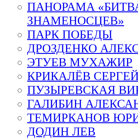
ПАНОРАМА «БИТВА
ЗНАМЕНОСЦЕВ»
ПАРК ПОБЕДЫ
ДРОЗДЕНКО АЛЕК
ЭТУЕВ МУХАЖИР
КРИКАЛЁВ СЕРГЕ
ПУЗЫРЕВСКАЯ ВИ
ГАЛИБИН АЛЕКСА
ТЕМИРКАНОВ ЮР
ДОДИН ЛЕВ