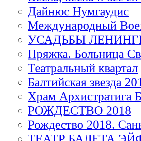
Дайнюс Нумгаудис
Международный Воен
УСАДЬБЫ ЛЕНИНГ
Пряжка. Больница Св
Театральный квартал
Балтийская звезда 20
Храм Архистратига
РОЖДЕСТВО 2018
Рождество 2018. Сан
ТЕАТР БАЛЕТА Э