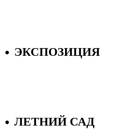
ЭКСПОЗИЦИЯ
ЛЕТНИЙ САД