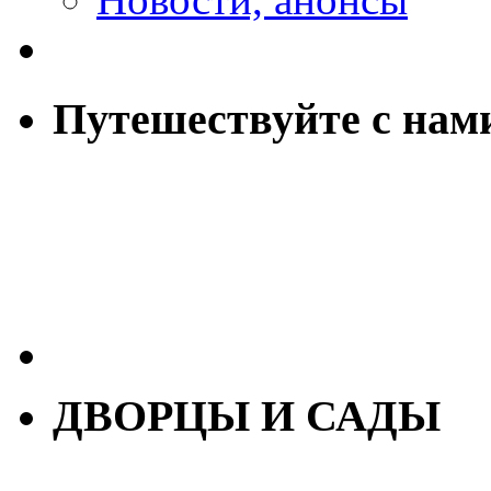
Путешествуйте с нам
ДВОРЦЫ И САДЫ