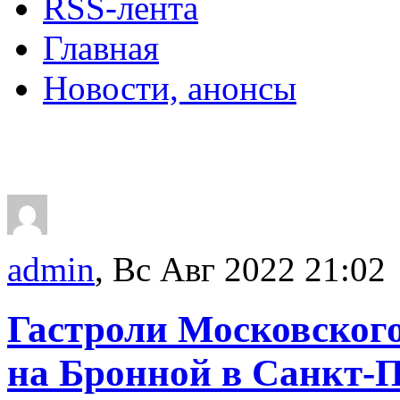
RSS-лента
Главная
Новости, анонсы
ДВОРЦЫ, САДЫ, П
admin
, Вс Авг 2022 21:02
Гастроли Московского
на Бронной в Санкт-П