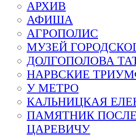
АРХИВ
АФИША
АГРОПОЛИС
МУЗЕЙ ГОРОДСКО
ДОЛГОПОЛОВА ТА
НАРВСКИЕ ТРИУМ
У МЕТРО
КАЛЬНИЦКАЯ ЕЛЕ
ПАМЯТНИК ПОСЛ
ЦАРЕВИЧУ