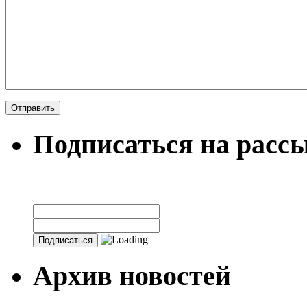
Подписаться на расс
Архив новостей