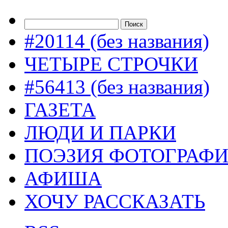
#20114 (без названия)
ЧЕТЫРЕ СТРОЧКИ
#56413 (без названия)
ГАЗЕТА
ЛЮДИ И ПАРКИ
ПОЭЗИЯ ФОТОГРАФ
АФИША
ХОЧУ РАССКАЗАТЬ