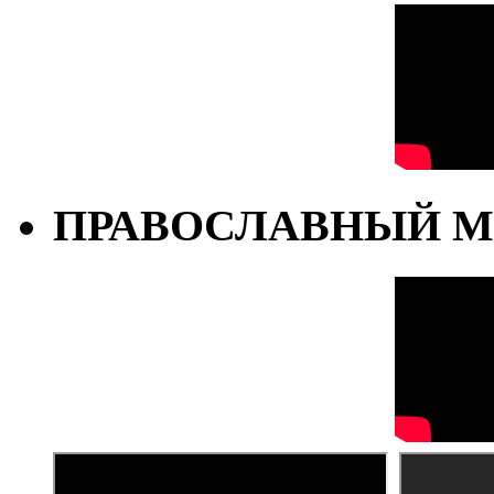
ПРАВОСЛАВНЫЙ М