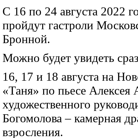
С 16 по 24 августа 2022 г
пройдут гастроли Московс
Бронной.
Можно будет увидеть сраз
16, 17 и 18 августа на Но
«Таня» по пьесе Алексея 
художественного руководи
Богомолова – камерная др
взросления.