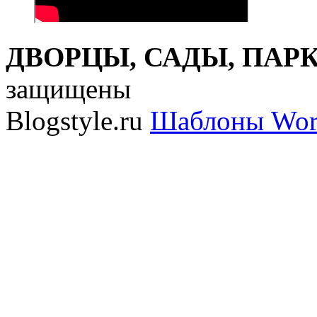
ДВОРЦЫ, САДЫ, ПАРКИ
защищены
Blogstyle.ru
Шаблоны Wor