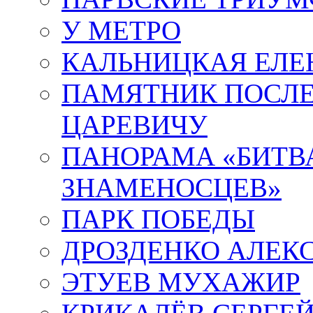
У МЕТРО
КАЛЬНИЦКАЯ ЕЛЕ
ПАМЯТНИК ПОСЛ
ЦАРЕВИЧУ
ПАНОРАМА «БИТВА
ЗНАМЕНОСЦЕВ»
ПАРК ПОБЕДЫ
ДРОЗДЕНКО АЛЕК
ЭТУЕВ МУХАЖИР