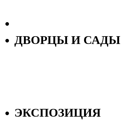
ДВОРЦЫ И САДЫ
ЭКСПОЗИЦИЯ