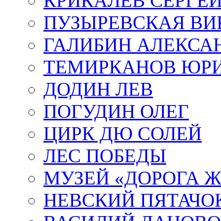
КРИКАЛЁВ СЕРГЕ
ПУЗЫРЕВСКАЯ ВИ
ГАЛИБИН АЛЕКСА
ТЕМИРКАНОВ ЮР
ДОДИН ЛЕВ
ПОГУДИН ОЛЕГ
ЦИРК ДЮ СОЛЕЙ
ЛЕС ПОБЕДЫ
МУЗЕЙ «ДОРОГА Ж
НЕВСКИЙ ПЯТАЧО