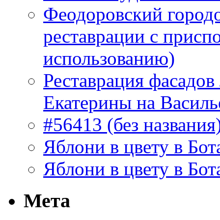
Феодоровский городо
реставрации с присп
использованию)
Реставрация фасадов
Екатерины на Василь
#56413 (без названия
Яблони в цвету в Бот
Яблони в цвету в Бот
Мета