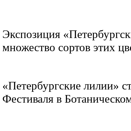
Экспозиция «Петербургск
множество сортов этих цв
«Петербургские лилии» с
Фестиваля в Ботаническом