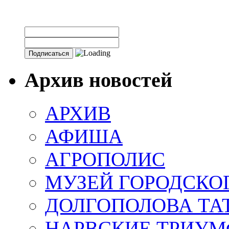
Архив новостей
АРХИВ
АФИША
АГРОПОЛИС
МУЗЕЙ ГОРОДСКО
ДОЛГОПОЛОВА ТА
НАРВСКИЕ ТРИУМ