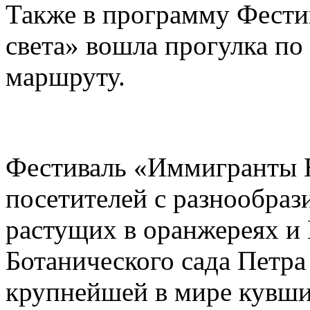
Также в программу Фест
света» вошла прогулка п
маршруту.
Фестиваль «Иммигранты Н
посетителей с разнообраз
растущих в оранжереях и
Ботанического сада Петра 
крупнейшей в мире кувши