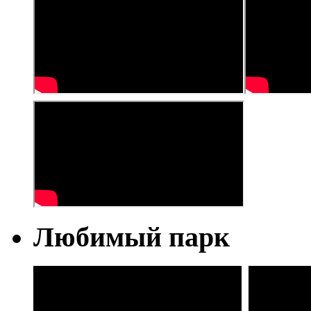
Любимый парк