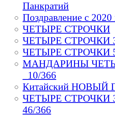
Панкратий
Поздравление с 2020
ЧЕТЫРЕ СТРОЧКИ
ЧЕТЫРЕ СТРОЧКИ 3 я
ЧЕТЫРЕ СТРОЧКИ 5 
МАНДАРИНЫ ЧЕТЫР
_10/366
Китайский НОВЫЙ 
ЧЕТЫРЕ СТРОЧКИ Зев
46/366