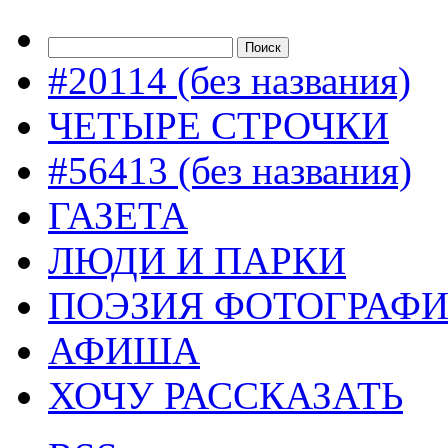
#20114 (без названия)
ЧЕТЫРЕ СТРОЧКИ
#56413 (без названия)
ГАЗЕТА
ЛЮДИ И ПАРКИ
ПОЭЗИЯ ФОТОГРАФ
АФИША
ХОЧУ РАССКАЗАТЬ