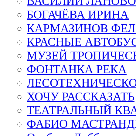
ВАСИЛИЙ ЛАНОВ
БОГАЧЁВА ИРИНА
КАРМАЗИНОВ ФЕЛ
КРАСНЫЕ АВТОБУ
МУЗЕЙ ТРОПИЧЕС
ФОНТАНКА РЕКА
ЛЕСОТЕХНИЧЕСКО
ХОЧУ РАССКАЗАТЬ
ТЕАТРАЛЬНЫЙ КВ
ФАБИО МАСТРАН