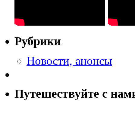
Рубрики
Новости, анонсы
Путешествуйте с нам