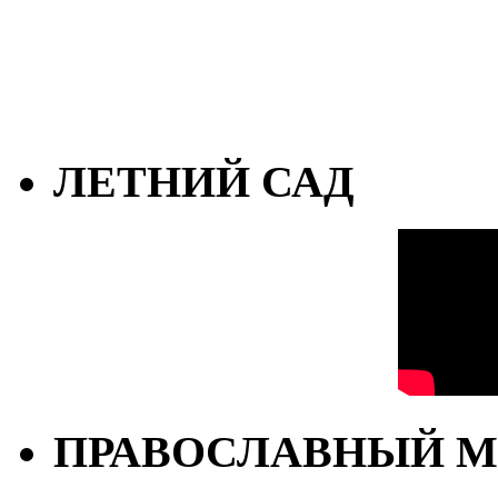
ЛЕТНИЙ САД
ПРАВОСЛАВНЫЙ М