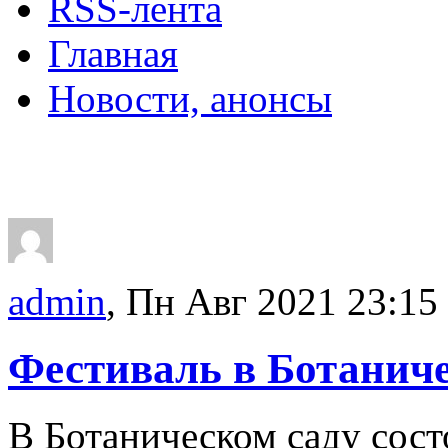
RSS-лента
Главная
Новости, анонсы
ДВОРЦЫ, САДЫ, П
admin
, Пн Авг 2021 23:15
Фестиваль в Ботаниче
В Ботаническом саду сос