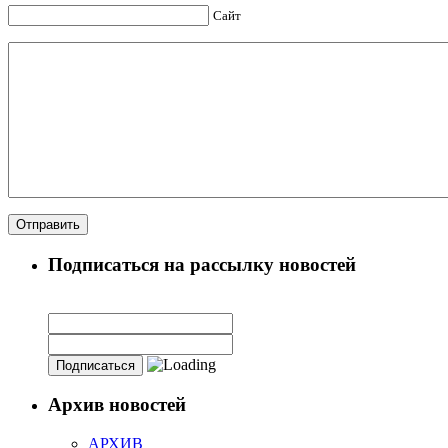
Сайт
Подписаться на рассылку новостей
Архив новостей
АРХИВ