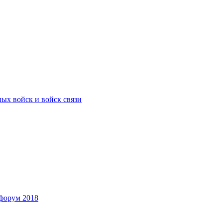
ых войск и войск связи
форум 2018