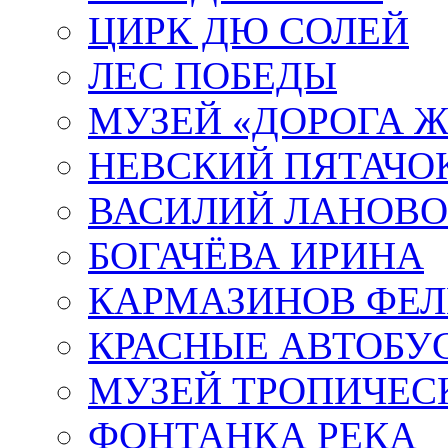
ЦИРК ДЮ СОЛЕЙ
ЛЕС ПОБЕДЫ
МУЗЕЙ «ДОРОГА Ж
НЕВСКИЙ ПЯТАЧО
ВАСИЛИЙ ЛАНОВ
БОГАЧЁВА ИРИНА
КАРМАЗИНОВ ФЕЛ
КРАСНЫЕ АВТОБУ
МУЗЕЙ ТРОПИЧЕС
ФОНТАНКА РЕКА