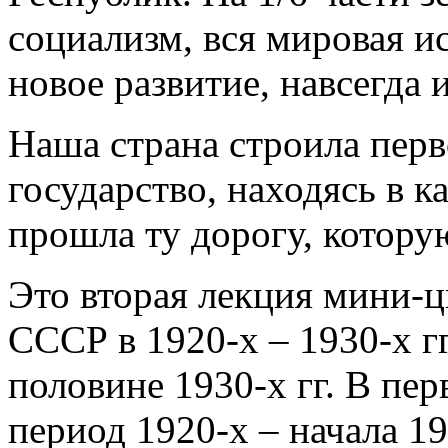
социализм, вся мировая и
новое развитие, навсегда
Наша страна строила перв
государство, находясь в 
прошла ту дорогу, котору
Это вторая лекция мини-
СССР в 1920-х – 1930-х г
половине 1930-х гг. В пе
период 1920-х – начала 19