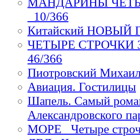
МАНДАРИНЫ ЧЕТЫР
_10/366
Китайский НОВЫЙ 
ЧЕТЫРЕ СТРОЧКИ Зев
46/366
Пиотровский Михаил
Авиация. Гостилицы
Шапель. Самый рома
Александровского па
МОРЕ _Четыре строч