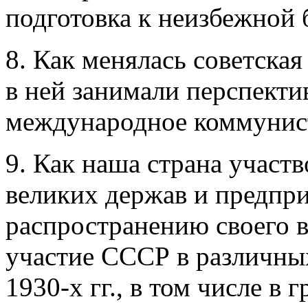
подготовка к неизбежной
8. Как менялась советская
в ней занимали перспект
международное коммунис
9. Как наша страна участ
великих держав и предпр
распространению своего 
участие СССР в различны
1930-х гг., в том числе в