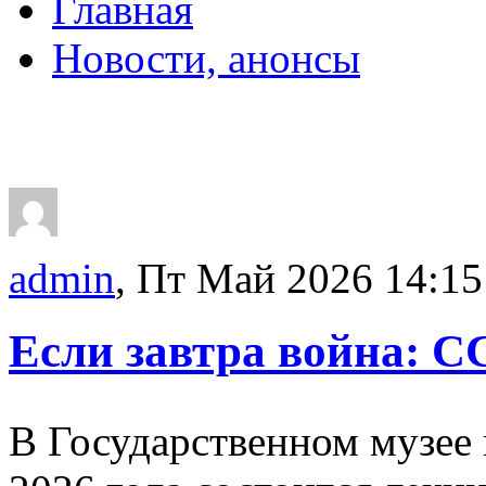
Главная
Новости, анонсы
ДВОРЦЫ, САДЫ, П
admin
, Пт Май 2026 14:15
Если завтра война: СС
В Государственном музее 