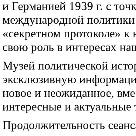
и Германией 1939 г. с точ
международной политики 1
«секретном протоколе» к 
свою роль в интересах на
Музей политической исто
эксклюзивную информацию
новое и неожиданное, вме
интересные и актуальные 
Продолжительность сеанса