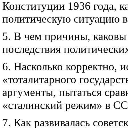
Конституции 1936 года, к
политическую ситуацию 
5. В чем причины, каков
последствия политических
6. Насколько корректно, 
«тоталитарного государст
аргументы, пытаться сра
«сталинский режим» в С
7. Как развивалась советс