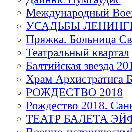
Международный Воен
УСАДЬБЫ ЛЕНИНГ
Пряжка. Больница Св
Театральный квартал
Балтийская звезда 20
Храм Архистратига
РОЖДЕСТВО 2018
Рождество 2018. Сан
ТЕАТР БАЛЕТА Э
Военно-историческмй