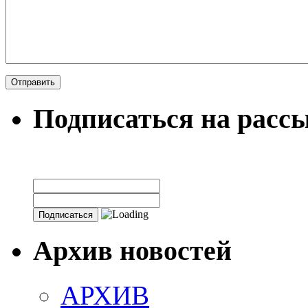
Подписаться на расс
Архив новостей
АРХИВ