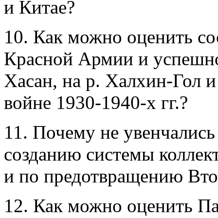
и Китае?
10. Как можно оценить со
Красной Армии и успешно
Хасан, на р. Халхин-Гол 
войне 1930-1940-х гг.?
11. Почему не увенчалис
созданию системы коллек
и по предотвращению Вт
12. Как можно оценить П