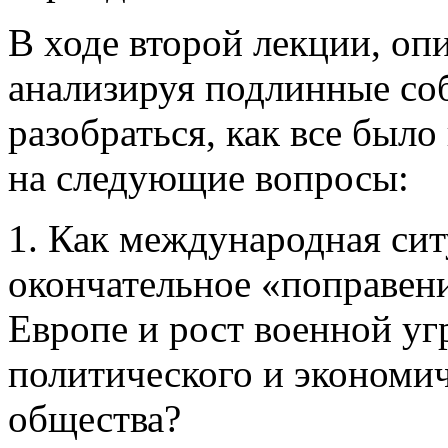
В ходе второй лекции, оп
анализируя подлинные со
разобраться, как все было
на следующие вопросы:
1. Как международная ситу
окончательное «поправени
Европе и рост военной уг
политического и экономич
общества?