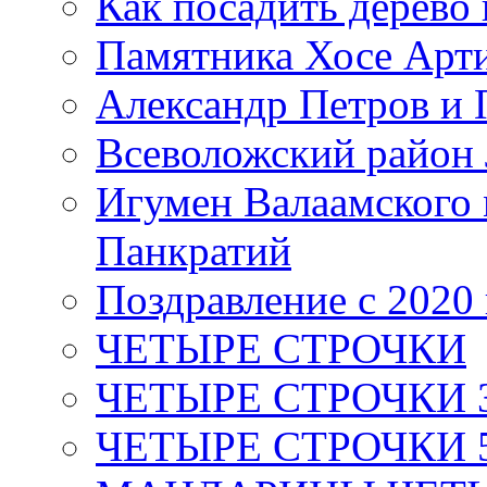
Как посадить дерево 
Памятника Хосе Арт
Александр Петров и 
Всеволожский район 
Игумен Валаамского
Панкратий
Поздравление с 2020
ЧЕТЫРЕ СТРОЧКИ
ЧЕТЫРЕ СТРОЧКИ 3 я
ЧЕТЫРЕ СТРОЧКИ 5 