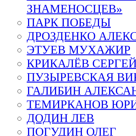
ЗНАМЕНОСЦЕВ»
ПАРК ПОБЕДЫ
ДРОЗДЕНКО АЛЕК
ЭТУЕВ МУХАЖИР
КРИКАЛЁВ СЕРГЕ
ПУЗЫРЕВСКАЯ ВИ
ГАЛИБИН АЛЕКСА
ТЕМИРКАНОВ ЮР
ДОДИН ЛЕВ
ПОГУДИН ОЛЕГ