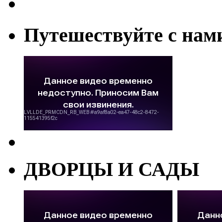
Путешествуйте с нам
ДВОРЦЫ И САДЫ