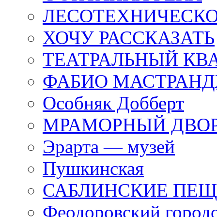
ЛЕСОТЕХНИЧЕСКО
ХОЧУ РАССКАЗАТЬ
ТЕАТРАЛЬНЫЙ КВ
ФАБИО МАСТРАН
Особняк Добберт
МРАМОРНЫЙ ДВО
Эрарта — музей
Пушкинская
САБЛИНСКИЕ ПЕ
Феодоровский город