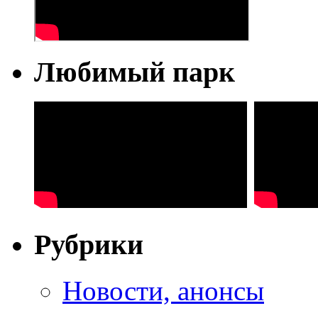
Любимый парк
Рубрики
Новости, анонсы