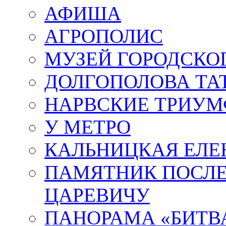
АФИША
АГРОПОЛИС
МУЗЕЙ ГОРОДСКО
ДОЛГОПОЛОВА ТА
НАРВСКИЕ ТРИУМ
У МЕТРО
КАЛЬНИЦКАЯ ЕЛЕ
ПАМЯТНИК ПОСЛ
ЦАРЕВИЧУ
ПАНОРАМА «БИТВА