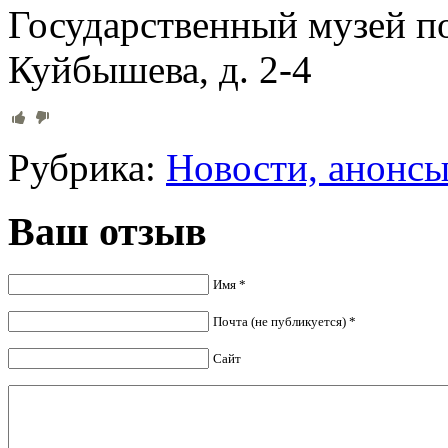
Государственный музей п
Куйбышева, д. 2-4
Рубрика:
Новости, анонс
Ваш отзыв
Имя *
Почта (не публикуется) *
Сайт