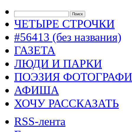
ЧЕТЫРЕ СТРОЧКИ
#56413 (без названия)
ГАЗЕТА
ЛЮДИ И ПАРКИ
ПОЭЗИЯ ФОТОГРАФ
АФИША
ХОЧУ РАССКАЗАТЬ
RSS-лента