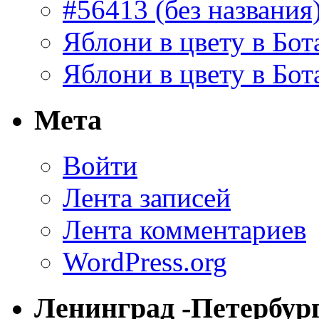
#56413 (без названия
Яблони в цвету в Бот
Яблони в цвету в Бот
Мета
Войти
Лента записей
Лента комментариев
WordPress.org
Ленинград -Петербур