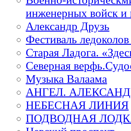
инженерных войск и 
Александр Друзь
Фестиваль ледоколов
Старая Ладога. «Зде
Северная верфь.Судо
Музыка Валаама
АНГЕЛ. АЛЕКСАН
НЕБЕСНАЯ ЛИНИЯ
ПОДВОДНАЯ ЛОДК