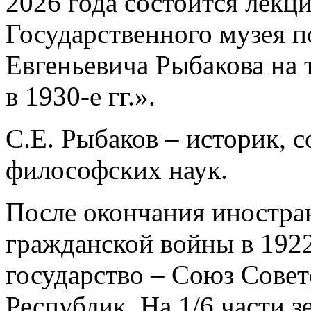
2026 года состоится лекц
Государственного музея п
Евгеньевича Рыбакова на 
в 1930-е гг.».
С.Е. Рыбаков – историк, 
философских наук.
После окончания иностра
гражданской войны в 1922
государство – Союз Сове
Республик. На 1/6 части 