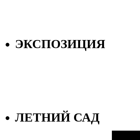
ЭКСПОЗИЦИЯ
ЛЕТНИЙ САД