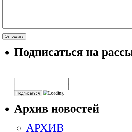
Подписаться на расс
Архив новостей
АРХИВ