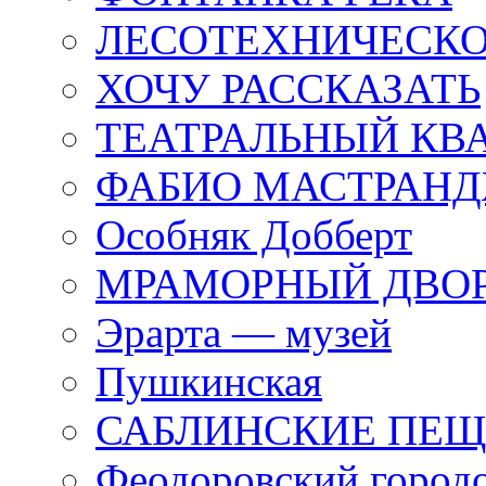
ЛЕСОТЕХНИЧЕСКО
ХОЧУ РАССКАЗАТЬ
ТЕАТРАЛЬНЫЙ КВ
ФАБИО МАСТРАН
Особняк Добберт
МРАМОРНЫЙ ДВО
Эрарта — музей
Пушкинская
САБЛИНСКИЕ ПЕ
Феодоровский город