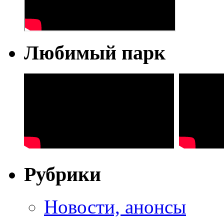
Любимый парк
Рубрики
Новости, анонсы