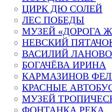
ЦИРК ДЮ СОЛЕЙ
ЛЕС ПОБЕДЫ
МУЗЕЙ «ДОРОГА Ж
НЕВСКИЙ ПЯТАЧО
ВАСИЛИЙ ЛАНОВ
БОГАЧЁВА ИРИНА
КАРМАЗИНОВ ФЕЛ
КРАСНЫЕ АВТОБУ
МУЗЕЙ ТРОПИЧЕС
ФОНТАНКА РЕКА