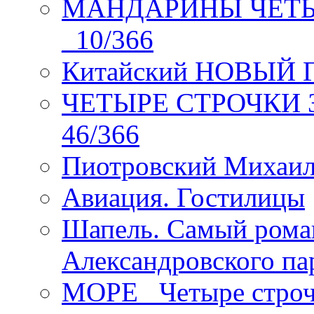
МАНДАРИНЫ ЧЕТЫР
_10/366
Китайский НОВЫЙ 
ЧЕТЫРЕ СТРОЧКИ Зев
46/366
Пиотровский Михаил
Авиация. Гостилицы
Шапель. Самый рома
Александровского па
МОРЕ _Четыре строч