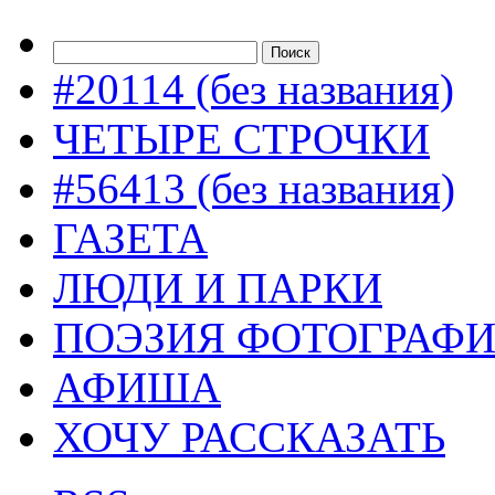
#20114 (без названия)
ЧЕТЫРЕ СТРОЧКИ
#56413 (без названия)
ГАЗЕТА
ЛЮДИ И ПАРКИ
ПОЭЗИЯ ФОТОГРАФ
АФИША
ХОЧУ РАССКАЗАТЬ