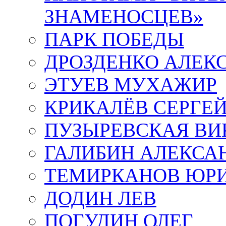
ЗНАМЕНОСЦЕВ»
ПАРК ПОБЕДЫ
ДРОЗДЕНКО АЛЕК
ЭТУЕВ МУХАЖИР
КРИКАЛЁВ СЕРГЕ
ПУЗЫРЕВСКАЯ ВИ
ГАЛИБИН АЛЕКСА
ТЕМИРКАНОВ ЮР
ДОДИН ЛЕВ
ПОГУДИН ОЛЕГ