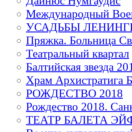
Дайнюс Нумгаудис
Международный Воен
УСАДЬБЫ ЛЕНИНГ
Пряжка. Больница Св
Театральный квартал
Балтийская звезда 20
Храм Архистратига
РОЖДЕСТВО 2018
Рождество 2018. Сан
ТЕАТР БАЛЕТА Э