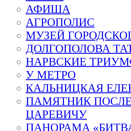
АФИША
АГРОПОЛИС
МУЗЕЙ ГОРОДСКО
ДОЛГОПОЛОВА ТА
НАРВСКИЕ ТРИУМ
У МЕТРО
КАЛЬНИЦКАЯ ЕЛЕ
ПАМЯТНИК ПОСЛ
ЦАРЕВИЧУ
ПАНОРАМА «БИТВА