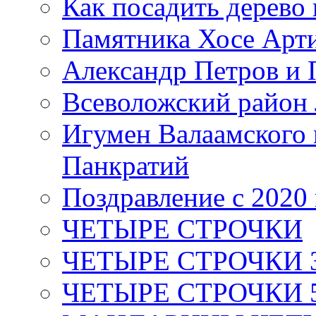
Как посадить дерево 
Памятника Хосе Арт
Александр Петров и 
Всеволожский район 
Игумен Валаамского
Панкратий
Поздравление с 2020
ЧЕТЫРЕ СТРОЧКИ
ЧЕТЫРЕ СТРОЧКИ 3 я
ЧЕТЫРЕ СТРОЧКИ 5 