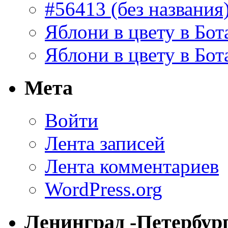
#56413 (без названия
Яблони в цвету в Бот
Яблони в цвету в Бот
Мета
Войти
Лента записей
Лента комментариев
WordPress.org
Ленинград -Петербур