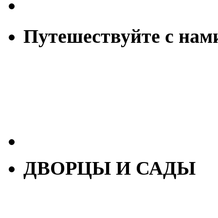
Путешествуйте с нам
ДВОРЦЫ И САДЫ