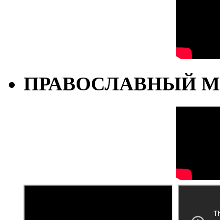
ПРАВОСЛАВНЫЙ М