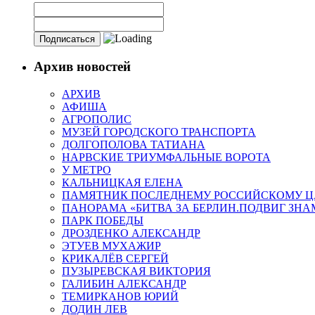
Архив новостей
АРХИВ
АФИША
АГРОПОЛИС
МУЗЕЙ ГОРОДСКОГО ТРАНСПОРТА
ДОЛГОПОЛОВА ТАТИАНА
НАРВСКИЕ ТРИУМФАЛЬНЫЕ ВОРОТА
У МЕТРО
КАЛЬНИЦКАЯ ЕЛЕНА
ПАМЯТНИК ПОСЛЕДНЕМУ РОССИЙСКОМУ Ц
ПАНОРАМА «БИТВА ЗА БЕРЛИН.ПОДВИГ ЗН
ПАРК ПОБЕДЫ
ДРОЗДЕНКО АЛЕКСАНДР
ЭТУЕВ МУХАЖИР
КРИКАЛЁВ СЕРГЕЙ
ПУЗЫРЕВСКАЯ ВИКТОРИЯ
ГАЛИБИН АЛЕКСАНДР
ТЕМИРКАНОВ ЮРИЙ
ДОДИН ЛЕВ