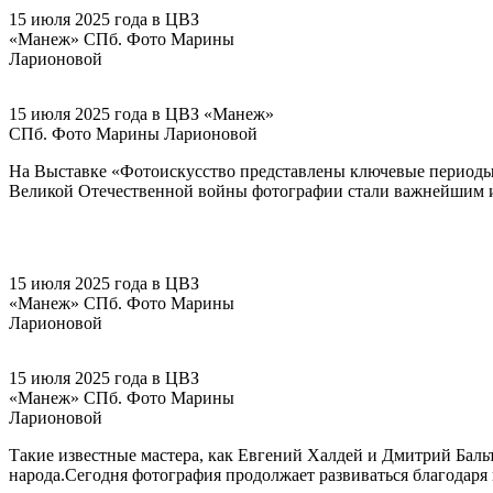
15 июля 2025 года в ЦВЗ
«Манеж» СПб. Фото Марины
Ларионовой
15 июля 2025 года в ЦВЗ «Манеж»
СПб. Фото Марины Ларионовой
На Выставке «Фотоискусство представлены ключевые периоды 
Великой Отечественной войны фотографии стали важнейшим и
15 июля 2025 года в ЦВЗ
«Манеж» СПб. Фото Марины
Ларионовой
15 июля 2025 года в ЦВЗ
«Манеж» СПб. Фото Марины
Ларионовой
Такие известные мастера, как Евгений Халдей и Дмитрий Баль
народа.​Сегодня фотография продолжает развиваться благодаря