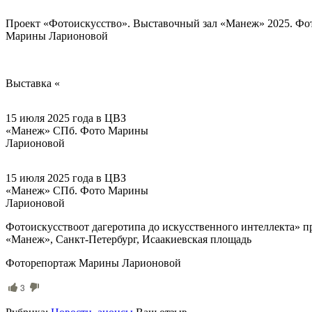
Проект «Фотоискусство». Выставочный зал «Манеж» 2025. Фо
Марины Ларионовой
Выставка «
15 июля 2025 года в ЦВЗ
«Манеж» СПб. Фото Марины
Ларионовой
15 июля 2025 года в ЦВЗ
«Манеж» СПб. Фото Марины
Ларионовой
Фотоискусствоот дагеротипа до искусственного интеллекта» 
«Манеж», Санкт-Петербург, Исаакиевская площадь
Фоторепортаж Марины Ларионовой
3