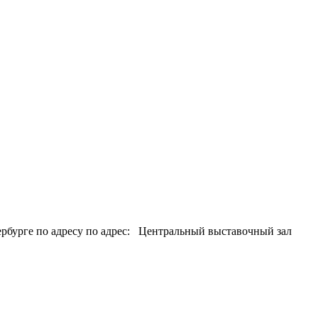
ербурге по адресу по адрес: Центральный выставочный зал