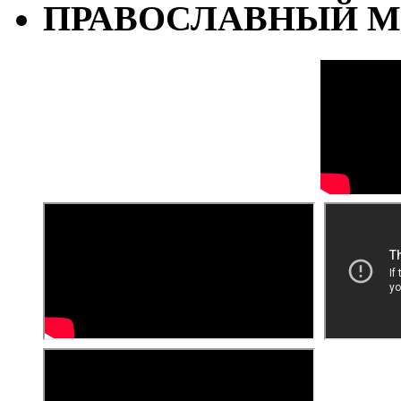
ПРАВОСЛАВНЫЙ М