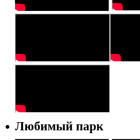
Любимый парк