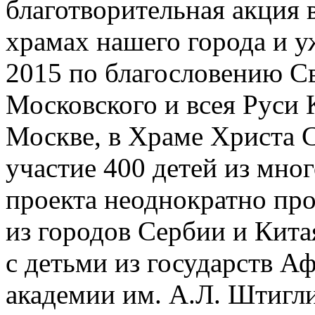
благотворительная акция в
храмах нашего города и у
2015 по благословению С
Московского и всея Руси 
Москве, в Храме Христа С
участие 400 детей из мно
проекта неоднократно пр
из городов Сербии и Китая
с детьми из государств А
академии им. А.Л. Штигл