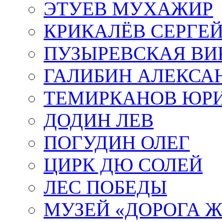
ЭТУЕВ МУХАЖИР
КРИКАЛЁВ СЕРГЕ
ПУЗЫРЕВСКАЯ ВИ
ГАЛИБИН АЛЕКСА
ТЕМИРКАНОВ ЮР
ДОДИН ЛЕВ
ПОГУДИН ОЛЕГ
ЦИРК ДЮ СОЛЕЙ
ЛЕС ПОБЕДЫ
МУЗЕЙ «ДОРОГА Ж