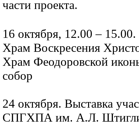
части проекта.
16 октября, 12.00 – 15.00
Храм Воскресения Христо
Храм Феодоровской икон
собор
24 октября. Выставка учас
СПГХПА им. А.Л. Штигл