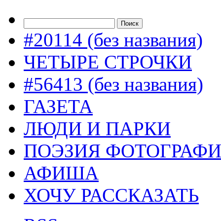
#20114 (без названия)
ЧЕТЫРЕ СТРОЧКИ
#56413 (без названия)
ГАЗЕТА
ЛЮДИ И ПАРКИ
ПОЭЗИЯ ФОТОГРАФ
АФИША
ХОЧУ РАССКАЗАТЬ