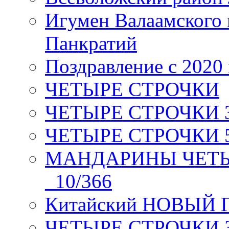
Игумен Валаамского
Панкратий
Поздравление с 2020
ЧЕТЫРЕ СТРОЧКИ
ЧЕТЫРЕ СТРОЧКИ 3 я
ЧЕТЫРЕ СТРОЧКИ 5 
МАНДАРИНЫ ЧЕТЫР
_10/366
Китайский НОВЫЙ 
ЧЕТЫРЕ СТРОЧКИ Зев