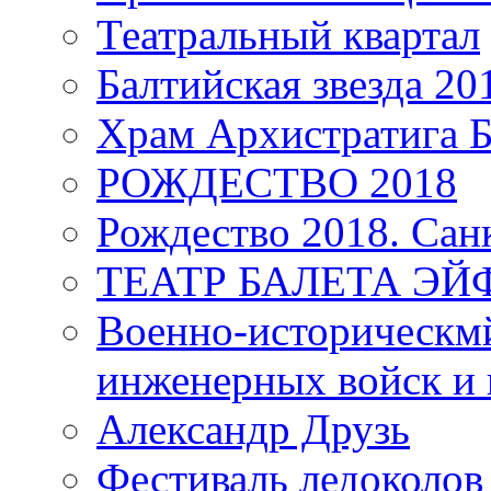
Театральный квартал
Балтийская звезда 20
Храм Архистратига
РОЖДЕСТВО 2018
Рождество 2018. Сан
ТЕАТР БАЛЕТА Э
Военно-историческмй
инженерных войск и 
Александр Друзь
Фестиваль ледоколов