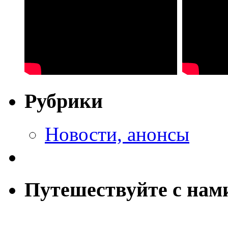
Рубрики
Новости, анонсы
Путешествуйте с нам