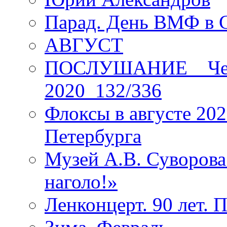
Парад. День ВМФ в 
АВГУСТ
ПОСЛУШАНИЕ _ Четы
2020_132/336
Флоксы в августе 202
Петербурга
Музей А.В. Суворов
наголо!»
Ленконцерт. 90 лет. 