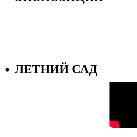
ЛЕТНИЙ САД