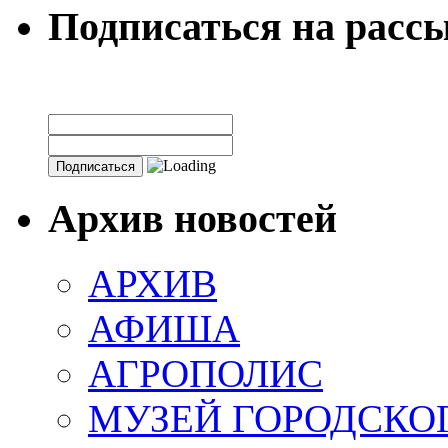
Подписаться на расс
Архив новостей
АРХИВ
АФИША
АГРОПОЛИС
МУЗЕЙ ГОРОДСКО