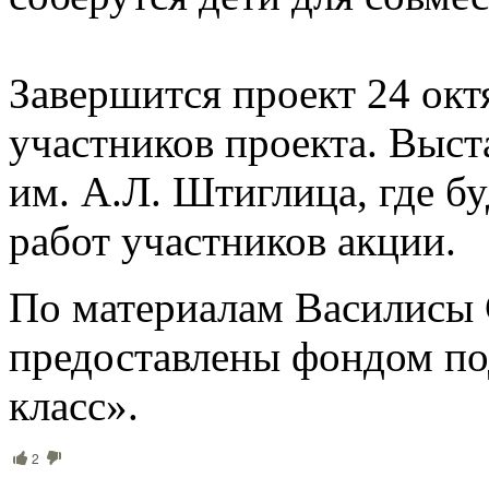
Завершится проект 24 окт
участников проекта. Выст
им. А.Л. Штиглица, где бу
работ участников акции.
По материалам Василисы 
предоставлены фондом по
класс».
2