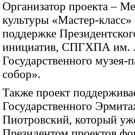
Организатор проекта – 
культуры «Мастер-класс»
поддержке Президентског
инициатив, СПГХПА им. 
Государственного музея-
собор».
Также проект поддержива
Государственного Эрмит
Пиотровский, который уже
Президентом проектов фо