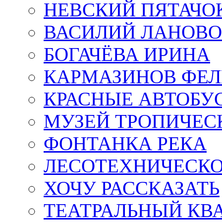
НЕВСКИЙ ПЯТАЧО
ВАСИЛИЙ ЛАНОВ
БОГАЧЁВА ИРИНА
КАРМАЗИНОВ ФЕЛ
КРАСНЫЕ АВТОБУ
МУЗЕЙ ТРОПИЧЕС
ФОНТАНКА РЕКА
ЛЕСОТЕХНИЧЕСКО
ХОЧУ РАССКАЗАТЬ
ТЕАТРАЛЬНЫЙ КВ