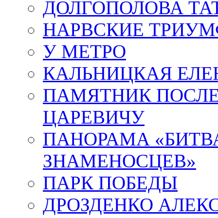
ДОЛГОПОЛОВА ТА
НАРВСКИЕ ТРИУМ
У МЕТРО
КАЛЬНИЦКАЯ ЕЛЕ
ПАМЯТНИК ПОСЛ
ЦАРЕВИЧУ
ПАНОРАМА «БИТВА
ЗНАМЕНОСЦЕВ»
ПАРК ПОБЕДЫ
ДРОЗДЕНКО АЛЕК