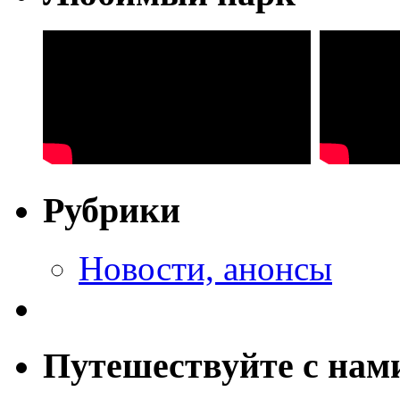
Рубрики
Новости, анонсы
Путешествуйте с нам