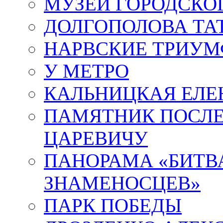
МУЗЕЙ ГОРОДСКО
ДОЛГОПОЛОВА ТА
НАРВСКИЕ ТРИУМ
У МЕТРО
КАЛЬНИЦКАЯ ЕЛЕ
ПАМЯТНИК ПОСЛ
ЦАРЕВИЧУ
ПАНОРАМА «БИТВА
ЗНАМЕНОСЦЕВ»
ПАРК ПОБЕДЫ