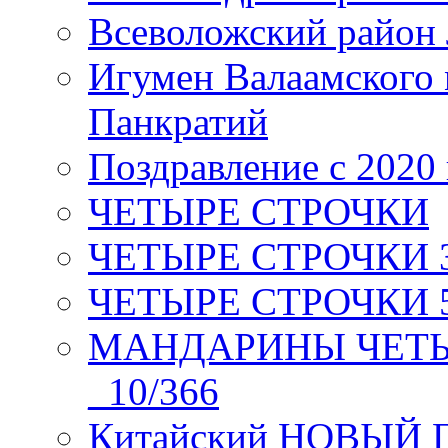
Всеволожский район 
Игумен Валаамского
Панкратий
Поздравление с 2020
ЧЕТЫРЕ СТРОЧКИ
ЧЕТЫРЕ СТРОЧКИ 3 я
ЧЕТЫРЕ СТРОЧКИ 5 
МАНДАРИНЫ ЧЕТЫР
_10/366
Китайский НОВЫЙ 