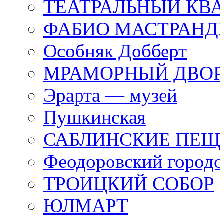
ТЕАТРАЛЬНЫЙ КВ
ФАБИО МАСТРАН
Особняк Добберт
МРАМОРНЫЙ ДВО
Эрарта — музей
Пушкинская
САБЛИНСКИЕ ПЕ
Феодоровский город
ТРОИЦКИЙ СОБОР
ЮЛМАРТ