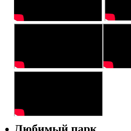
Любимый парк