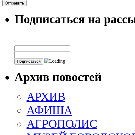
Подписаться на расс
Архив новостей
АРХИВ
АФИША
АГРОПОЛИС