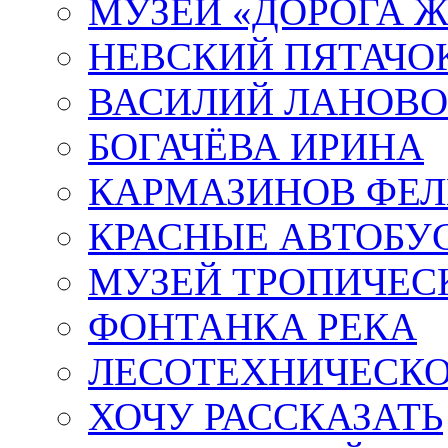
МУЗЕЙ «ДОРОГА Ж
НЕВСКИЙ ПЯТАЧО
ВАСИЛИЙ ЛАНОВ
БОГАЧЁВА ИРИНА
КАРМАЗИНОВ ФЕЛ
КРАСНЫЕ АВТОБУ
МУЗЕЙ ТРОПИЧЕС
ФОНТАНКА РЕКА
ЛЕСОТЕХНИЧЕСКО
ХОЧУ РАССКАЗАТЬ