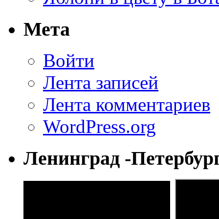
Мета
Войти
Лента записей
Лента комментариев
WordPress.org
Ленинград -Петербур