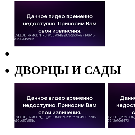
ДВОРЦЫ И САДЫ