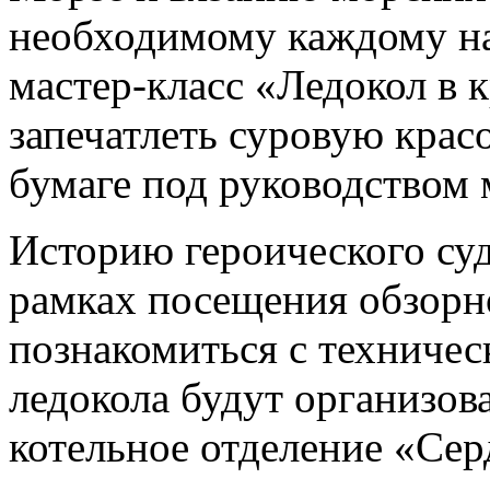
необходимому каждому на
мастер-класс «Ледокол в 
запечатлеть суровую крас
бумаге под руководством 
Историю героического суд
рамках посещения обзорн
познакомиться с техниче
ледокола будут организов
котельное отделение «Сер