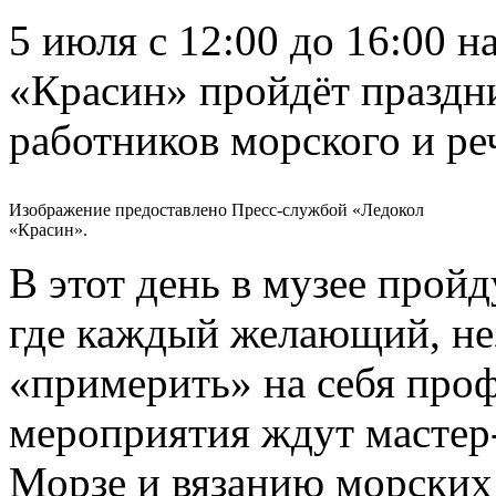
5 июля с 12:00 до 16:00 н
«Красин» пройдёт празд
работников морского и ре
Изображение предоставлено Пресс-службой «Ледокол
«Красин».
В этот день в музее прой
где каждый желающий, нез
«примерить» на себя про
мероприятия ждут мастер-
Морзе и вязанию морских