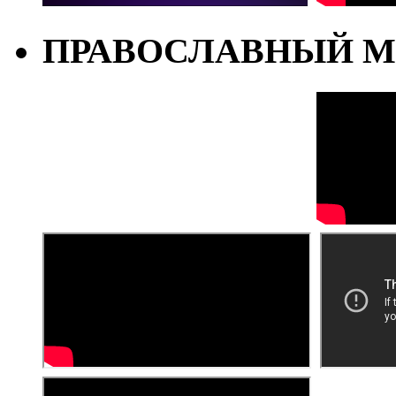
ПРАВОСЛАВНЫЙ М