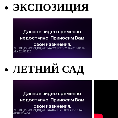
ЭКСПОЗИЦИЯ
ЛЕТНИЙ САД