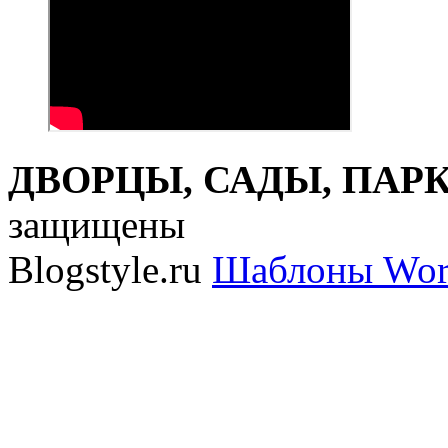
ДВОРЦЫ, САДЫ, ПАРКИ
защищены
Blogstyle.ru
Шаблоны Wor