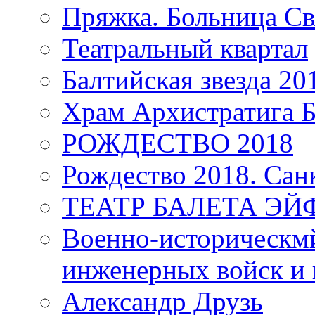
Пряжка. Больница Св
Театральный квартал
Балтийская звезда 20
Храм Архистратига
РОЖДЕСТВО 2018
Рождество 2018. Сан
ТЕАТР БАЛЕТА Э
Военно-историческмй
инженерных войск и 
Александр Друзь