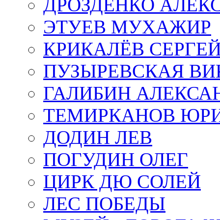
ДРОЗДЕНКО АЛЕК
ЭТУЕВ МУХАЖИР
КРИКАЛЁВ СЕРГЕ
ПУЗЫРЕВСКАЯ ВИ
ГАЛИБИН АЛЕКСА
ТЕМИРКАНОВ ЮР
ДОДИН ЛЕВ
ПОГУДИН ОЛЕГ
ЦИРК ДЮ СОЛЕЙ
ЛЕС ПОБЕДЫ