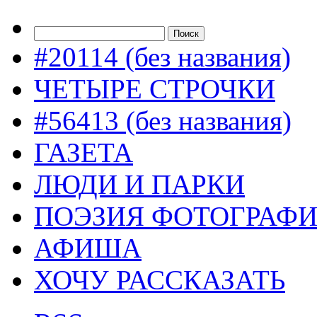
#20114 (без названия)
ЧЕТЫРЕ СТРОЧКИ
#56413 (без названия)
ГАЗЕТА
ЛЮДИ И ПАРКИ
ПОЭЗИЯ ФОТОГРАФ
АФИША
ХОЧУ РАССКАЗАТЬ