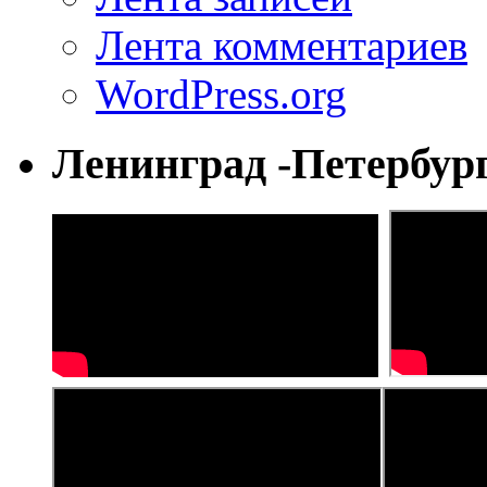
Лента комментариев
WordPress.org
Ленинград -Петербур