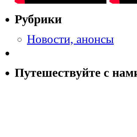
Рубрики
Новости, анонсы
Путешествуйте с нам