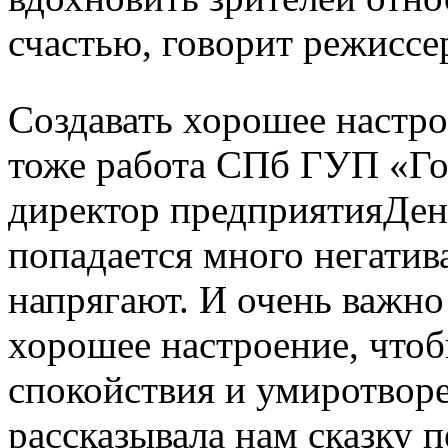
счастью, говорит режиссе
Создавать хорошее настро
тоже работа СПб ГУП «Го
директор предприятияДен
попадается много негатив
напрягают. И очень важно
хорошее настроение, что
спокойствия и умиротворен
рассказывала нам сказку 