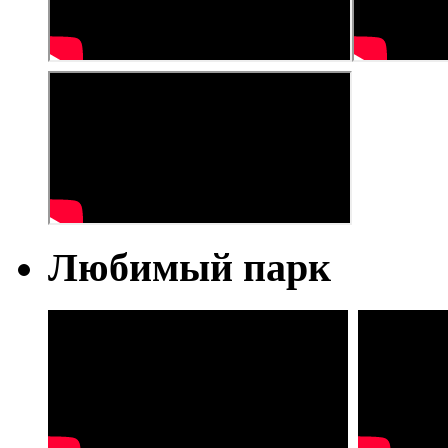
Любимый парк