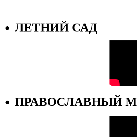
ЛЕТНИЙ САД
ПРАВОСЛАВНЫЙ М