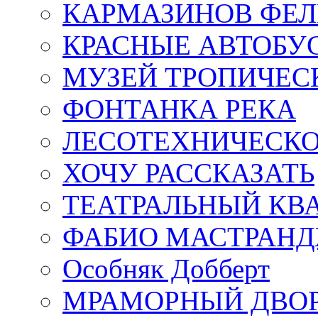
КАРМАЗИНОВ ФЕЛ
КРАСНЫЕ АВТОБУ
МУЗЕЙ ТРОПИЧЕС
ФОНТАНКА РЕКА
ЛЕСОТЕХНИЧЕСКО
ХОЧУ РАССКАЗАТЬ
ТЕАТРАЛЬНЫЙ КВ
ФАБИО МАСТРАН
Особняк Добберт
МРАМОРНЫЙ ДВО