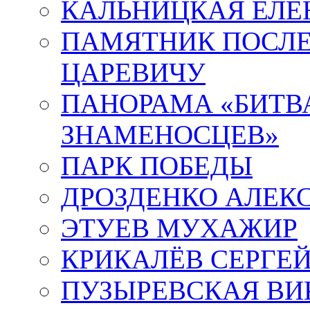
КАЛЬНИЦКАЯ ЕЛЕ
ПАМЯТНИК ПОСЛ
ЦАРЕВИЧУ
ПАНОРАМА «БИТВА
ЗНАМЕНОСЦЕВ»
ПАРК ПОБЕДЫ
ДРОЗДЕНКО АЛЕК
ЭТУЕВ МУХАЖИР
КРИКАЛЁВ СЕРГЕ
ПУЗЫРЕВСКАЯ ВИ