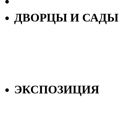
ДВОРЦЫ И САДЫ
ЭКСПОЗИЦИЯ