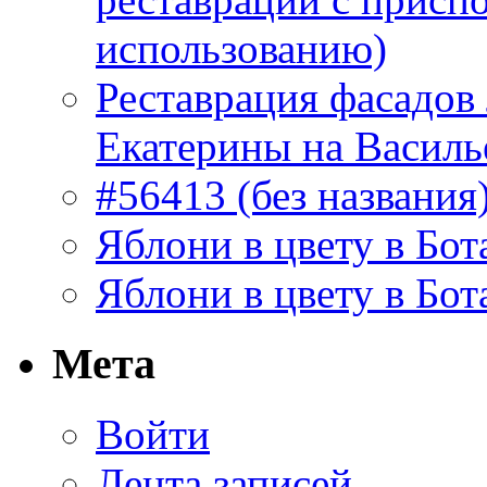
использованию)
Реставрация фасадов
Екатерины на Василь
#56413 (без названия
Яблони в цвету в Бот
Яблони в цвету в Бот
Мета
Войти
Лента записей