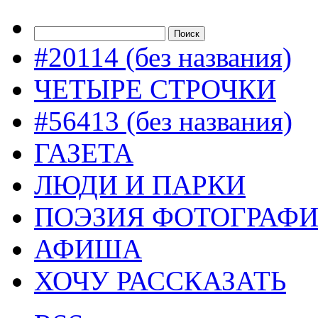
#20114 (без названия)
ЧЕТЫРЕ СТРОЧКИ
#56413 (без названия)
ГАЗЕТА
ЛЮДИ И ПАРКИ
ПОЭЗИЯ ФОТОГРАФ
АФИША
ХОЧУ РАССКАЗАТЬ