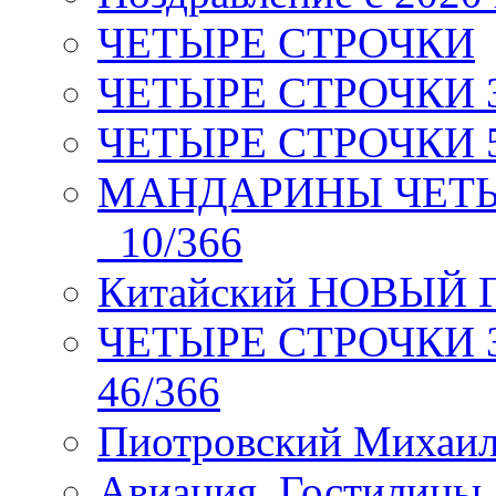
ЧЕТЫРЕ СТРОЧКИ
ЧЕТЫРЕ СТРОЧКИ 3 я
ЧЕТЫРЕ СТРОЧКИ 5 
МАНДАРИНЫ ЧЕТЫР
_10/366
Китайский НОВЫЙ 
ЧЕТЫРЕ СТРОЧКИ Зев
46/366
Пиотровский Михаил
Авиация. Гостилицы