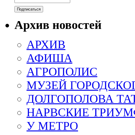
Архив новостей
АРХИВ
АФИША
АГРОПОЛИС
МУЗЕЙ ГОРОДСКО
ДОЛГОПОЛОВА ТА
НАРВСКИЕ ТРИУМ
У МЕТРО