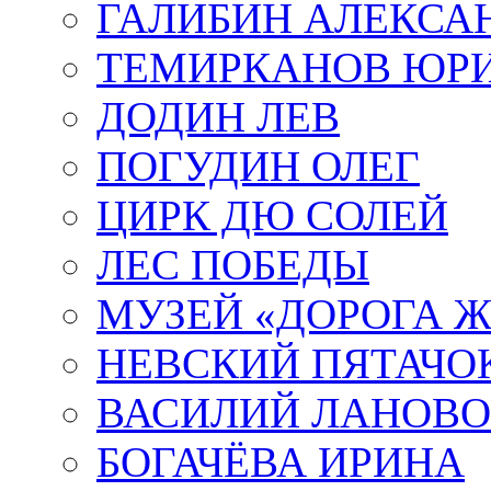
ГАЛИБИН АЛЕКСА
ТЕМИРКАНОВ ЮР
ДОДИН ЛЕВ
ПОГУДИН ОЛЕГ
ЦИРК ДЮ СОЛЕЙ
ЛЕС ПОБЕДЫ
МУЗЕЙ «ДОРОГА Ж
НЕВСКИЙ ПЯТАЧО
ВАСИЛИЙ ЛАНОВ
БОГАЧЁВА ИРИНА