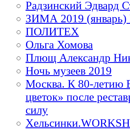
Радзинский Эдвард С
ЗИМА 2019 (январь)
ПОЛИТЕХ
Ольга Хомова
Плющ Александр Ник
Ночь музеев 2019
Москва. К 80-летию
цветок» после рестав
силу
Хельсинки.WORKSHO