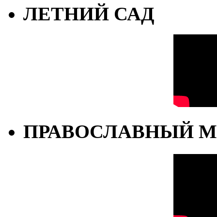
ЛЕТНИЙ САД
ПРАВОСЛАВНЫЙ М