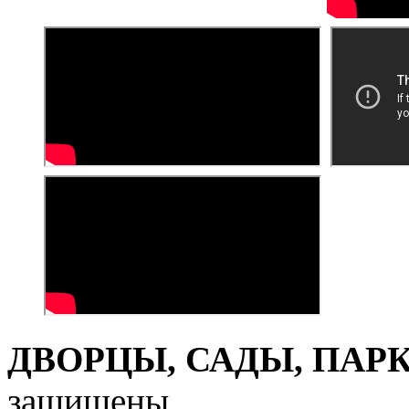
ДВОРЦЫ, САДЫ, ПАРКИ
защищены