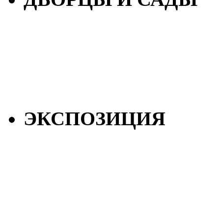
ЭКСПОЗИЦИЯ