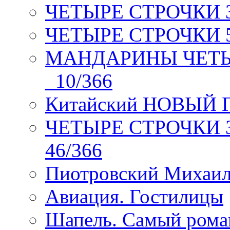
ЧЕТЫРЕ СТРОЧКИ 3 я
ЧЕТЫРЕ СТРОЧКИ 5 
МАНДАРИНЫ ЧЕТЫР
_10/366
Китайский НОВЫЙ 
ЧЕТЫРЕ СТРОЧКИ Зев
46/366
Пиотровский Михаил
Авиация. Гостилицы
Шапель. Самый рома