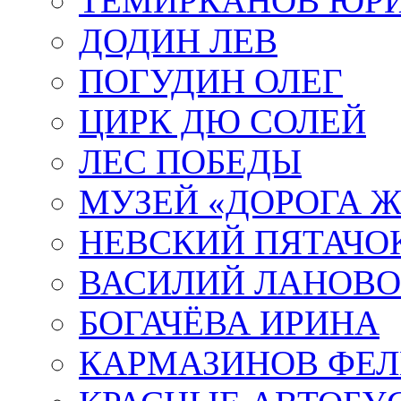
ТЕМИРКАНОВ ЮР
ДОДИН ЛЕВ
ПОГУДИН ОЛЕГ
ЦИРК ДЮ СОЛЕЙ
ЛЕС ПОБЕДЫ
МУЗЕЙ «ДОРОГА Ж
НЕВСКИЙ ПЯТАЧО
ВАСИЛИЙ ЛАНОВ
БОГАЧЁВА ИРИНА
КАРМАЗИНОВ ФЕЛ