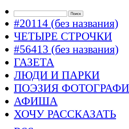
#20114 (без названия)
ЧЕТЫРЕ СТРОЧКИ
#56413 (без названия)
ГАЗЕТА
ЛЮДИ И ПАРКИ
ПОЭЗИЯ ФОТОГРАФ
АФИША
ХОЧУ РАССКАЗАТЬ