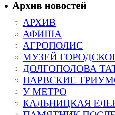
Архив новостей
АРХИВ
АФИША
АГРОПОЛИС
МУЗЕЙ ГОРОДСКО
ДОЛГОПОЛОВА ТА
НАРВСКИЕ ТРИУМ
У МЕТРО
КАЛЬНИЦКАЯ ЕЛЕ
ПАМЯТНИК ПОСЛ