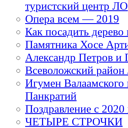
туристский центр ЛО
Опера всем — 2019
Как посадить дерево 
Памятника Хосе Арт
Александр Петров и 
Всеволожский район 
Игумен Валаамского
Панкратий
Поздравление с 2020
ЧЕТЫРЕ СТРОЧКИ