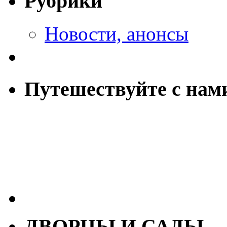
Рубрики
Новости, анонсы
Путешествуйте с нам
ДВОРЦЫ И САДЫ