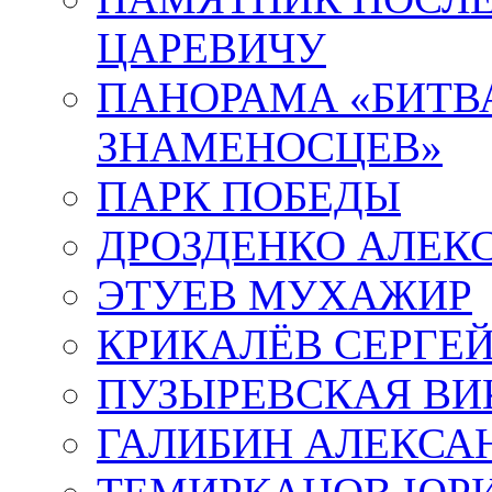
ЦАРЕВИЧУ
ПАНОРАМА «БИТВА
ЗНАМЕНОСЦЕВ»
ПАРК ПОБЕДЫ
ДРОЗДЕНКО АЛЕК
ЭТУЕВ МУХАЖИР
КРИКАЛЁВ СЕРГЕ
ПУЗЫРЕВСКАЯ ВИ
ГАЛИБИН АЛЕКСА