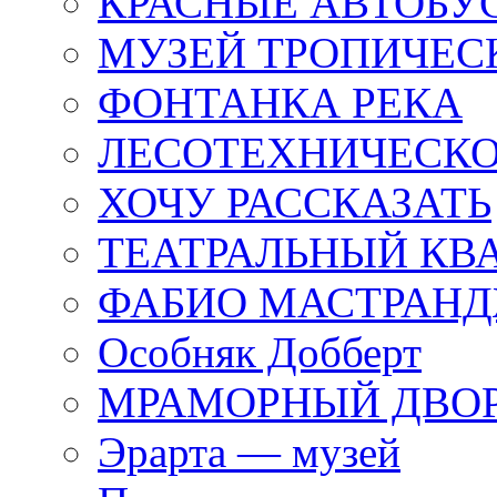
КРАСНЫЕ АВТОБУ
МУЗЕЙ ТРОПИЧЕС
ФОНТАНКА РЕКА
ЛЕСОТЕХНИЧЕСКО
ХОЧУ РАССКАЗАТЬ
ТЕАТРАЛЬНЫЙ КВ
ФАБИО МАСТРАН
Особняк Добберт
МРАМОРНЫЙ ДВО
Эрарта — музей