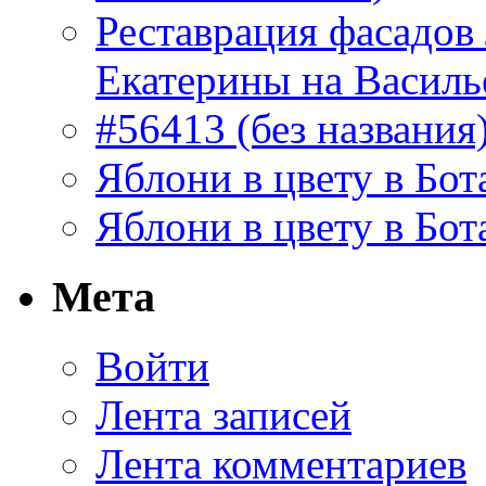
Реставрация фасадов
Екатерины на Василь
#56413 (без названия
Яблони в цвету в Бот
Яблони в цвету в Бот
Мета
Войти
Лента записей
Лента комментариев