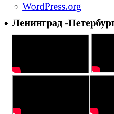
WordPress.org
Ленинград -Петербур