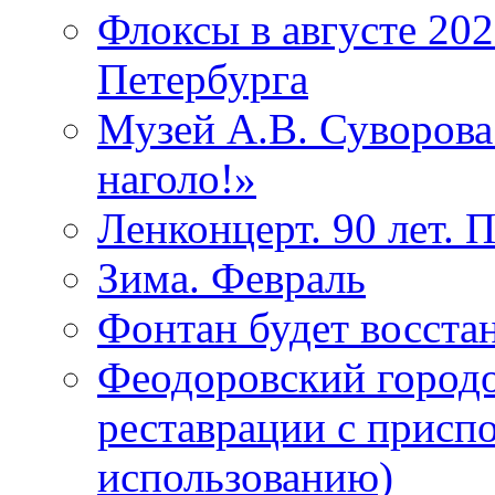
Флоксы в августе 202
Петербурга
Музей А.В. Суворов
наголо!»
Ленконцерт. 90 лет. 
Зима. Февраль
Фонтан будет восста
Феодоровский городо
реставрации с присп
использованию)