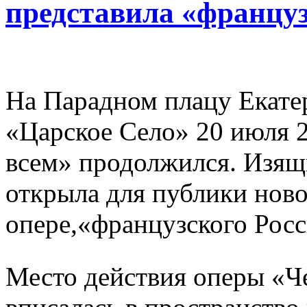
представила «француз
На Парадном плацу Екате
«Царское Село» 20 июля 2
всем» продолжился. Изящ
открыла для публики ново
опере,«французского Рос
Место действия оперы «Ч