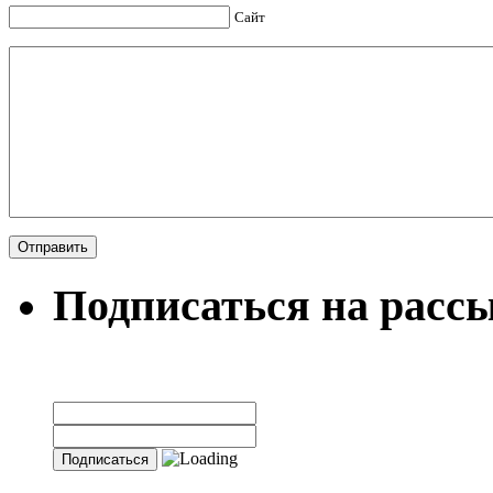
Сайт
Подписаться на расс