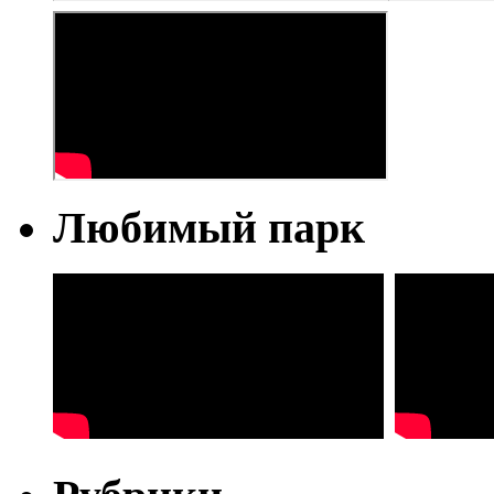
Любимый парк