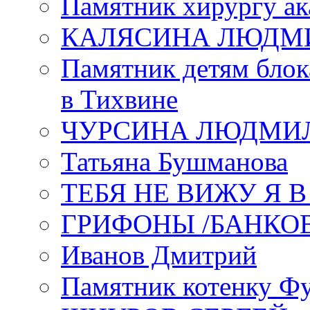
Памятник хирургу ак
КАЛЯСИНА ЛЮДМ
Памятник детям блок
в Тихвине
ЧУРСИНА ЛЮДМИ
Татьяна Бушманова
ТЕБЯ НЕ ВИЖУ Я 
ГРИФОНЫ /БАНКО
Иванов Дмитрий
Памятник котенку Ф