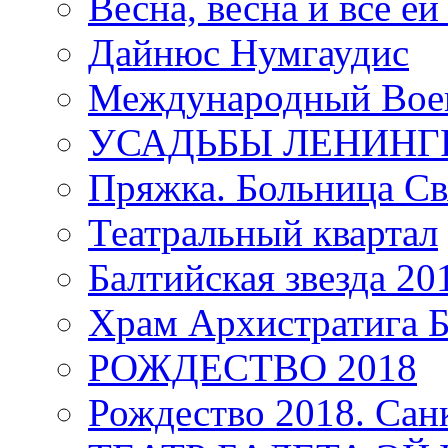
Весна, весна и всё е
Дайнюс Нумгаудис
Международный Воен
УСАДЬБЫ ЛЕНИНГ
Пряжка. Больница Св
Театральный квартал
Балтийская звезда 20
Храм Архистратига
РОЖДЕСТВО 2018
Рождество 2018. Сан