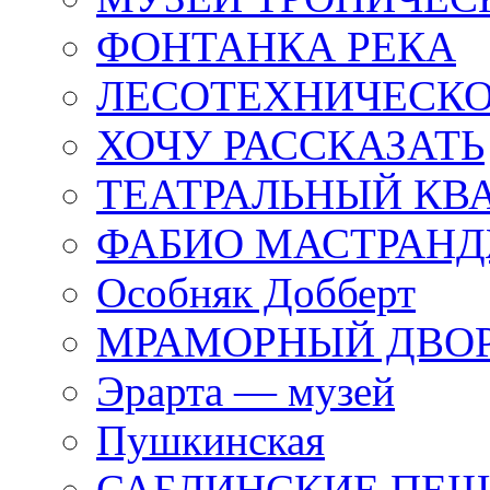
ФОНТАНКА РЕКА
ЛЕСОТЕХНИЧЕСКО
ХОЧУ РАССКАЗАТЬ
ТЕАТРАЛЬНЫЙ КВ
ФАБИО МАСТРАН
Особняк Добберт
МРАМОРНЫЙ ДВО
Эрарта — музей
Пушкинская
САБЛИНСКИЕ ПЕ