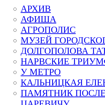
АРХИВ
АФИША
АГРОПОЛИС
МУЗЕЙ ГОРОДСКО
ДОЛГОПОЛОВА ТА
НАРВСКИЕ ТРИУМ
У МЕТРО
КАЛЬНИЦКАЯ ЕЛЕ
ПАМЯТНИК ПОСЛ
ЦАРЕВИЧУ