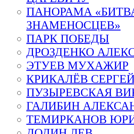
ПАНОРАМА «БИТВА
ЗНАМЕНОСЦЕВ»
ПАРК ПОБЕДЫ
ДРОЗДЕНКО АЛЕК
ЭТУЕВ МУХАЖИР
КРИКАЛЁВ СЕРГЕ
ПУЗЫРЕВСКАЯ ВИ
ГАЛИБИН АЛЕКСА
ТЕМИРКАНОВ ЮР
ДОДИН ЛЕВ