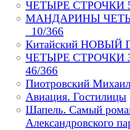
ЧЕТЫРЕ СТРОЧКИ 5 
МАНДАРИНЫ ЧЕТЫР
_10/366
Китайский НОВЫЙ 
ЧЕТЫРЕ СТРОЧКИ Зев
46/366
Пиотровский Михаил
Авиация. Гостилицы
Шапель. Самый рома
Александровского па