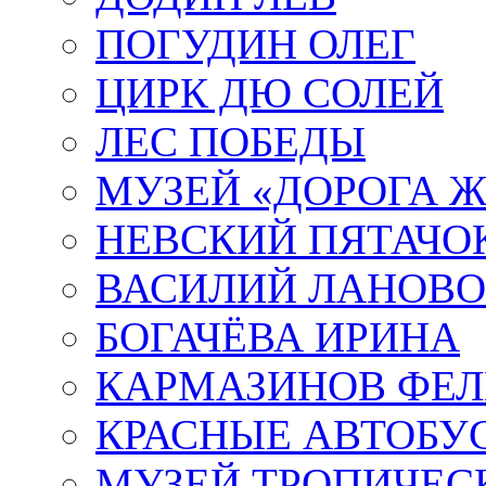
ПОГУДИН ОЛЕГ
ЦИРК ДЮ СОЛЕЙ
ЛЕС ПОБЕДЫ
МУЗЕЙ «ДОРОГА Ж
НЕВСКИЙ ПЯТАЧО
ВАСИЛИЙ ЛАНОВ
БОГАЧЁВА ИРИНА
КАРМАЗИНОВ ФЕЛ
КРАСНЫЕ АВТОБУ
МУЗЕЙ ТРОПИЧЕС