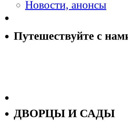
Новости, анонсы
Путешествуйте с нам
ДВОРЦЫ И САДЫ