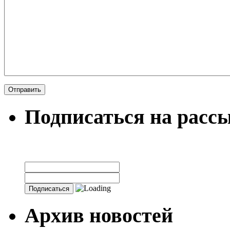
Подписаться на расс
Архив новостей