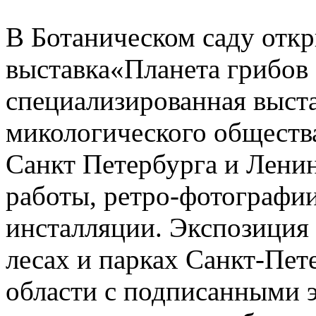
В Ботаническом саду отк
выставка«Планета грибов
специализированная выста
микологического обществ
Санкт Петербурга и Лени
работы, ретро-фотографи
инсталляции. Экспозиция 
лесах и парках Санкт-Пет
области с подписанными 