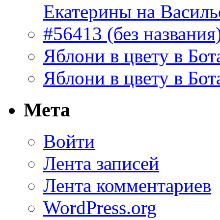
Екатерины на Василь
#56413 (без названия
Яблони в цвету в Бот
Яблони в цвету в Бот
Мета
Войти
Лента записей
Лента комментариев
WordPress.org