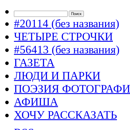
#20114 (без названия)
ЧЕТЫРЕ СТРОЧКИ
#56413 (без названия)
ГАЗЕТА
ЛЮДИ И ПАРКИ
ПОЭЗИЯ ФОТОГРАФ
АФИША
ХОЧУ РАССКАЗАТЬ