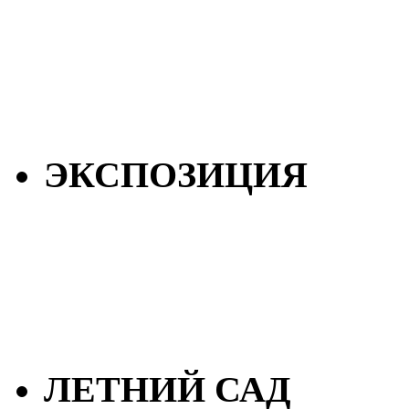
ЭКСПОЗИЦИЯ
ЛЕТНИЙ САД