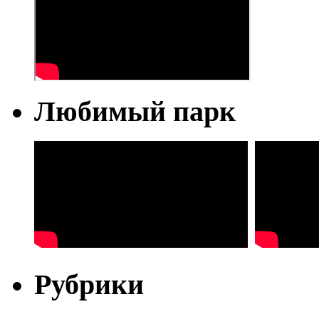
Любимый парк
Рубрики