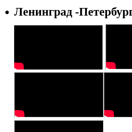
Ленинград -Петербур