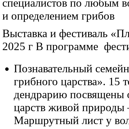
специалистов по любым в
и определением грибов
Выставка и фестиваль «Пл
2025 г В программе фест
Познавательный семейн
грибного царства». 15 т
дендрарию посвящены 
царств живой природы 
Маршрутный лист у вол