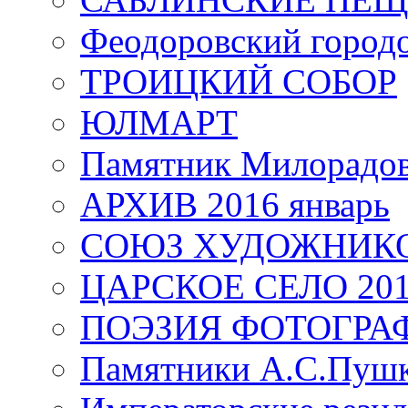
Феодоровский город
ТРОИЦКИЙ СОБОР
ЮЛМАРТ
Памятник Милорадо
АРХИВ 2016 январь
СОЮЗ ХУДОЖНИКО
ЦАРСКОЕ СЕЛО 20
ПОЭЗИЯ ФОТОГРА
Памятники А.С.Пушк