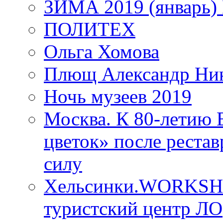
ЗИМА 2019 (январь)
ПОЛИТЕХ
Ольга Хомова
Плющ Александр Ник
Ночь музеев 2019
Москва. К 80-летию
цветок» после рестав
силу
Хельсинки.WORKSHO
туристский центр ЛО