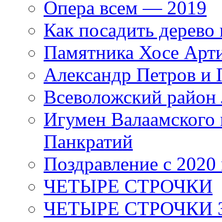
Опера всем — 2019
Как посадить дерево 
Памятника Хосе Арт
Александр Петров и 
Всеволожский район 
Игумен Валаамского
Панкратий
Поздравление с 2020
ЧЕТЫРЕ СТРОЧКИ
ЧЕТЫРЕ СТРОЧКИ 3 я