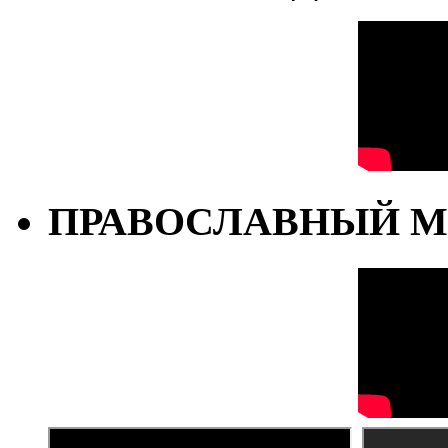
ПРАВОСЛАВНЫЙ М