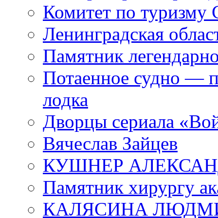
Комитет по туризму
Ленинградская област
Памятник легендарно
Потаенное судно — п
лодка
Дворцы сериала «Во
Вячеслав Зайцев
КУШНЕР АЛЕКСАН
Памятник хирургу ак
КАЛЯСИНА ЛЮДМ