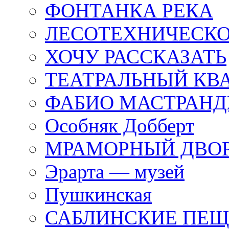
ФОНТАНКА РЕКА
ЛЕСОТЕХНИЧЕСКО
ХОЧУ РАССКАЗАТЬ
ТЕАТРАЛЬНЫЙ КВ
ФАБИО МАСТРАН
Особняк Добберт
МРАМОРНЫЙ ДВО
Эрарта — музей
Пушкинская
САБЛИНСКИЕ ПЕ