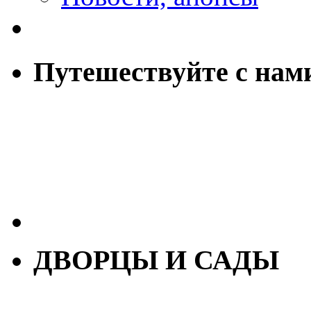
Путешествуйте с нам
ДВОРЦЫ И САДЫ