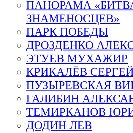
ПАНОРАМА «БИТВА
ЗНАМЕНОСЦЕВ»
ПАРК ПОБЕДЫ
ДРОЗДЕНКО АЛЕК
ЭТУЕВ МУХАЖИР
КРИКАЛЁВ СЕРГЕ
ПУЗЫРЕВСКАЯ ВИ
ГАЛИБИН АЛЕКСА
ТЕМИРКАНОВ ЮР
ДОДИН ЛЕВ