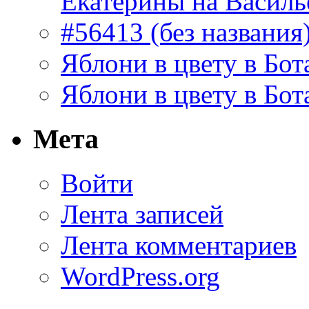
Екатерины на Василь
#56413 (без названия
Яблони в цвету в Бот
Яблони в цвету в Бот
Мета
Войти
Лента записей
Лента комментариев
WordPress.org