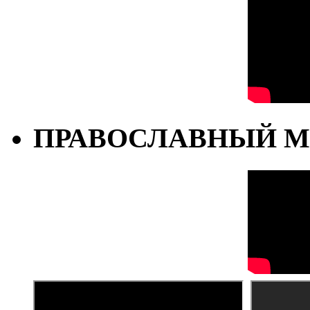
ПРАВОСЛАВНЫЙ М