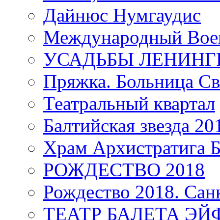
Дайнюс Нумгаудис
Международный Воен
УСАДЬБЫ ЛЕНИНГ
Пряжка. Больница Св
Театральный квартал
Балтийская звезда 20
Храм Архистратига
РОЖДЕСТВО 2018
Рождество 2018. Сан
ТЕАТР БАЛЕТА Э