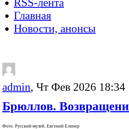
RSS-лента
Главная
Новости, анонсы
ДВОРЦЫ, САДЫ, П
admin
, Чт Фев 2026 18:34
Брюллов. Возвращени
Фото. Русский-музей. Евгений Елинер