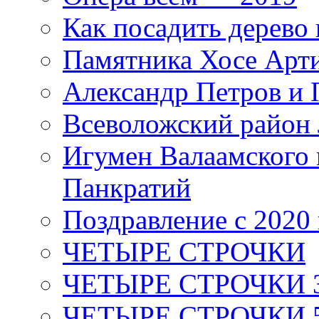
Как посадить дерево 
Памятника Хосе Арт
Александр Петров и 
Всеволожский район 
Игумен Валаамского
Панкратий
Поздравление с 2020
ЧЕТЫРЕ СТРОЧКИ
ЧЕТЫРЕ СТРОЧКИ 3 я
ЧЕТЫРЕ СТРОЧКИ 5 