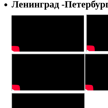
Ленинград -Петербур