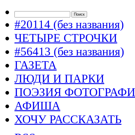
#20114 (без названия)
ЧЕТЫРЕ СТРОЧКИ
#56413 (без названия)
ГАЗЕТА
ЛЮДИ И ПАРКИ
ПОЭЗИЯ ФОТОГРАФ
АФИША
ХОЧУ РАССКАЗАТЬ