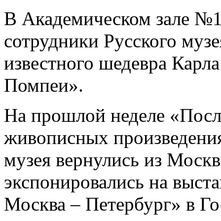
В Академическом зале №1
сотрудники Русского муз
известного шедевра Карл
Помпеи».
На прошлой неделе «Посл
живописных произведения
музея вернулись из Москв
экспонировались на выста
Москва – Петербург» в Го