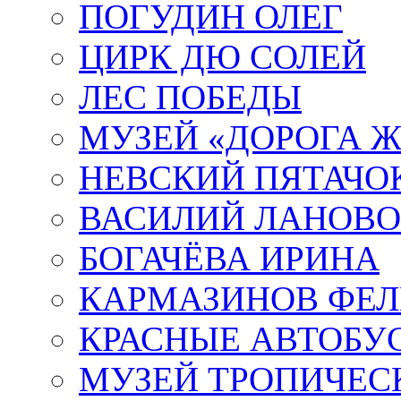
ПОГУДИН ОЛЕГ
ЦИРК ДЮ СОЛЕЙ
ЛЕС ПОБЕДЫ
МУЗЕЙ «ДОРОГА Ж
НЕВСКИЙ ПЯТАЧО
ВАСИЛИЙ ЛАНОВ
БОГАЧЁВА ИРИНА
КАРМАЗИНОВ ФЕЛ
КРАСНЫЕ АВТОБУ
МУЗЕЙ ТРОПИЧЕС