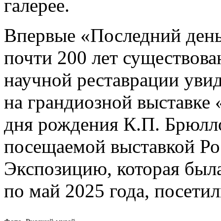
галерее.
Впервые «Последний день
почти 200 лет существов
научной реставрации увид
на грандиозной выставке 
дня рождения К.П. Брюлл
посещаемой выставкой Рос
Экспозицию, которая была
по май 2025 года, посетил