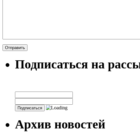
Подписаться на расс
Архив новостей