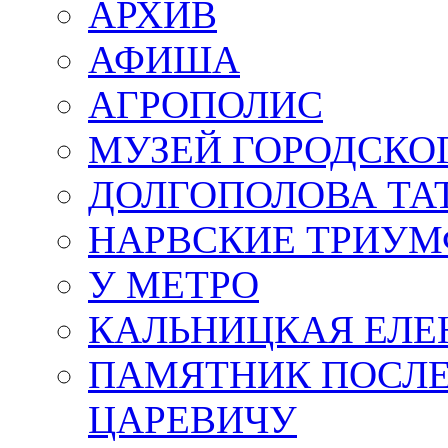
АРХИВ
АФИША
АГРОПОЛИС
МУЗЕЙ ГОРОДСКО
ДОЛГОПОЛОВА ТА
НАРВСКИЕ ТРИУМ
У МЕТРО
КАЛЬНИЦКАЯ ЕЛЕ
ПАМЯТНИК ПОСЛ
ЦАРЕВИЧУ