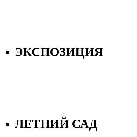
ЭКСПОЗИЦИЯ
ЛЕТНИЙ САД