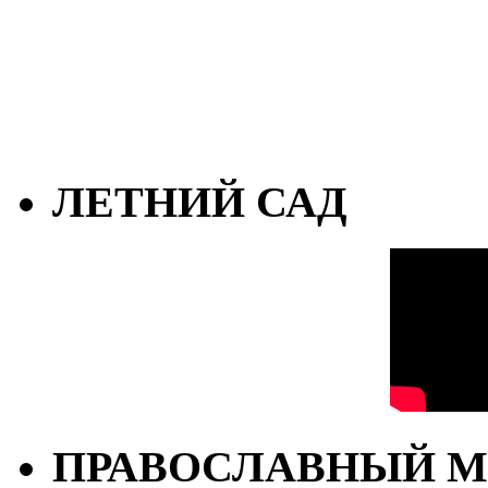
ЛЕТНИЙ САД
ПРАВОСЛАВНЫЙ М