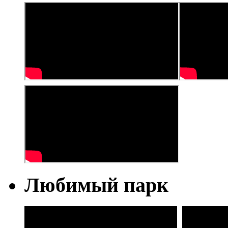
Любимый парк