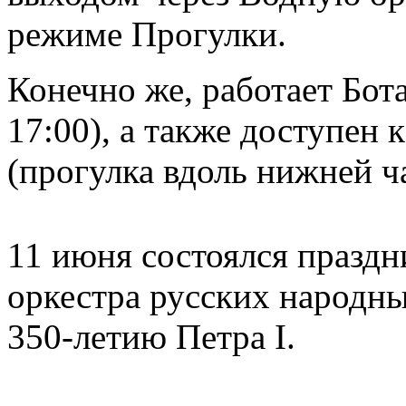
режиме Прогулки.
Конечно же, работает Бот
17:00), а также доступен
(прогулка вдоль нижней ч
11 июня состоялся празд
оркестра русских народн
350-летию Петра I.