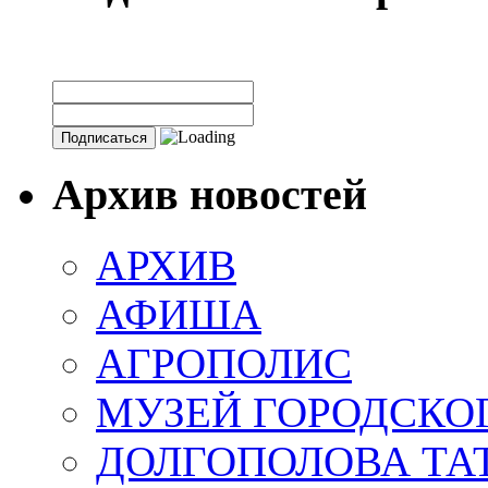
Архив новостей
АРХИВ
АФИША
АГРОПОЛИС
МУЗЕЙ ГОРОДСКО
ДОЛГОПОЛОВА ТА