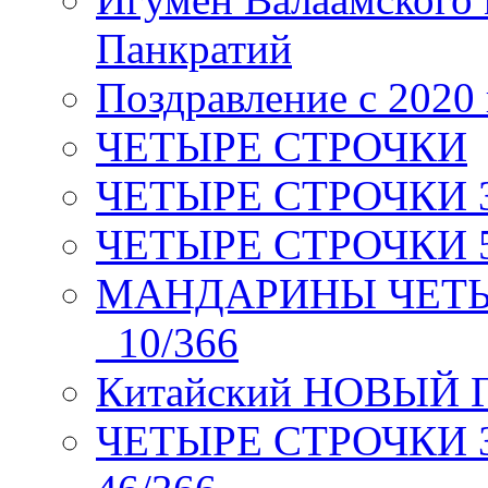
Панкратий
Поздравление с 2020
ЧЕТЫРЕ СТРОЧКИ
ЧЕТЫРЕ СТРОЧКИ 3 я
ЧЕТЫРЕ СТРОЧКИ 5 
МАНДАРИНЫ ЧЕТЫР
_10/366
Китайский НОВЫЙ 
ЧЕТЫРЕ СТРОЧКИ Зев