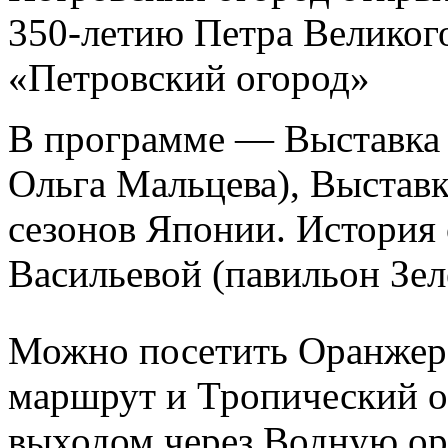
350-летию Петра Великог
«Петровский огород»
В программе — Выставка
Ольга Мальцева), Выставк
сезонов Японии. История
Васильевой (павильон Зел
Можно посетить Оранже
маршрут и
Тропический 
выходом через Водную ор