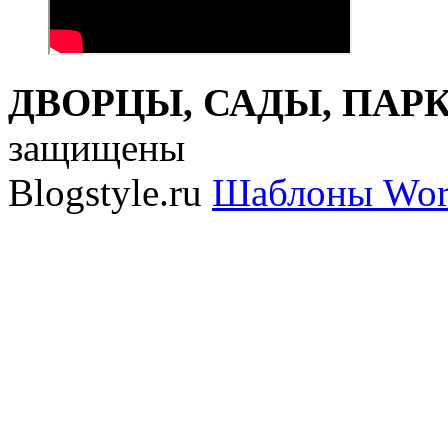
ДВОРЦЫ, САДЫ, ПАРКИ
защищены
Blogstyle.ru
Шаблоны Wor