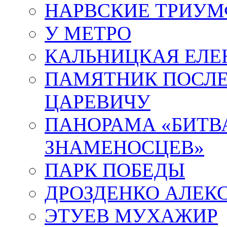
НАРВСКИЕ ТРИУМ
У МЕТРО
КАЛЬНИЦКАЯ ЕЛЕ
ПАМЯТНИК ПОСЛ
ЦАРЕВИЧУ
ПАНОРАМА «БИТВА
ЗНАМЕНОСЦЕВ»
ПАРК ПОБЕДЫ
ДРОЗДЕНКО АЛЕК
ЭТУЕВ МУХАЖИР