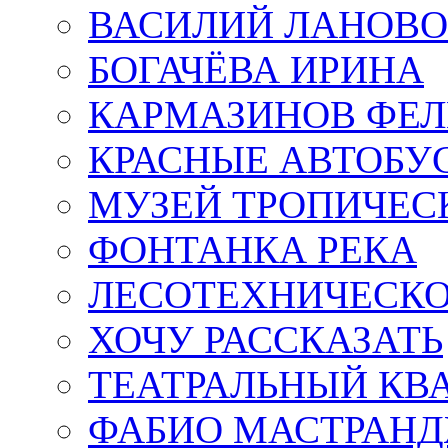
ВАСИЛИЙ ЛАНОВ
БОГАЧЁВА ИРИНА
КАРМАЗИНОВ ФЕЛ
КРАСНЫЕ АВТОБУ
МУЗЕЙ ТРОПИЧЕС
ФОНТАНКА РЕКА
ЛЕСОТЕХНИЧЕСКО
ХОЧУ РАССКАЗАТЬ
ТЕАТРАЛЬНЫЙ КВ
ФАБИО МАСТРАН