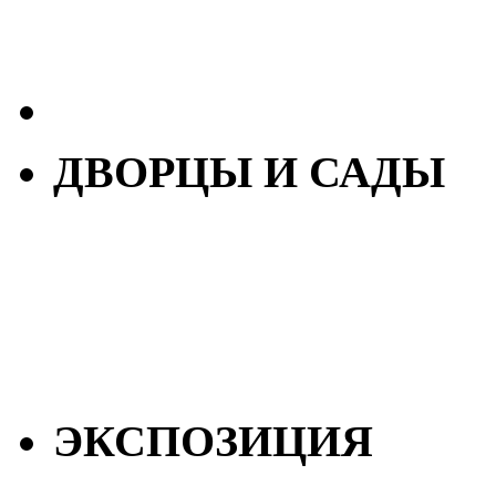
ДВОРЦЫ И САДЫ
ЭКСПОЗИЦИЯ