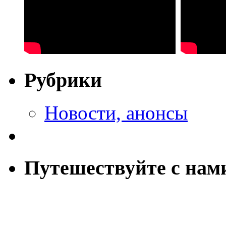
Рубрики
Новости, анонсы
Путешествуйте с нам