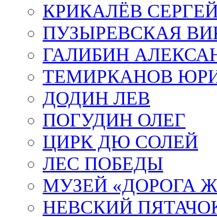
КРИКАЛЁВ СЕРГЕ
ПУЗЫРЕВСКАЯ ВИ
ГАЛИБИН АЛЕКСА
ТЕМИРКАНОВ ЮР
ДОДИН ЛЕВ
ПОГУДИН ОЛЕГ
ЦИРК ДЮ СОЛЕЙ
ЛЕС ПОБЕДЫ
МУЗЕЙ «ДОРОГА Ж
НЕВСКИЙ ПЯТАЧО