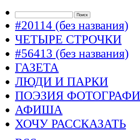
#20114 (без названия)
ЧЕТЫРЕ СТРОЧКИ
#56413 (без названия)
ГАЗЕТА
ЛЮДИ И ПАРКИ
ПОЭЗИЯ ФОТОГРАФ
АФИША
ХОЧУ РАССКАЗАТЬ