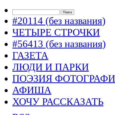
#20114 (без названия)
ЧЕТЫРЕ СТРОЧКИ
#56413 (без названия)
ГАЗЕТА
ЛЮДИ И ПАРКИ
ПОЭЗИЯ ФОТОГРАФ
АФИША
ХОЧУ РАССКАЗАТЬ