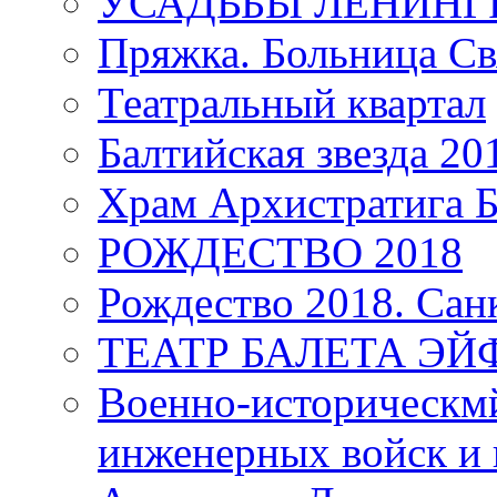
УСАДЬБЫ ЛЕНИНГ
Пряжка. Больница Св
Театральный квартал
Балтийская звезда 20
Храм Архистратига
РОЖДЕСТВО 2018
Рождество 2018. Сан
ТЕАТР БАЛЕТА Э
Военно-историческмй
инженерных войск и 