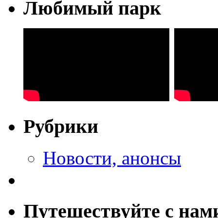
Любимый парк
Рубрики
Новости, анонсы
Путешествуйте с нам