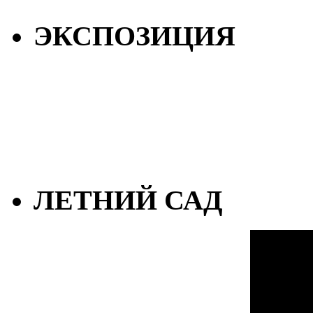
ЭКСПОЗИЦИЯ
ЛЕТНИЙ САД