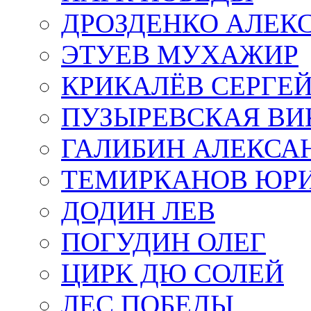
ДРОЗДЕНКО АЛЕК
ЭТУЕВ МУХАЖИР
КРИКАЛЁВ СЕРГЕ
ПУЗЫРЕВСКАЯ ВИ
ГАЛИБИН АЛЕКСА
ТЕМИРКАНОВ ЮР
ДОДИН ЛЕВ
ПОГУДИН ОЛЕГ
ЦИРК ДЮ СОЛЕЙ
ЛЕС ПОБЕДЫ