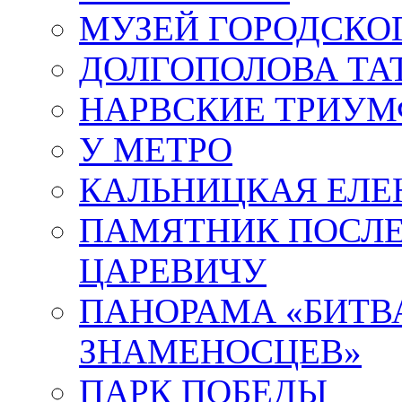
МУЗЕЙ ГОРОДСКО
ДОЛГОПОЛОВА ТА
НАРВСКИЕ ТРИУМ
У МЕТРО
КАЛЬНИЦКАЯ ЕЛЕ
ПАМЯТНИК ПОСЛ
ЦАРЕВИЧУ
ПАНОРАМА «БИТВА
ЗНАМЕНОСЦЕВ»
ПАРК ПОБЕДЫ