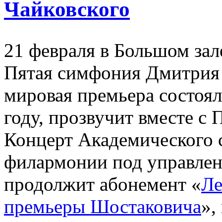
Чайковского
21 февраля в Большом за
Пятая симфония Дмитрия 
мировая премьера состояла
году, прозвучит вместе с
Концерт Академического 
филармонии под управлен
продолжит абонемент «
Ле
премьеры Шостаковича
»,