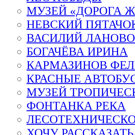
МУЗЕЙ «ДОРОГА Ж
НЕВСКИЙ ПЯТАЧО
ВАСИЛИЙ ЛАНОВ
БОГАЧЁВА ИРИНА
КАРМАЗИНОВ ФЕЛ
КРАСНЫЕ АВТОБУ
МУЗЕЙ ТРОПИЧЕС
ФОНТАНКА РЕКА
ЛЕСОТЕХНИЧЕСКО
ХОЧУ РАССКАЗАТЬ