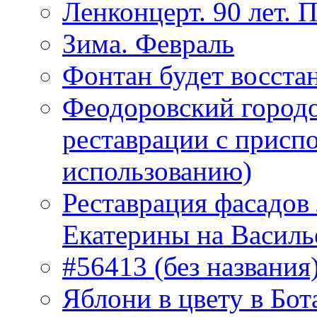
Ленконцерт. 90 лет. 
Зима. Февраль
Фонтан будет восста
Феодоровский городо
реставрации с присп
использованию)
Реставрация фасадов
Екатерины на Василь
#56413 (без названия
Яблони в цвету в Бот