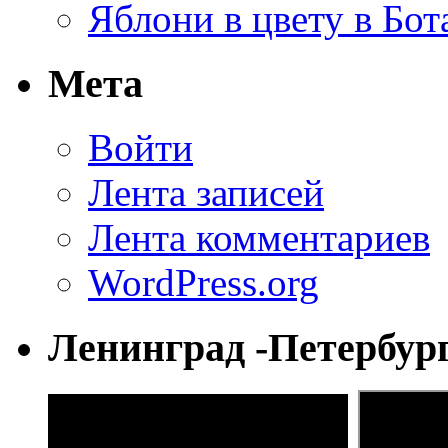
Яблони в цвету в Бот
Мета
Войти
Лента записей
Лента комментариев
WordPress.org
Ленинград -Петербур