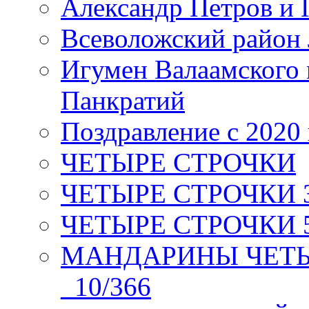
Александр Петров и 
Всеволожский район 
Игумен Валаамского
Панкратий
Поздравление с 2020
ЧЕТЫРЕ СТРОЧКИ
ЧЕТЫРЕ СТРОЧКИ 3 я
ЧЕТЫРЕ СТРОЧКИ 5 
МАНДАРИНЫ ЧЕТЫР
_10/366