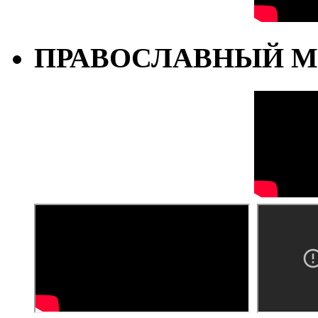
ПРАВОСЛАВНЫЙ М