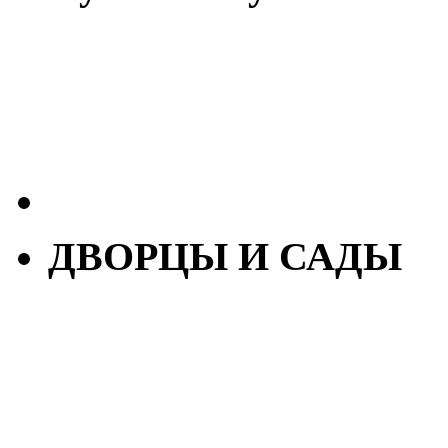
ДВОРЦЫ И САДЫ