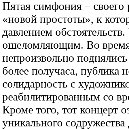
Пятая симфония – своего 
«новой простоты», к кото
давлением обстоятельств.
ошеломляющим. Во время
непроизвольно поднялись 
более получаса, публика 
солидарность с художник
реабилитированным со вр
Кроме того, тот концерт 
уникального содружества