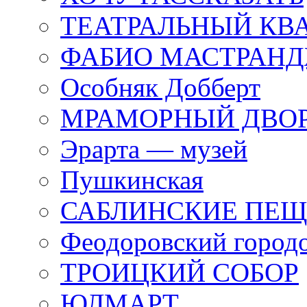
ТЕАТРАЛЬНЫЙ КВ
ФАБИО МАСТРАН
Особняк Добберт
МРАМОРНЫЙ ДВО
Эрарта — музей
Пушкинская
САБЛИНСКИЕ ПЕ
Феодоровский город
ТРОИЦКИЙ СОБОР
ЮЛМАРТ