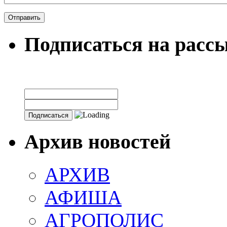
Подписаться на расс
Архив новостей
АРХИВ
АФИША
АГРОПОЛИС