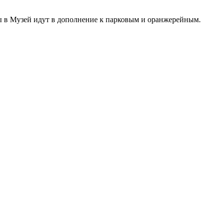
ты в Музей идут в дополнение к парковым и оранжерейным.