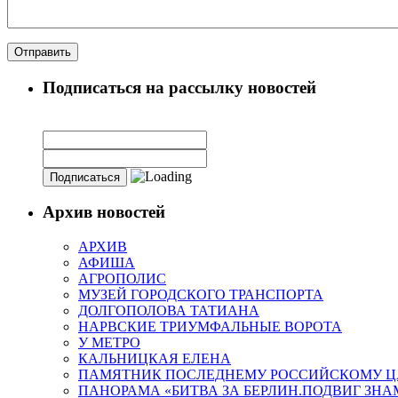
Подписаться на рассылку новостей
Архив новостей
АРХИВ
АФИША
АГРОПОЛИС
МУЗЕЙ ГОРОДСКОГО ТРАНСПОРТА
ДОЛГОПОЛОВА ТАТИАНА
НАРВСКИЕ ТРИУМФАЛЬНЫЕ ВОРОТА
У МЕТРО
КАЛЬНИЦКАЯ ЕЛЕНА
ПАМЯТНИК ПОСЛЕДНЕМУ РОССИЙСКОМУ Ц
ПАНОРАМА «БИТВА ЗА БЕРЛИН.ПОДВИГ ЗН