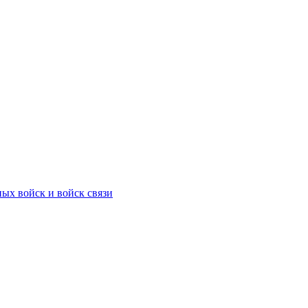
ых войск и войск связи