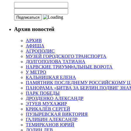
Архив новостей
АРХИВ
АФИША
АГРОПОЛИС
МУЗЕЙ ГОРОДСКОГО ТРАНСПОРТА
ДОЛГОПОЛОВА ТАТИАНА
НАРВСКИЕ ТРИУМФАЛЬНЫЕ ВОРОТА
У МЕТРО
КАЛЬНИЦКАЯ ЕЛЕНА
ПАМЯТНИК ПОСЛЕДНЕМУ РОССИЙСКОМУ Ц
ПАНОРАМА «БИТВА ЗА БЕРЛИН.ПОДВИГ ЗН
ПАРК ПОБЕДЫ
ДРОЗДЕНКО АЛЕКСАНДР
ЭТУЕВ МУХАЖИР
КРИКАЛЁВ СЕРГЕЙ
ПУЗЫРЕВСКАЯ ВИКТОРИЯ
ГАЛИБИН АЛЕКСАНДР
ТЕМИРКАНОВ ЮРИЙ
ДОДИН ЛЕВ