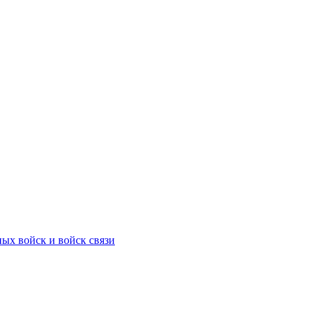
ых войск и войск связи