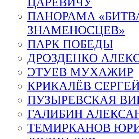
ЦАРЕВИЧУ
ПАНОРАМА «БИТВА
ЗНАМЕНОСЦЕВ»
ПАРК ПОБЕДЫ
ДРОЗДЕНКО АЛЕК
ЭТУЕВ МУХАЖИР
КРИКАЛЁВ СЕРГЕ
ПУЗЫРЕВСКАЯ ВИ
ГАЛИБИН АЛЕКСА
ТЕМИРКАНОВ ЮР