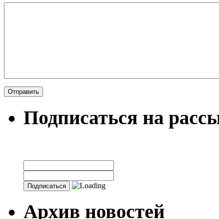
Подписаться на расс
Архив новостей