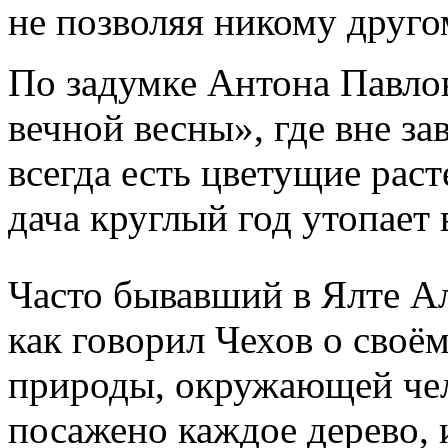
не позволяя никому друго
По задумке Антона Павло
вечной весны», где вне за
всегда есть цветущие раст
дача круглый год утопает 
Часто бывавший в Ялте Ал
как говорил Чехов о своё
природы, окружающей чел
посажено каждое дерево, и