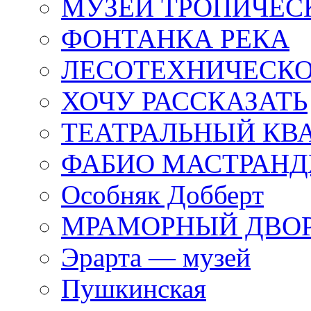
МУЗЕЙ ТРОПИЧЕС
ФОНТАНКА РЕКА
ЛЕСОТЕХНИЧЕСКО
ХОЧУ РАССКАЗАТЬ
ТЕАТРАЛЬНЫЙ КВ
ФАБИО МАСТРАН
Особняк Добберт
МРАМОРНЫЙ ДВО
Эрарта — музей
Пушкинская