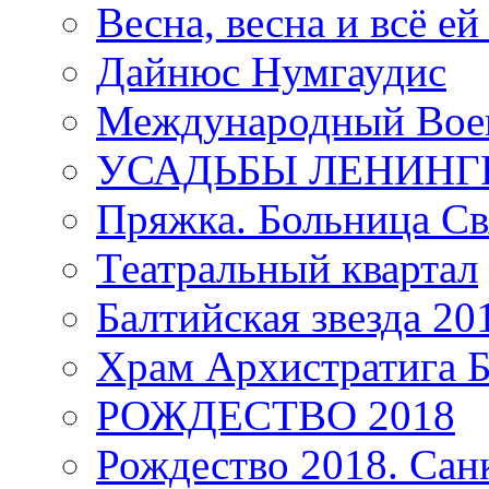
Весна, весна и всё е
Дайнюс Нумгаудис
Международный Воен
УСАДЬБЫ ЛЕНИНГ
Пряжка. Больница Св
Театральный квартал
Балтийская звезда 20
Храм Архистратига
РОЖДЕСТВО 2018
Рождество 2018. Сан