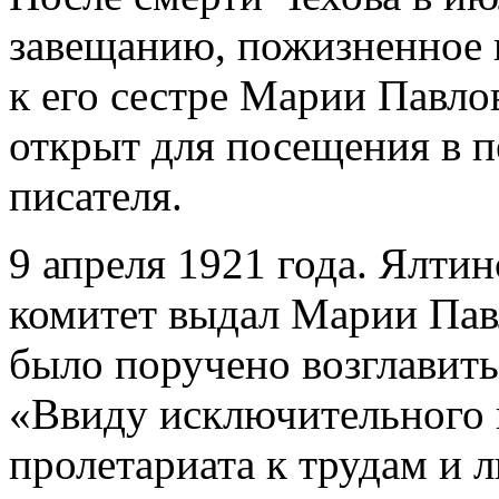
завещанию, пожизненное 
к его сестре Марии Павло
открыт для посещения в п
писателя.
9 апреля 1921 года. Ялт
комитет выдал Марии Пав
было поручено возглавить
«Ввиду исключительного 
пролетариата к трудам и 