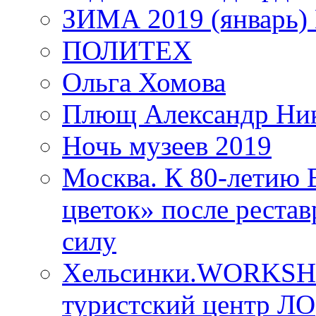
ЗИМА 2019 (январь)
ПОЛИТЕХ
Ольга Хомова
Плющ Александр Ник
Ночь музеев 2019
Москва. К 80-летию
цветок» после рестав
силу
Хельсинки.WORKSHO
туристский центр ЛО