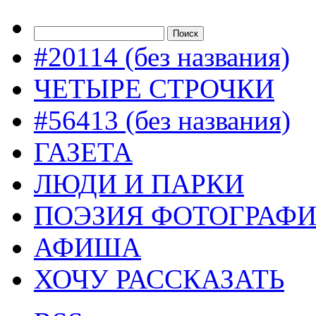
#20114 (без названия)
ЧЕТЫРЕ СТРОЧКИ
#56413 (без названия)
ГАЗЕТА
ЛЮДИ И ПАРКИ
ПОЭЗИЯ ФОТОГРАФ
АФИША
ХОЧУ РАССКАЗАТЬ