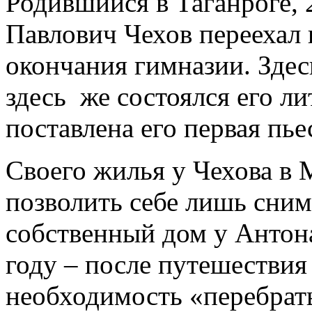
Родившийся в Таганроге, 
Павлович Чехов переехал 
окончания гимназии. Здес
здесь же состоялся его л
поставлена его первая пье
Своего жилья у Чехова в 
позволить себе лишь сни
собственный дом у Антон
году – после путешествия
необходимость «перебрат