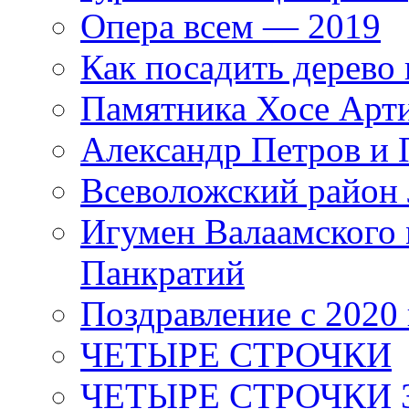
Опера всем — 2019
Как посадить дерево 
Памятника Хосе Арт
Александр Петров и 
Всеволожский район 
Игумен Валаамского
Панкратий
Поздравление с 2020
ЧЕТЫРЕ СТРОЧКИ
ЧЕТЫРЕ СТРОЧКИ 3 я