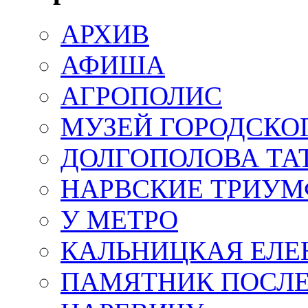
АРХИВ
АФИША
АГРОПОЛИС
МУЗЕЙ ГОРОДСКО
ДОЛГОПОЛОВА ТА
НАРВСКИЕ ТРИУМ
У МЕТРО
КАЛЬНИЦКАЯ ЕЛЕ
ПАМЯТНИК ПОСЛ