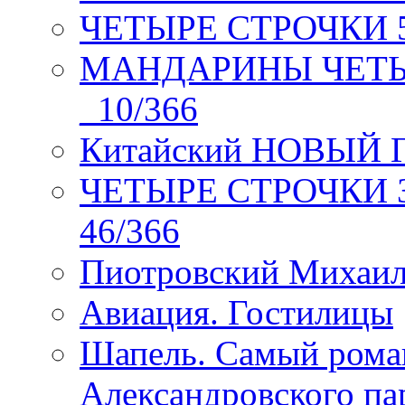
ЧЕТЫРЕ СТРОЧКИ 5 
МАНДАРИНЫ ЧЕТЫР
_10/366
Китайский НОВЫЙ 
ЧЕТЫРЕ СТРОЧКИ Зев
46/366
Пиотровский Михаил
Авиация. Гостилицы
Шапель. Самый рома
Александровского па