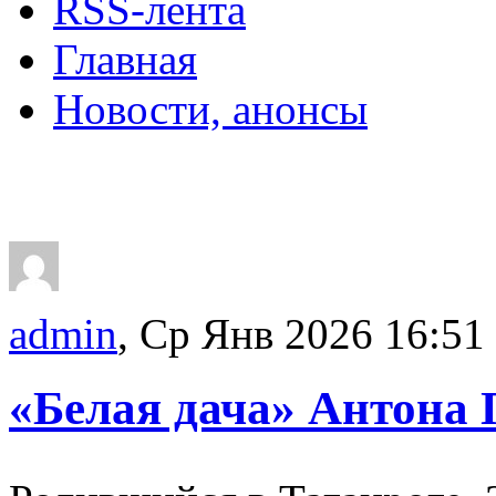
RSS-лента
Главная
Новости, анонсы
ДВОРЦЫ, САДЫ, П
admin
, Ср Янв 2026 16:51
«Белая дача» Антона 