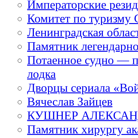
Императорские резид
Комитет по туризму
Ленинградская област
Памятник легендарно
Потаенное судно — п
лодка
Дворцы сериала «Во
Вячеслав Зайцев
КУШНЕР АЛЕКСАН
Памятник хирургу ак