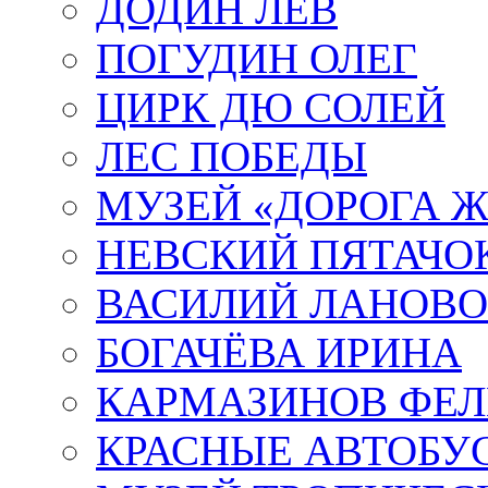
ДОДИН ЛЕВ
ПОГУДИН ОЛЕГ
ЦИРК ДЮ СОЛЕЙ
ЛЕС ПОБЕДЫ
МУЗЕЙ «ДОРОГА Ж
НЕВСКИЙ ПЯТАЧО
ВАСИЛИЙ ЛАНОВ
БОГАЧЁВА ИРИНА
КАРМАЗИНОВ ФЕЛ
КРАСНЫЕ АВТОБУ