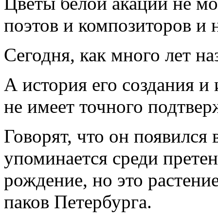
Цветы белой акации не мо
поэтов и композиторов и 
Сегодня, как много лет н
А история его создания и
не имеет точного подтвер
Говорят, что он появился 
упоминается среди прете
рождение, но это растени
паков Петербурга.