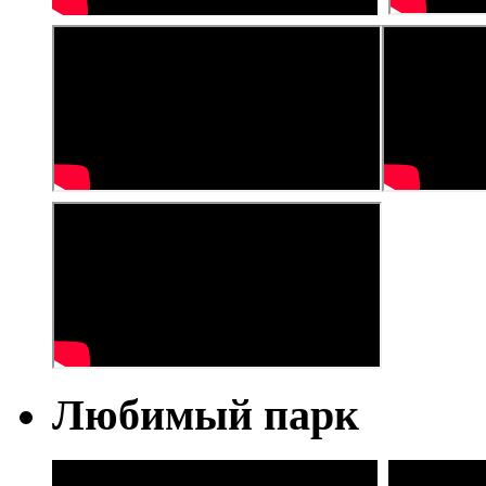
Любимый парк