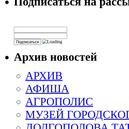
Подписаться на расс
Архив новостей
АРХИВ
АФИША
АГРОПОЛИС
МУЗЕЙ ГОРОДСКО
ДОЛГОПОЛОВА ТА