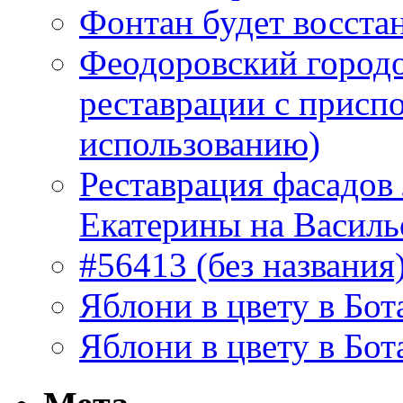
Фонтан будет восста
Феодоровский городо
реставрации с присп
использованию)
Реставрация фасадов
Екатерины на Василь
#56413 (без названия
Яблони в цвету в Бот
Яблони в цвету в Бот