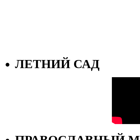
ЛЕТНИЙ САД
ПРАВОСЛАВНЫЙ М