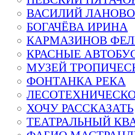
ВАСИЛИЙ ЛАНОВ
БОГАЧЁВА ИРИНА
КАРМАЗИНОВ ФЕЛ
КРАСНЫЕ АВТОБУ
МУЗЕЙ ТРОПИЧЕС
ФОНТАНКА РЕКА
ЛЕСОТЕХНИЧЕСКО
ХОЧУ РАССКАЗАТЬ
ТЕАТРАЛЬНЫЙ КВ