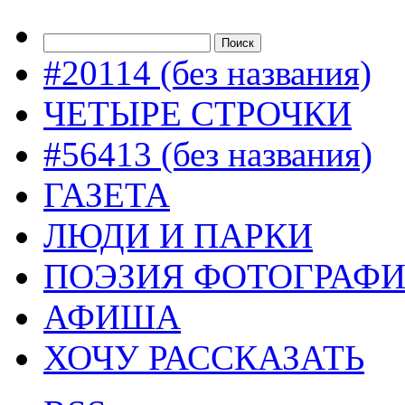
#20114 (без названия)
ЧЕТЫРЕ СТРОЧКИ
#56413 (без названия)
ГАЗЕТА
ЛЮДИ И ПАРКИ
ПОЭЗИЯ ФОТОГРАФ
АФИША
ХОЧУ РАССКАЗАТЬ