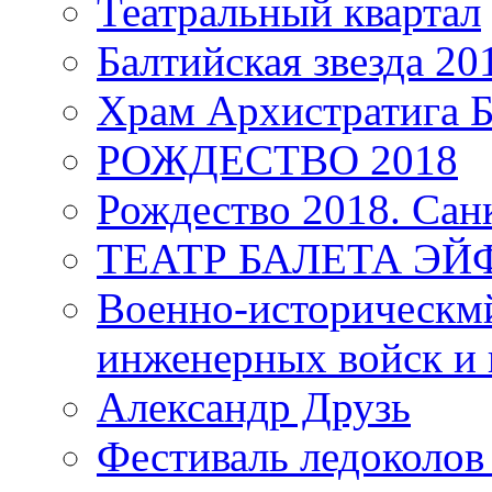
Театральный квартал
Балтийская звезда 20
Храм Архистратига
РОЖДЕСТВО 2018
Рождество 2018. Сан
ТЕАТР БАЛЕТА Э
Военно-историческмй
инженерных войск и 
Александр Друзь
Фестиваль ледоколов