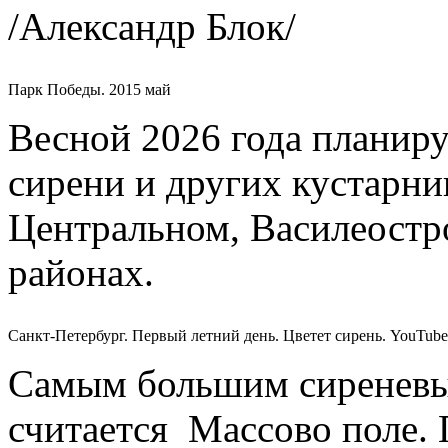
/Александр Блок/
Парк Победы. 2015 май
Весной 2026 года планир
сирени и других кустарни
Центральном, Василеостр
районах.
Санкт-Петербург. Первый летний день. Цветет сирень. YouTub
Самым большим сиреневы
считается Массово поле. 