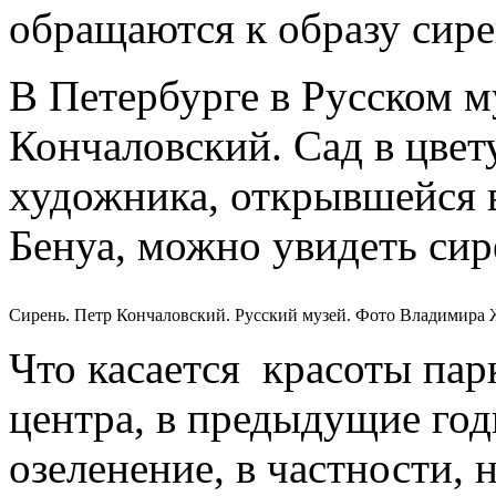
обращаются к образу сире
В Петербурге в Русском м
Кончаловский. Сад в цвет
художника, открывшейся в
Бенуа, можно увидеть сир
Сирень. Петр Кончаловский. Русский музей. Фото Владимира 
Что касается красоты пар
центра, в предыдущие го
озеленение, в частности, 