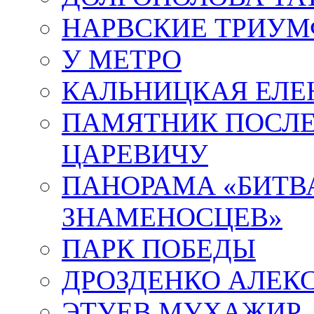
НАРВСКИЕ ТРИУМ
У МЕТРО
КАЛЬНИЦКАЯ ЕЛЕ
ПАМЯТНИК ПОСЛ
ЦАРЕВИЧУ
ПАНОРАМА «БИТВА
ЗНАМЕНОСЦЕВ»
ПАРК ПОБЕДЫ
ДРОЗДЕНКО АЛЕК
ЭТУЕВ МУХАЖИР