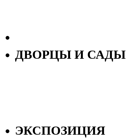
ДВОРЦЫ И САДЫ
ЭКСПОЗИЦИЯ