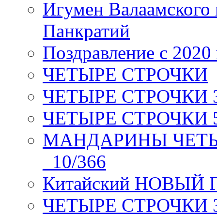
Игумен Валаамского
Панкратий
Поздравление с 2020
ЧЕТЫРЕ СТРОЧКИ
ЧЕТЫРЕ СТРОЧКИ 3 я
ЧЕТЫРЕ СТРОЧКИ 5 
МАНДАРИНЫ ЧЕТЫР
_10/366
Китайский НОВЫЙ 
ЧЕТЫРЕ СТРОЧКИ Зев