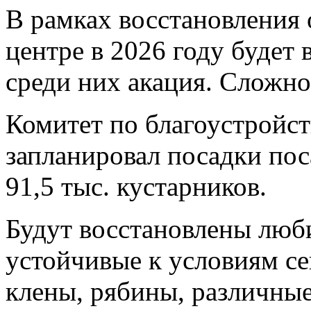
В рамках восстановления 
центре в 2026 году будет 
среди них акация. Сложно
Комитет по благоустройст
запланировал посадки поса
91,5 тыс. кустарников.
Будут восстановлены люб
устойчивые к условиям се
клены, рябины, различны