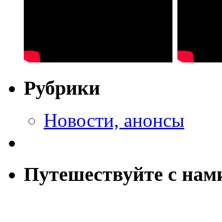
Рубрики
Новости, анонсы
Путешествуйте с нам