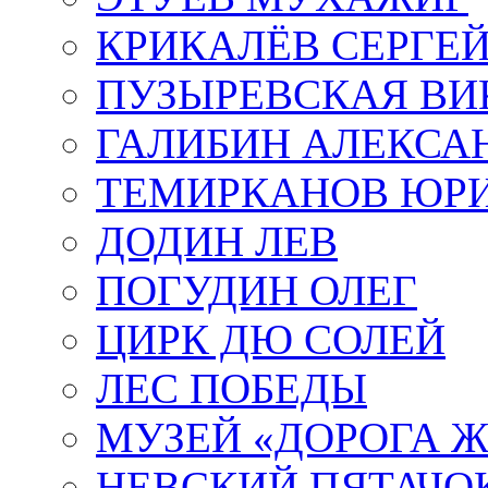
КРИКАЛЁВ СЕРГЕ
ПУЗЫРЕВСКАЯ ВИ
ГАЛИБИН АЛЕКСА
ТЕМИРКАНОВ ЮР
ДОДИН ЛЕВ
ПОГУДИН ОЛЕГ
ЦИРК ДЮ СОЛЕЙ
ЛЕС ПОБЕДЫ
МУЗЕЙ «ДОРОГА Ж
НЕВСКИЙ ПЯТАЧО