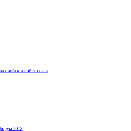
ых войск и войск связи
форум 2018