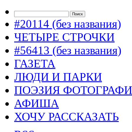
#20114 (без названия)
ЧЕТЫРЕ СТРОЧКИ
#56413 (без названия)
ГАЗЕТА
ЛЮДИ И ПАРКИ
ПОЭЗИЯ ФОТОГРАФ
АФИША
ХОЧУ РАССКАЗАТЬ