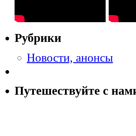
Рубрики
Новости, анонсы
Путешествуйте с нам