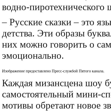
водно-пиротехнического 
–
Русские сказки
–
это язы
детства. Эти образы буква
них можно говорить о сам
эмоционально.
Изображение предоставлено Пресс-службой Пятого канала.
Каждая мизансцена шоу б
самостоятельный мини-спе
мотивы обретают новое зв