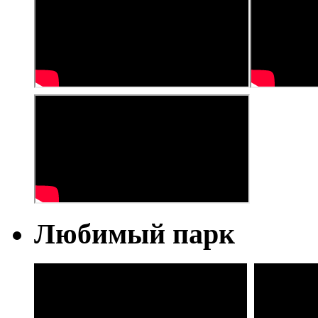
Любимый парк