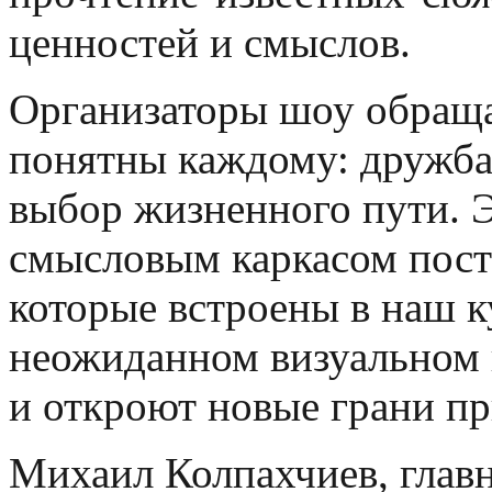
ценностей и смыслов.
Организаторы шоу обраща
понятны каждому: дружба,
выбор жизненного пути. 
смысловым каркасом пост
которые встроены в наш к
неожиданном визуальном 
и откроют новые грани п
Михаил Колпахчиев, глав