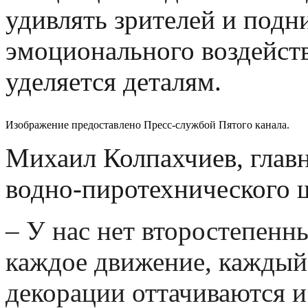
удивлять зрителей и подн
эмоционального воздейст
уделяется деталям.
Изображение предоставлено Пресс-службой Пятого канала.
Михаил Колпахчиев, глав
водно-пиротехнического 
–
У нас нет
второстепенны
каждое движение, каждый
декорации оттачиваются и