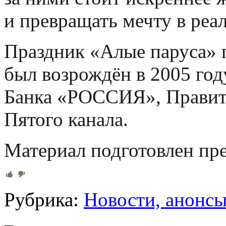
и превращать мечту в реа
Праздник «Алые паруса» 
был возрождён в 2005 го
Банка «РОССИЯ», Правите
Пятого канала.
Материал подготовлен пре
Рубрика:
Новости, анонс