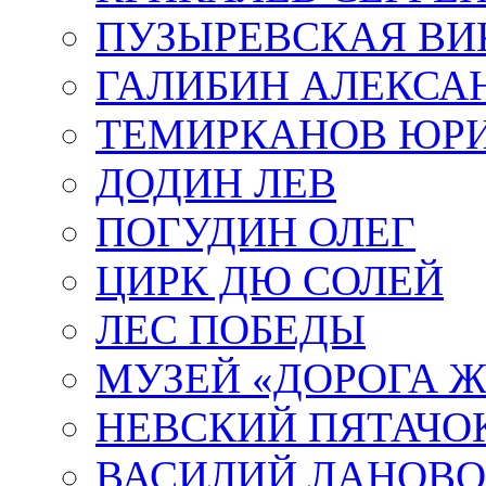
ПУЗЫРЕВСКАЯ ВИ
ГАЛИБИН АЛЕКСА
ТЕМИРКАНОВ ЮР
ДОДИН ЛЕВ
ПОГУДИН ОЛЕГ
ЦИРК ДЮ СОЛЕЙ
ЛЕС ПОБЕДЫ
МУЗЕЙ «ДОРОГА Ж
НЕВСКИЙ ПЯТАЧО
ВАСИЛИЙ ЛАНОВ