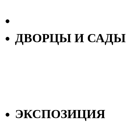
ДВОРЦЫ И САДЫ
ЭКСПОЗИЦИЯ