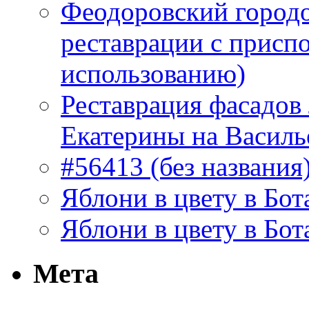
Феодоровский городо
реставрации с присп
использованию)
Реставрация фасадов
Екатерины на Василь
#56413 (без названия
Яблони в цвету в Бот
Яблони в цвету в Бот
Мета