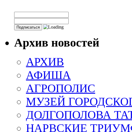
Архив новостей
АРХИВ
АФИША
АГРОПОЛИС
МУЗЕЙ ГОРОДСКО
ДОЛГОПОЛОВА ТА
НАРВСКИЕ ТРИУМ