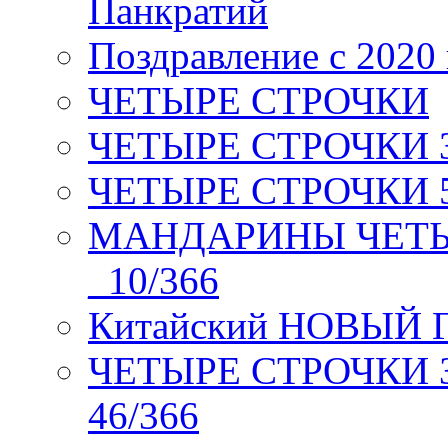
Панкратий
Поздравление с 2020
ЧЕТЫРЕ СТРОЧКИ
ЧЕТЫРЕ СТРОЧКИ 3 я
ЧЕТЫРЕ СТРОЧКИ 5 
МАНДАРИНЫ ЧЕТЫР
_10/366
Китайский НОВЫЙ 
ЧЕТЫРЕ СТРОЧКИ Зев
46/366