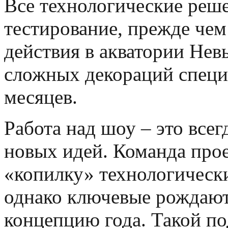
Все технологические реше
тестирование, прежде чем
действия в акватории Нев
сложных декораций специ
месяцев.
Работа над шоу
–
это всег
новых идей. Команда прое
«копилку» технологическ
однако ключевые рождают
концепцию года. Такой по