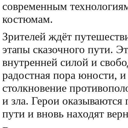
современным технологиям
костюмам.
Зрителей ждёт путешестви
этапы сказочного пути. Э
внутренней силой и свобо
радостная пора юности, и
столкновение противопо
и зла. Герои оказываются
пути и вновь находят вер