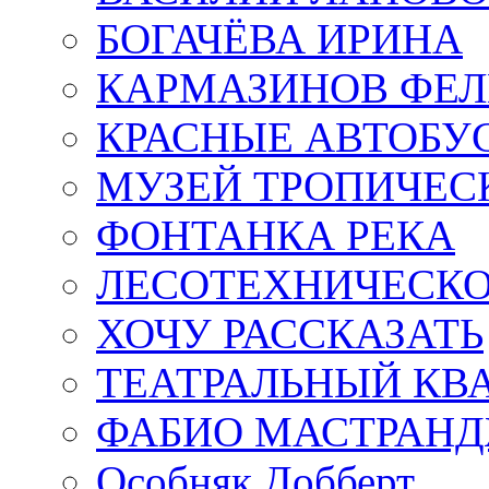
БОГАЧЁВА ИРИНА
КАРМАЗИНОВ ФЕЛ
КРАСНЫЕ АВТОБУ
МУЗЕЙ ТРОПИЧЕС
ФОНТАНКА РЕКА
ЛЕСОТЕХНИЧЕСКО
ХОЧУ РАССКАЗАТЬ
ТЕАТРАЛЬНЫЙ КВ
ФАБИО МАСТРАН
Особняк Добберт