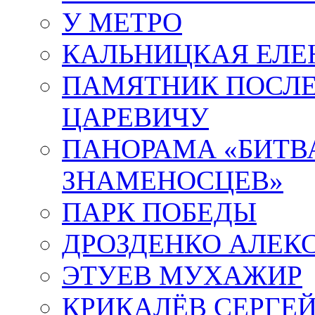
У МЕТРО
КАЛЬНИЦКАЯ ЕЛЕ
ПАМЯТНИК ПОСЛ
ЦАРЕВИЧУ
ПАНОРАМА «БИТВА
ЗНАМЕНОСЦЕВ»
ПАРК ПОБЕДЫ
ДРОЗДЕНКО АЛЕК
ЭТУЕВ МУХАЖИР
КРИКАЛЁВ СЕРГЕ