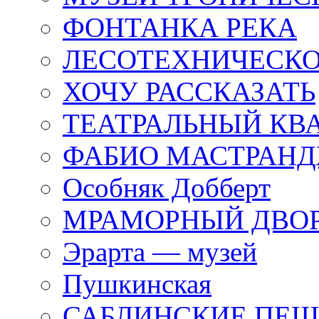
ФОНТАНКА РЕКА
ЛЕСОТЕХНИЧЕСКО
ХОЧУ РАССКАЗАТЬ
ТЕАТРАЛЬНЫЙ КВ
ФАБИО МАСТРАН
Особняк Добберт
МРАМОРНЫЙ ДВО
Эрарта — музей
Пушкинская
САБЛИНСКИЕ ПЕ