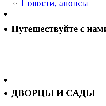
Новости, анонсы
Путешествуйте с нам
ДВОРЦЫ И САДЫ