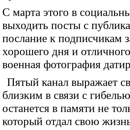
С марта этого в социальн
выходить посты с публик
послание к подписчикам з
хорошего дня и отличног
военная фотография датир
Пятый канал выражает св
близким в связи с гибел
останется в памяти не толь
который отдал свою жизнь