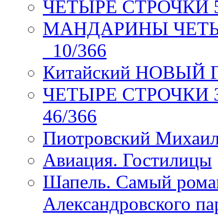
ЧЕТЫРЕ СТРОЧКИ 5 
МАНДАРИНЫ ЧЕТЫР
_10/366
Китайский НОВЫЙ 
ЧЕТЫРЕ СТРОЧКИ Зев
46/366
Пиотровский Михаил
Авиация. Гостилицы
Шапель. Самый рома
Александровского па