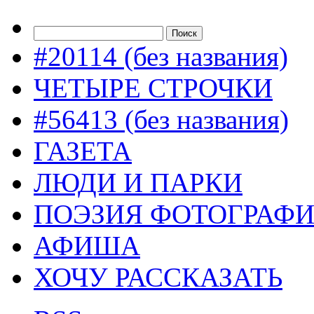
#20114 (без названия)
ЧЕТЫРЕ СТРОЧКИ
#56413 (без названия)
ГАЗЕТА
ЛЮДИ И ПАРКИ
ПОЭЗИЯ ФОТОГРАФ
АФИША
ХОЧУ РАССКАЗАТЬ