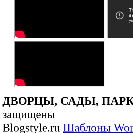
ДВОРЦЫ, САДЫ, ПАРКИ
защищены
Blogstyle.ru
Шаблоны Wor