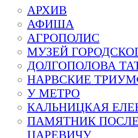
АРХИВ
АФИША
АГРОПОЛИС
МУЗЕЙ ГОРОДСКО
ДОЛГОПОЛОВА ТА
НАРВСКИЕ ТРИУМ
У МЕТРО
КАЛЬНИЦКАЯ ЕЛЕ
ПАМЯТНИК ПОСЛ
ЦАРЕВИЧУ