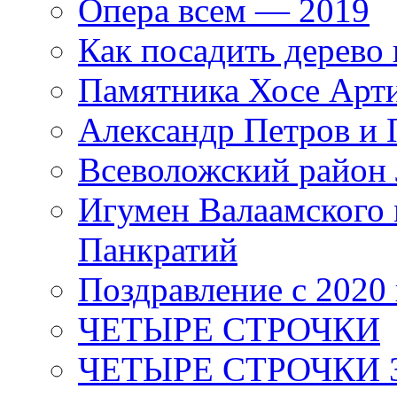
Опера всем — 2019
Как посадить дерево 
Памятника Хосе Арт
Александр Петров и 
Всеволожский район 
Игумен Валаамского
Панкратий
Поздравление с 2020
ЧЕТЫРЕ СТРОЧКИ
ЧЕТЫРЕ СТРОЧКИ 3 я