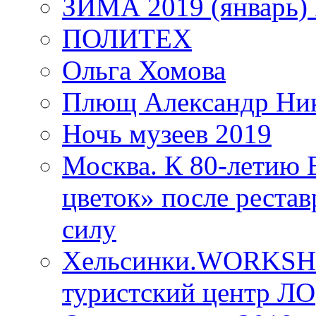
ЗИМА 2019 (январь)
ПОЛИТЕХ
Ольга Хомова
Плющ Александр Ник
Ночь музеев 2019
Москва. К 80-летию
цветок» после рестав
силу
Хельсинки.WORKSHO
туристский центр ЛО