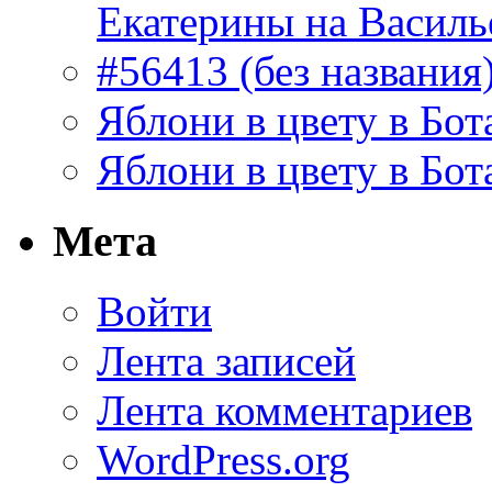
Екатерины на Василь
#56413 (без названия
Яблони в цвету в Бот
Яблони в цвету в Бот
Мета
Войти
Лента записей
Лента комментариев
WordPress.org