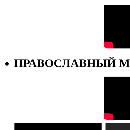
ПРАВОСЛАВНЫЙ М