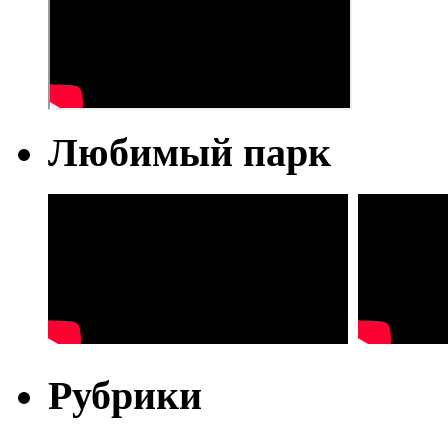
Любимый парк
Рубрики