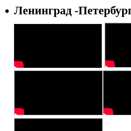
Ленинград -Петербур