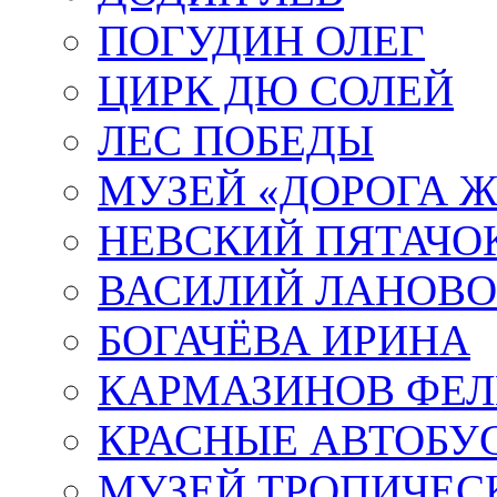
ПОГУДИН ОЛЕГ
ЦИРК ДЮ СОЛЕЙ
ЛЕС ПОБЕДЫ
МУЗЕЙ «ДОРОГА Ж
НЕВСКИЙ ПЯТАЧО
ВАСИЛИЙ ЛАНОВ
БОГАЧЁВА ИРИНА
КАРМАЗИНОВ ФЕЛ
КРАСНЫЕ АВТОБУ
МУЗЕЙ ТРОПИЧЕС