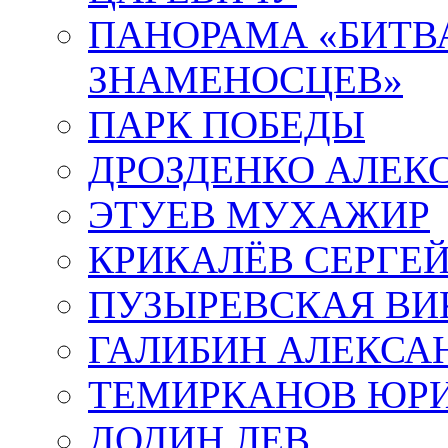
ПАНОРАМА «БИТВА
ЗНАМЕНОСЦЕВ»
ПАРК ПОБЕДЫ
ДРОЗДЕНКО АЛЕК
ЭТУЕВ МУХАЖИР
КРИКАЛЁВ СЕРГЕ
ПУЗЫРЕВСКАЯ ВИ
ГАЛИБИН АЛЕКСА
ТЕМИРКАНОВ ЮР
ДОДИН ЛЕВ