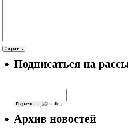
Подписаться на расс
Архив новостей