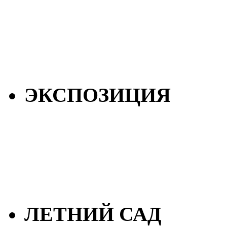
ЭКСПОЗИЦИЯ
ЛЕТНИЙ САД