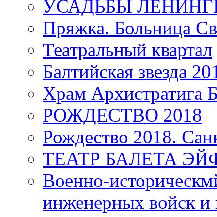
УСАДЬБЫ ЛЕНИНГ
Пряжка. Больница Св
Театральный квартал
Балтийская звезда 20
Храм Архистратига
РОЖДЕСТВО 2018
Рождество 2018. Сан
ТЕАТР БАЛЕТА Э
Военно-историческмй
инженерных войск и 