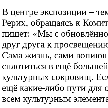
В центре экспозиции – те
Рерих, обращаясь к Комит
пишет: «Мы с обновлённо
друг друга к просвещени
Сама жизнь, сами вопиющ
сплотиться в ещё большей
культурных сокровищ. Есл
ещё какие-либо пути для 
всем культурным элемента