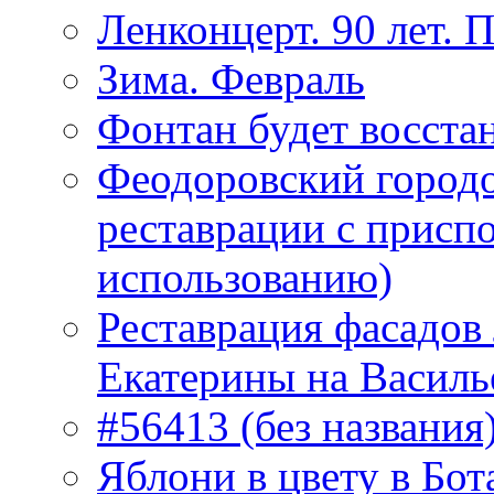
Ленконцерт. 90 лет. 
Зима. Февраль
Фонтан будет восста
Феодоровский городо
реставрации с присп
использованию)
Реставрация фасадов
Екатерины на Василь
#56413 (без названия
Яблони в цвету в Бот