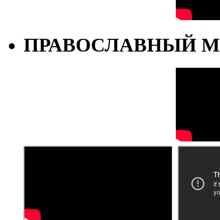
ПРАВОСЛАВНЫЙ М