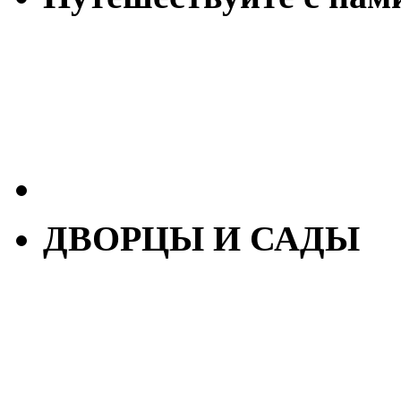
ДВОРЦЫ И САДЫ