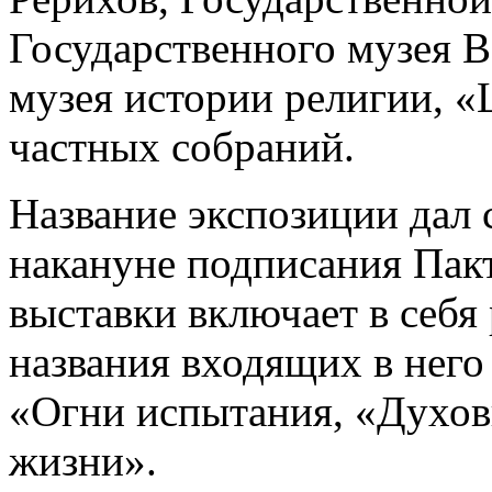
Государственного музея В
музея истории религии, «
частных собраний.
Название экспозиции дал 
накануне подписания Пакт
выставки включает в себя 
названия входящих в нег
«Огни испытания, «Духов
жизни».