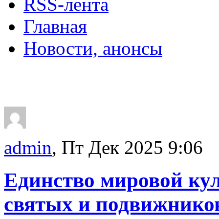
RSS-лента
Главная
Новости, анонсы
ДВОРЦЫ, САДЫ, П
admin
, Пт Дек 2025 9:06
Единство мировой кул
святых и подвижнико