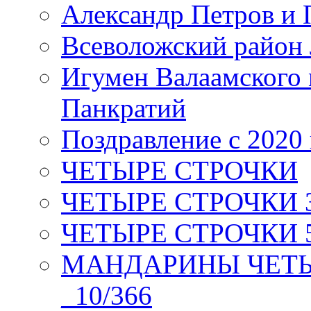
Александр Петров и 
Всеволожский район 
Игумен Валаамского
Панкратий
Поздравление с 2020
ЧЕТЫРЕ СТРОЧКИ
ЧЕТЫРЕ СТРОЧКИ 3 я
ЧЕТЫРЕ СТРОЧКИ 5 
МАНДАРИНЫ ЧЕТЫР
_10/366