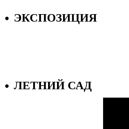
ЭКСПОЗИЦИЯ
ЛЕТНИЙ САД