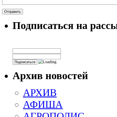
Подписаться на расс
Архив новостей
АРХИВ
АФИША
АГРОПОЛИС