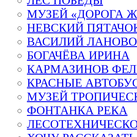
ЛЕС ПОБЕДЫ
МУЗЕЙ «ДОРОГА Ж
НЕВСКИЙ ПЯТАЧО
ВАСИЛИЙ ЛАНОВ
БОГАЧЁВА ИРИНА
КАРМАЗИНОВ ФЕЛ
КРАСНЫЕ АВТОБУ
МУЗЕЙ ТРОПИЧЕС
ФОНТАНКА РЕКА
ЛЕСОТЕХНИЧЕСКО