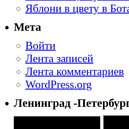
Яблони в цвету в Бот
Мета
Войти
Лента записей
Лента комментариев
WordPress.org
Ленинград -Петербур