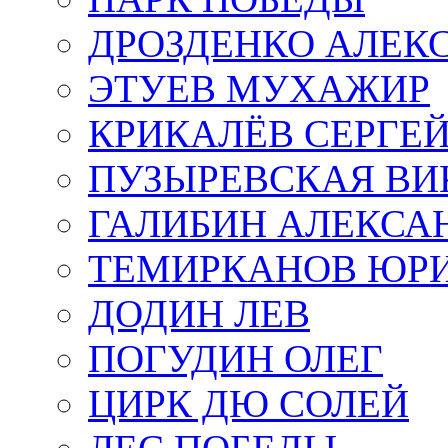
ДРОЗДЕНКО АЛЕК
ЭТУЕВ МУХАЖИР
КРИКАЛЁВ СЕРГЕ
ПУЗЫРЕВСКАЯ ВИ
ГАЛИБИН АЛЕКСА
ТЕМИРКАНОВ ЮР
ДОДИН ЛЕВ
ПОГУДИН ОЛЕГ
ЦИРК ДЮ СОЛЕЙ