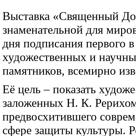
Выставка «Священный До
знаменательной для миров
дня подписания первого в
художественных и научны
памятников, всемирно изв
Её цель – показать худож
заложенных Н. К. Рерихом
предвосхитившего совреме
сфере защиты культуры. Р