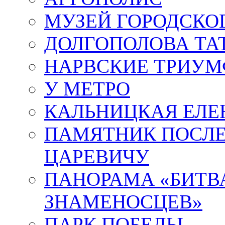
МУЗЕЙ ГОРОДСКО
ДОЛГОПОЛОВА ТА
НАРВСКИЕ ТРИУМ
У МЕТРО
КАЛЬНИЦКАЯ ЕЛЕ
ПАМЯТНИК ПОСЛ
ЦАРЕВИЧУ
ПАНОРАМА «БИТВА
ЗНАМЕНОСЦЕВ»
ПАРК ПОБЕДЫ