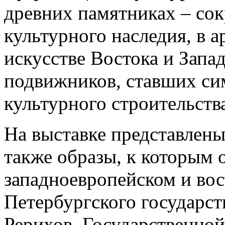
древних памятниках – со
культурного наследия, в 
искусстве Востока и Запад
подвижников, ставших си
культурного строительств
На выставке представлены
также образы, к которым 
западноевропейском и вос
Петербургского государст
Рерихов, Государственной