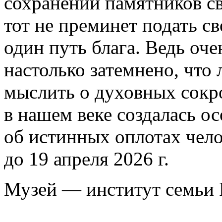
сохранении памятников с
тот не преминет подать св
один путь блага. Ведь оче
настолько затемнено, что
мыслить о духовных сокр
в нашем веке создалась о
об истинных оплотах чело
до 19 апреля 2026 г.
Музей — институт семьи 