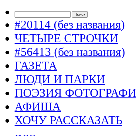
#20114 (без названия)
ЧЕТЫРЕ СТРОЧКИ
#56413 (без названия)
ГАЗЕТА
ЛЮДИ И ПАРКИ
ПОЭЗИЯ ФОТОГРАФ
АФИША
ХОЧУ РАССКАЗАТЬ