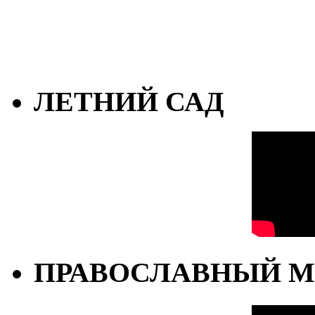
ЛЕТНИЙ САД
ПРАВОСЛАВНЫЙ М