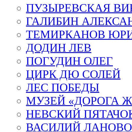
ПУЗЫРЕВСКАЯ ВИ
ГАЛИБИН АЛЕКСА
ТЕМИРКАНОВ ЮР
ДОДИН ЛЕВ
ПОГУДИН ОЛЕГ
ЦИРК ДЮ СОЛЕЙ
ЛЕС ПОБЕДЫ
МУЗЕЙ «ДОРОГА Ж
НЕВСКИЙ ПЯТАЧО
ВАСИЛИЙ ЛАНОВ