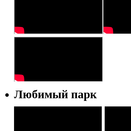
Любимый парк