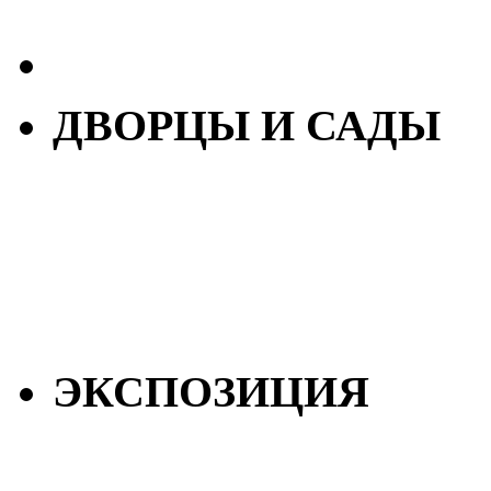
ДВОРЦЫ И САДЫ
ЭКСПОЗИЦИЯ