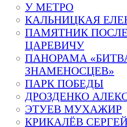
У МЕТРО
КАЛЬНИЦКАЯ ЕЛЕ
ПАМЯТНИК ПОСЛ
ЦАРЕВИЧУ
ПАНОРАМА «БИТВА
ЗНАМЕНОСЦЕВ»
ПАРК ПОБЕДЫ
ДРОЗДЕНКО АЛЕК
ЭТУЕВ МУХАЖИР
КРИКАЛЁВ СЕРГЕ