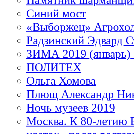
Синий мост
«Выборжец» Агрохо
Радзинский Эдвард С
ЗИМА 2019 (январь)
ПОЛИТЕХ
Ольга Хомова
Плющ Александр Ник
Ночь музеев 2019
Москва. К 80-летию