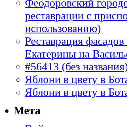
Феодоровский городо
реставрации с присп
использованию)
Реставрация фасадов
Екатерины на Василь
#56413 (без названия
Яблони в цвету в Бот
Яблони в цвету в Бот
Мета