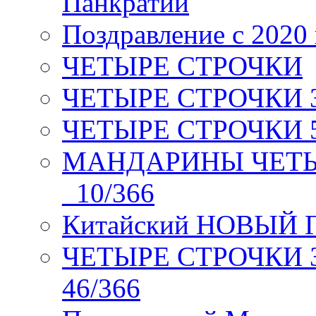
Панкратий
Поздравление с 2020
ЧЕТЫРЕ СТРОЧКИ
ЧЕТЫРЕ СТРОЧКИ 3 я
ЧЕТЫРЕ СТРОЧКИ 5 
МАНДАРИНЫ ЧЕТЫР
_10/366
Китайский НОВЫЙ 
ЧЕТЫРЕ СТРОЧКИ Зев
46/366