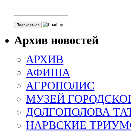
Архив новостей
АРХИВ
АФИША
АГРОПОЛИС
МУЗЕЙ ГОРОДСКО
ДОЛГОПОЛОВА ТА
НАРВСКИЕ ТРИУМ