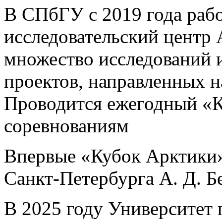
В СПбГУ с 2019 года рабо
исследовательский центр 
множество исследований
проектов, направленных н
Проводится ежегодный «К
соревнованиям
Впервые «Кубок Арктики»
Санкт-Петербурга А. Д. Б
В 2025 году Университет 