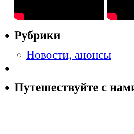
Рубрики
Новости, анонсы
Путешествуйте с нам