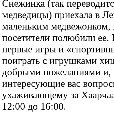
Снежинка (так переводитс
медведицы) приехала в Л
маленьким медвежонком, 
посетители полюбили ее. 
первые игры и «спортивн
поиграть с игрушками хищ
добрыми пожеланиями и, к
интересующие вас вопрос
ухаживающему за Хаарчаан
12:00 до 16:00.