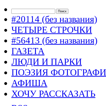
#20114 (без названия)
ЧЕТЫРЕ СТРОЧКИ
#56413 (без названия)
ГАЗЕТА
ЛЮДИ И ПАРКИ
ПОЭЗИЯ ФОТОГРАФ
АФИША
ХОЧУ РАССКАЗАТЬ