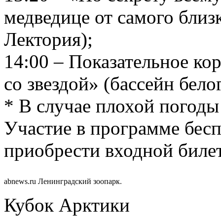
медведице от самого близ
Лектория);
14:00 – Показательное ко
со звездой» (бассейн бело
* В случае плохой погоды
Участие в программе бесп
приобрести входной билет
abnews.ru Ленинградский зоопарк.
Кубок Арктики