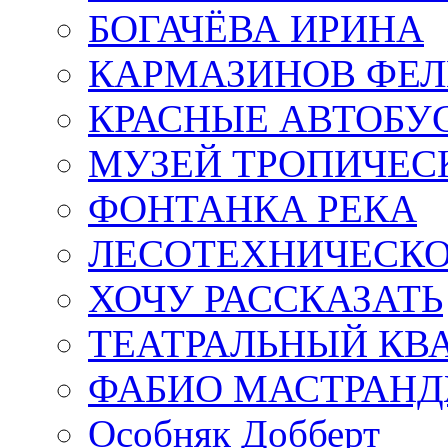
БОГАЧЁВА ИРИНА
КАРМАЗИНОВ ФЕЛ
КРАСНЫЕ АВТОБУ
МУЗЕЙ ТРОПИЧЕС
ФОНТАНКА РЕКА
ЛЕСОТЕХНИЧЕСКО
ХОЧУ РАССКАЗАТЬ
ТЕАТРАЛЬНЫЙ КВ
ФАБИО МАСТРАН
Особняк Добберт