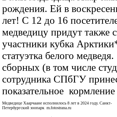
рождения. Ей в воскресен
лет! С 12 до 16 посетите
медведицу придут также 
участники кубка Арктики*
статуэтка белого медведя.
сборных (в том числе сту
сотрудника СПбГУ принес
показательное кормление 
Медведице Хаарчаане исполнилось 8 лет в 2024 году. Санкт-
Петербургский зоопарк m.fotostrana.ru