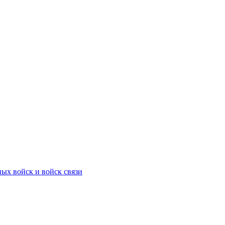
ых войск и войск связи