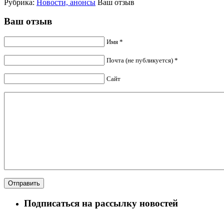
Рубрика:
Новости, анонсы
Ваш отзыв
Ваш отзыв
Имя *
Почта (не публикуется) *
Сайт
Подписаться на рассылку новостей