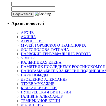
Архив новостей
АРХИВ
АФИША
АГРОПОЛИС
МУЗЕЙ ГОРОДСКОГО ТРАНСПОРТА
ДОЛГОПОЛОВА ТАТИАНА
НАРВСКИЕ ТРИУМФАЛЬНЫЕ ВОРОТА
У МЕТРО
КАЛЬНИЦКАЯ ЕЛЕНА
ПАМЯТНИК ПОСЛЕДНЕМУ РОССИЙСКОМУ Ц
ПАНОРАМА «БИТВА ЗА БЕРЛИН.ПОДВИГ ЗН
ПАРК ПОБЕДЫ
ДРОЗДЕНКО АЛЕКСАНДР
ЭТУЕВ МУХАЖИР
КРИКАЛЁВ СЕРГЕЙ
ПУЗЫРЕВСКАЯ ВИКТОРИЯ
ГАЛИБИН АЛЕКСАНДР
ТЕМИРКАНОВ ЮРИЙ
ДОДИН ЛЕВ