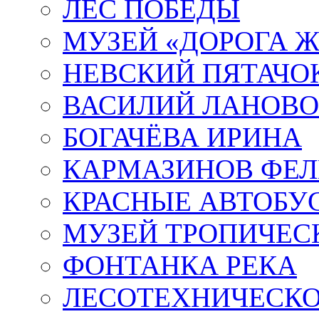
ЛЕС ПОБЕДЫ
МУЗЕЙ «ДОРОГА Ж
НЕВСКИЙ ПЯТАЧО
ВАСИЛИЙ ЛАНОВ
БОГАЧЁВА ИРИНА
КАРМАЗИНОВ ФЕЛ
КРАСНЫЕ АВТОБУ
МУЗЕЙ ТРОПИЧЕС
ФОНТАНКА РЕКА
ЛЕСОТЕХНИЧЕСКО