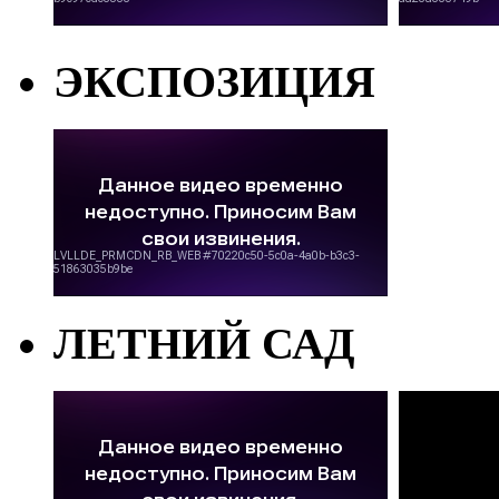
ЭКСПОЗИЦИЯ
ЛЕТНИЙ САД