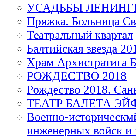
УСАДЬБЫ ЛЕНИНГ
Пряжка. Больница Св
Театральный квартал
Балтийская звезда 20
Храм Архистратига
РОЖДЕСТВО 2018
Рождество 2018. Сан
ТЕАТР БАЛЕТА Э
Военно-историческмй
инженерных войск и 