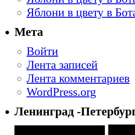
Яблони в цвету в Бот
Мета
Войти
Лента записей
Лента комментариев
WordPress.org
Ленинград -Петербур