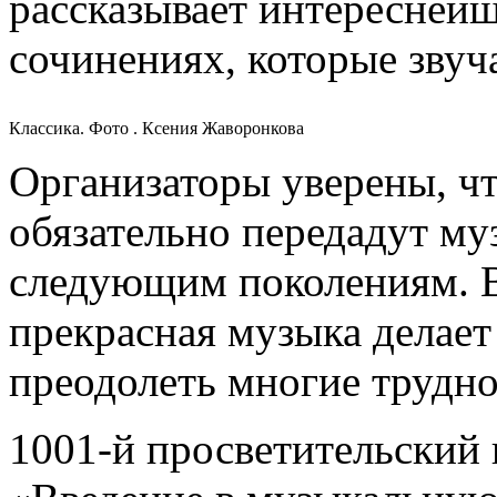
рассказывает интереснейш
сочинениях, которые звуча
Классика. Фото . Ксения Жаворонкова
Организаторы уверены, ч
обязательно передадут м
следующим поколениям. В
прекрасная музыка делает
преодолеть многие трудно
1001-й просветительский