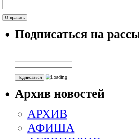
Подписаться на расс
Архив новостей
АРХИВ
АФИША