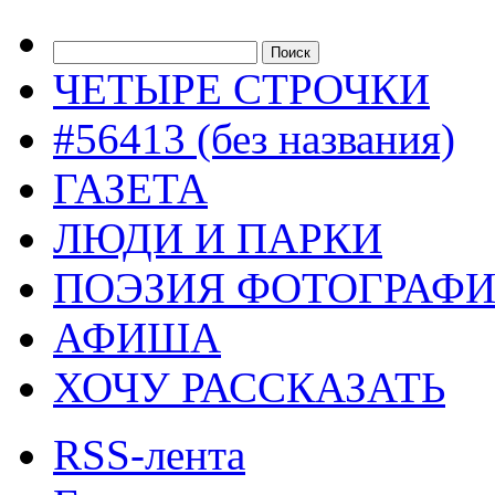
ЧЕТЫРЕ СТРОЧКИ
#56413 (без названия)
ГАЗЕТА
ЛЮДИ И ПАРКИ
ПОЭЗИЯ ФОТОГРАФ
АФИША
ХОЧУ РАССКАЗАТЬ
RSS-лента