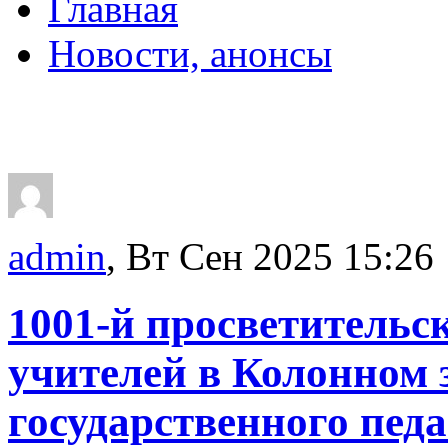
Главная
Новости, анонсы
ДВОРЦЫ, САДЫ, П
admin
, Вт Сен 2025 15:26
1001-й просветительс
учителей в Колонном 
государственного пед