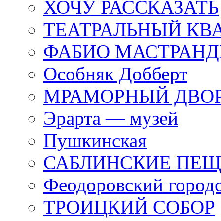
ХОЧУ РАССКАЗАТЬ
ТЕАТРАЛЬНЫЙ КВ
ФАБИО МАСТРАН
Особняк Добберт
МРАМОРНЫЙ ДВО
Эрарта — музей
Пушкинская
САБЛИНСКИЕ ПЕ
Феодоровский город
ТРОИЦКИЙ СОБОР