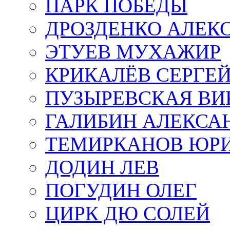
ПАРК ПОБЕДЫ
ДРОЗДЕНКО АЛЕК
ЭТУЕВ МУХАЖИР
КРИКАЛЁВ СЕРГЕ
ПУЗЫРЕВСКАЯ ВИ
ГАЛИБИН АЛЕКСА
ТЕМИРКАНОВ ЮР
ДОДИН ЛЕВ
ПОГУДИН ОЛЕГ
ЦИРК ДЮ СОЛЕЙ