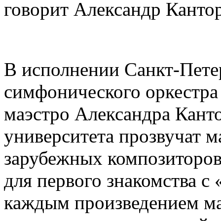
говорит Александр Кантор
В исполнении Санкт-Пете
симфонического оркестра
маэстро Александра Канто
университета прозвучат м
зарубежных композиторов
для первого знакомства с
каждым произведением ма