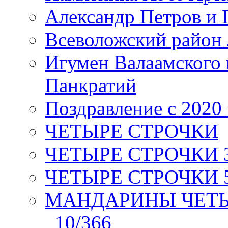
Александр Петров и 
Всеволожский район 
Игумен Валаамского
Панкратий
Поздравление с 2020
ЧЕТЫРЕ СТРОЧКИ
ЧЕТЫРЕ СТРОЧКИ 3 я
ЧЕТЫРЕ СТРОЧКИ 5 
МАНДАРИНЫ ЧЕТЫР
_10/366