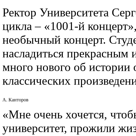
Ректор Университета Серг
цикла – «1001-й концерт»,
необычный концерт. Студе
насладиться прекрасным 
много нового об истории 
классических произведен
А. Канторов
«Мне очень хочется, чтоб
университет, прожили жиз