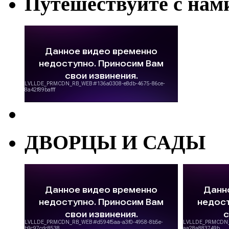
Путешествуйте с нам
ДВОРЦЫ И САДЫ