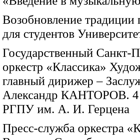
«Введение в музыкальную
Возобновление традиции 
для студентов Университе
Государственный Санкт-
оркестр «Классика» Худо
главный дирижер – Заслу
Александр КАНТОРОВ. 4 с
РГПУ им. А. И. Герцена
Пресс-служба оркестра «К