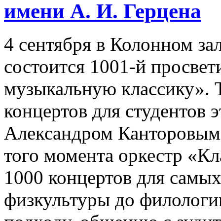
имени А. И. Герцена
4 сентября в Колонном за
состоится 1001-й просвет
музыкальную классику». 
концертов для студентов э
Александром Канторовым в
того момента оркестр «Кл
1000 концертов для самых
физкультуры до филологи