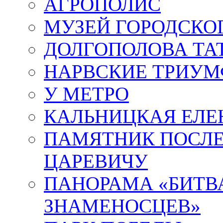
АГРОПОЛИС
МУЗЕЙ ГОРОДСКО
ДОЛГОПОЛОВА ТА
НАРВСКИЕ ТРИУМ
У МЕТРО
КАЛЬНИЦКАЯ ЕЛЕ
ПАМЯТНИК ПОСЛ
ЦАРЕВИЧУ
ПАНОРАМА «БИТВА
ЗНАМЕНОСЦЕВ»