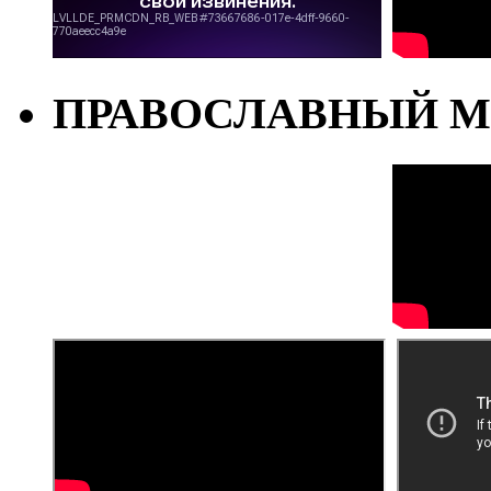
ПРАВОСЛАВНЫЙ М