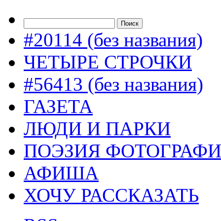
#20114 (без названия)
ЧЕТЫРЕ СТРОЧКИ
#56413 (без названия)
ГАЗЕТА
ЛЮДИ И ПАРКИ
ПОЭЗИЯ ФОТОГРАФ
АФИША
ХОЧУ РАССКАЗАТЬ