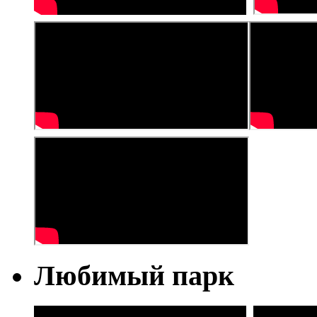
Любимый парк