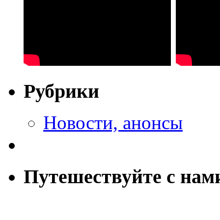
Рубрики
Новости, анонсы
Путешествуйте с нам