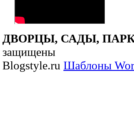
ДВОРЦЫ, САДЫ, ПАРКИ
защищены
Blogstyle.ru
Шаблоны Wor