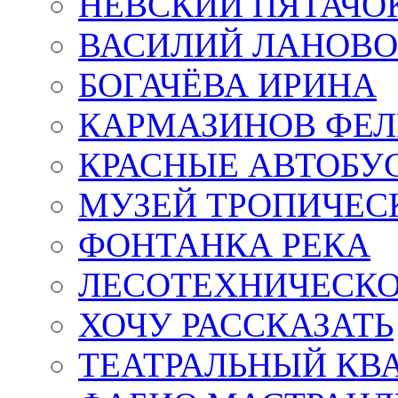
НЕВСКИЙ ПЯТАЧО
ВАСИЛИЙ ЛАНОВ
БОГАЧЁВА ИРИНА
КАРМАЗИНОВ ФЕЛ
КРАСНЫЕ АВТОБУ
МУЗЕЙ ТРОПИЧЕС
ФОНТАНКА РЕКА
ЛЕСОТЕХНИЧЕСКО
ХОЧУ РАССКАЗАТЬ
ТЕАТРАЛЬНЫЙ КВ