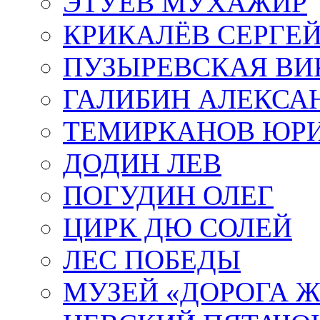
ЭТУЕВ МУХАЖИР
КРИКАЛЁВ СЕРГЕ
ПУЗЫРЕВСКАЯ ВИ
ГАЛИБИН АЛЕКСА
ТЕМИРКАНОВ ЮР
ДОДИН ЛЕВ
ПОГУДИН ОЛЕГ
ЦИРК ДЮ СОЛЕЙ
ЛЕС ПОБЕДЫ
МУЗЕЙ «ДОРОГА Ж