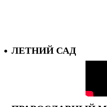
ЛЕТНИЙ САД