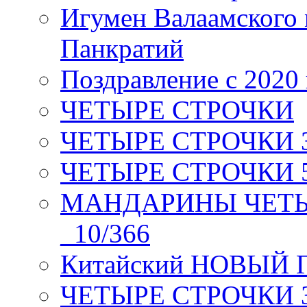
Игумен Валаамского
Панкратий
Поздравление с 2020
ЧЕТЫРЕ СТРОЧКИ
ЧЕТЫРЕ СТРОЧКИ 3 я
ЧЕТЫРЕ СТРОЧКИ 5 
МАНДАРИНЫ ЧЕТЫР
_10/366
Китайский НОВЫЙ 
ЧЕТЫРЕ СТРОЧКИ Зев