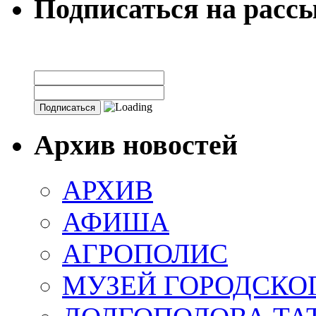
Подписаться на расс
Архив новостей
АРХИВ
АФИША
АГРОПОЛИС
МУЗЕЙ ГОРОДСКО