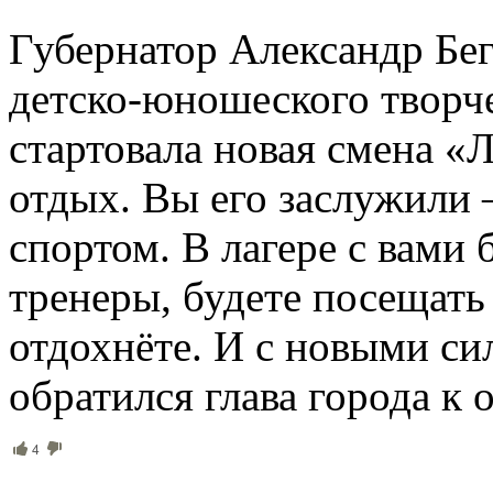
Губернатор Александр Бег
детско-юношеского творче
стартовала новая смена «
отдых. Вы его заслужили 
спортом. В лагере с вами 
тренеры, будете посещать
отдохнёте. И с новыми си
обратился глава города 
4