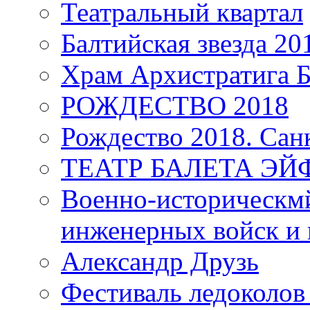
Театральный квартал
Балтийская звезда 20
Храм Архистратига
РОЖДЕСТВО 2018
Рождество 2018. Сан
ТЕАТР БАЛЕТА Э
Военно-историческмй
инженерных войск и 
Александр Друзь
Фестиваль ледоколов