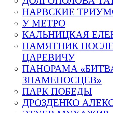
ДОЛГОПОЛОВА ТА
НАРВСКИЕ ТРИУМ
У МЕТРО
КАЛЬНИЦКАЯ ЕЛЕ
ПАМЯТНИК ПОСЛ
ЦАРЕВИЧУ
ПАНОРАМА «БИТВА
ЗНАМЕНОСЦЕВ»
ПАРК ПОБЕДЫ
ДРОЗДЕНКО АЛЕК