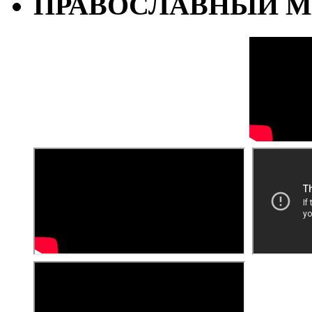
ПРАВОСЛАВНЫЙ М