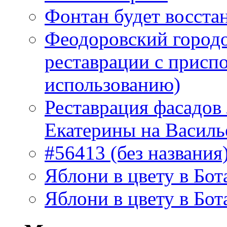
Фонтан будет восста
Феодоровский городо
реставрации с присп
использованию)
Реставрация фасадов
Екатерины на Василь
#56413 (без названия
Яблони в цвету в Бот
Яблони в цвету в Бот