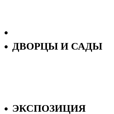
ДВОРЦЫ И САДЫ
ЭКСПОЗИЦИЯ