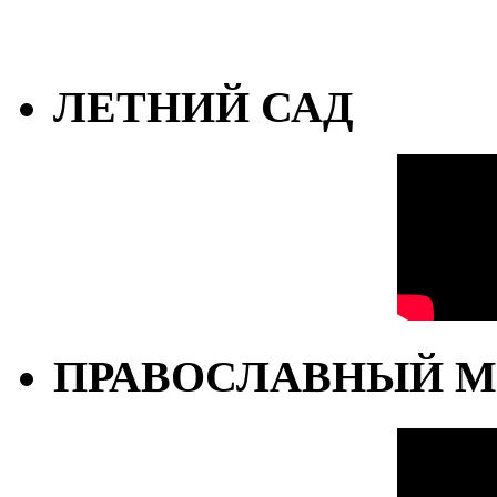
ЛЕТНИЙ САД
ПРАВОСЛАВНЫЙ М