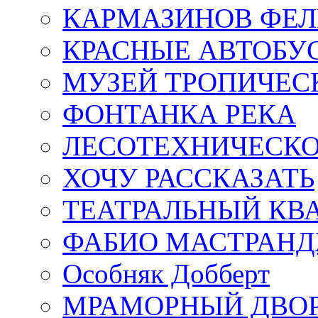
КАРМАЗИНОВ ФЕЛ
КРАСНЫЕ АВТОБУ
МУЗЕЙ ТРОПИЧЕС
ФОНТАНКА РЕКА
ЛЕСОТЕХНИЧЕСКО
ХОЧУ РАССКАЗАТЬ
ТЕАТРАЛЬНЫЙ КВ
ФАБИО МАСТРАН
Особняк Добберт
МРАМОРНЫЙ ДВО