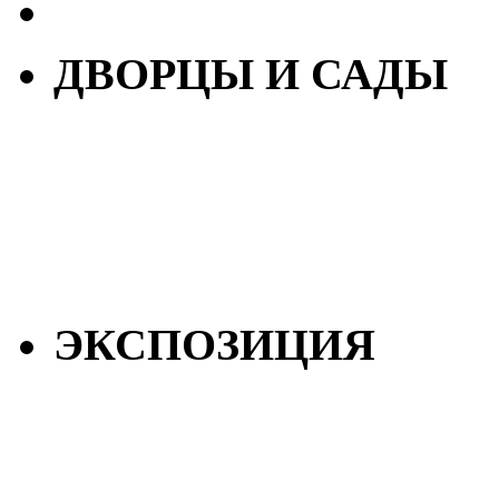
ДВОРЦЫ И САДЫ
ЭКСПОЗИЦИЯ