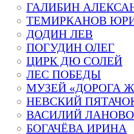
ГАЛИБИН АЛЕКСА
ТЕМИРКАНОВ ЮР
ДОДИН ЛЕВ
ПОГУДИН ОЛЕГ
ЦИРК ДЮ СОЛЕЙ
ЛЕС ПОБЕДЫ
МУЗЕЙ «ДОРОГА Ж
НЕВСКИЙ ПЯТАЧО
ВАСИЛИЙ ЛАНОВ
БОГАЧЁВА ИРИНА