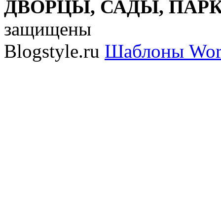
ДВОРЦЫ, САДЫ, ПАРКИ
защищены
Blogstyle.ru
Шаблоны Wor