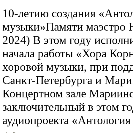
10-летию создания «Анто
музыки»Памяти маэстро 
2024) В этом году исполн
начала работы «Хора Корн
хоровой музыки, при под
Санкт-Петербурга и Марии
Концертном зале Мариинск
заключительный в этом го
аудиопроекта «Антология