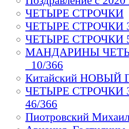
Поздравление с 2020
ЧЕТЫРЕ СТРОЧКИ
ЧЕТЫРЕ СТРОЧКИ 3 я
ЧЕТЫРЕ СТРОЧКИ 5 
МАНДАРИНЫ ЧЕТЫР
_10/366
Китайский НОВЫЙ 
ЧЕТЫРЕ СТРОЧКИ Зев
46/366
Пиотровский Михаил