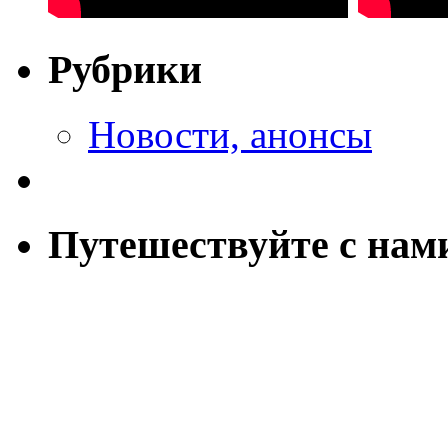
Рубрики
Новости, анонсы
Путешествуйте с нам