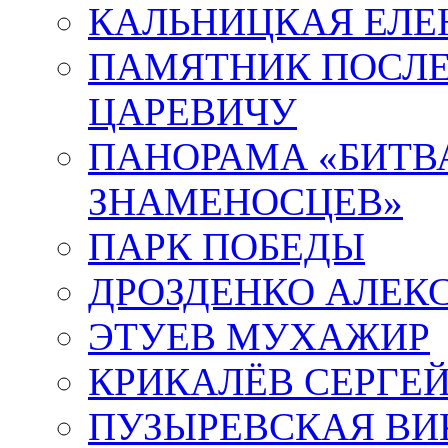
КАЛЬНИЦКАЯ ЕЛЕ
ПАМЯТНИК ПОСЛ
ЦАРЕВИЧУ
ПАНОРАМА «БИТВА
ЗНАМЕНОСЦЕВ»
ПАРК ПОБЕДЫ
ДРОЗДЕНКО АЛЕК
ЭТУЕВ МУХАЖИР
КРИКАЛЁВ СЕРГЕ
ПУЗЫРЕВСКАЯ ВИ