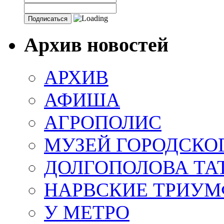
Архив новостей
АРХИВ
АФИША
АГРОПОЛИС
МУЗЕЙ ГОРОДСКО
ДОЛГОПОЛОВА ТА
НАРВСКИЕ ТРИУМ
У МЕТРО