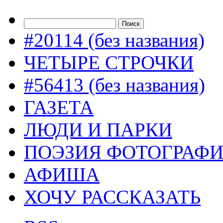
#20114 (без названия)
ЧЕТЫРЕ СТРОЧКИ
#56413 (без названия)
ГАЗЕТА
ЛЮДИ И ПАРКИ
ПОЭЗИЯ ФОТОГРАФ
АФИША
ХОЧУ РАССКАЗАТЬ