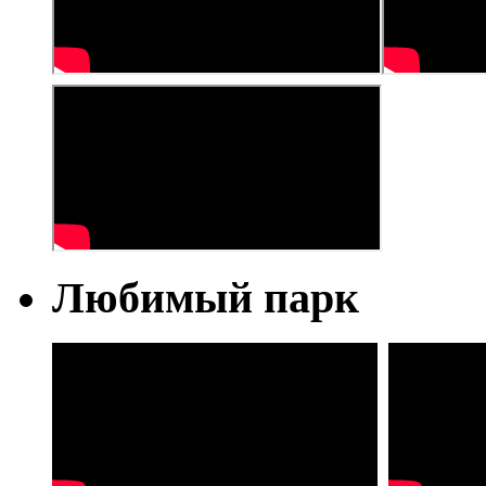
Любимый парк