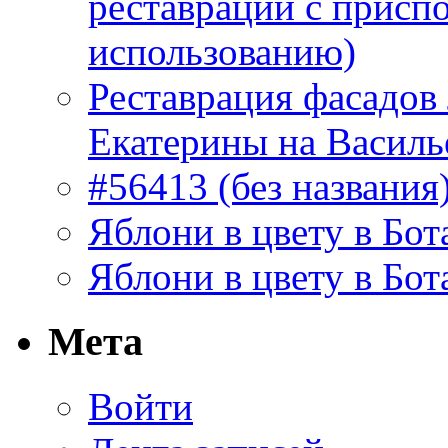
реставрации с присп
использованию)
Реставрация фасадов
Екатерины на Василь
#56413 (без названия
Яблони в цвету в Бот
Яблони в цвету в Бот
Мета
Войти