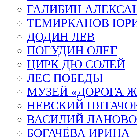
ГАЛИБИН АЛЕКСА
ТЕМИРКАНОВ ЮР
ДОДИН ЛЕВ
ПОГУДИН ОЛЕГ
ЦИРК ДЮ СОЛЕЙ
ЛЕС ПОБЕДЫ
МУЗЕЙ «ДОРОГА Ж
НЕВСКИЙ ПЯТАЧО
ВАСИЛИЙ ЛАНОВ
БОГАЧЁВА ИРИНА