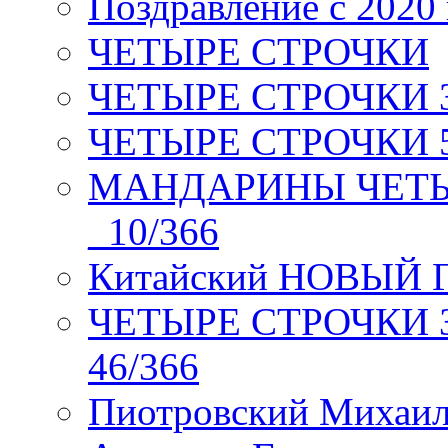
Поздравление с 2020
ЧЕТЫРЕ СТРОЧКИ
ЧЕТЫРЕ СТРОЧКИ 3 я
ЧЕТЫРЕ СТРОЧКИ 5 
МАНДАРИНЫ ЧЕТЫР
_10/366
Китайский НОВЫЙ 
ЧЕТЫРЕ СТРОЧКИ Зев
46/366
Пиотровский Михаил