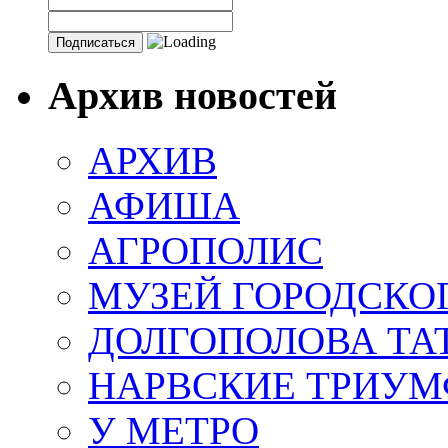
Архив новостей
АРХИВ
АФИША
АГРОПОЛИС
МУЗЕЙ ГОРОДСКО
ДОЛГОПОЛОВА ТА
НАРВСКИЕ ТРИУМ
У МЕТРО