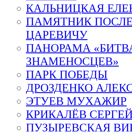
КАЛЬНИЦКАЯ ЕЛЕ
ПАМЯТНИК ПОСЛ
ЦАРЕВИЧУ
ПАНОРАМА «БИТВА
ЗНАМЕНОСЦЕВ»
ПАРК ПОБЕДЫ
ДРОЗДЕНКО АЛЕК
ЭТУЕВ МУХАЖИР
КРИКАЛЁВ СЕРГЕ
ПУЗЫРЕВСКАЯ ВИ