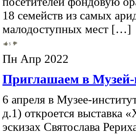
посетителей фондовую ор
18 семейств из самых ари
малодоступных мест […]
5
Пн Апр 2022
Приглашаем в Музей-
6 апреля в Музее-институт
д.1) откроется выставка 
эскизах Святослава Рерих