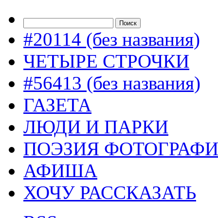
#20114 (без названия)
ЧЕТЫРЕ СТРОЧКИ
#56413 (без названия)
ГАЗЕТА
ЛЮДИ И ПАРКИ
ПОЭЗИЯ ФОТОГРАФ
АФИША
ХОЧУ РАССКАЗАТЬ