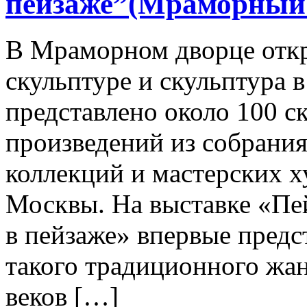
пейзаже”(Мраморный 
В Мраморном дворце откр
скульптуре и скульптура 
представлено около 100 
произведений из собрания
коллекций и мастерских 
Москвы. На выставке «Пей
в пейзаже» впервые предс
такого традиционного жан
веков […]