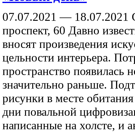
07.07.2021 — 18.07.2021 
проспект, 60 Давно извес
вносят произведения иску
цельности интерьера. Пот
пространство появилась не
значительно раньше. Под
рисунки в месте обитани
дни повальной цифровиза
написанные на холсте, и 