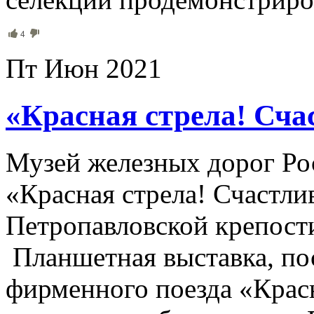
4
Пт Июн 2021
«Красная стрела! Сча
Музей железных дорог Ро
«Красная стрела! Счастли
Петропавловской крепости
Планшетная выставка, по
фирменного поезда «Крас