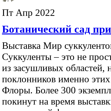
5
Пт Апр 2022
Ботанический сад пр
Выставка Мир суккулентов
Суккуленты – это не прос
из засушливых областей, 
поклонников именно этих 
Флоры. Более 300 экземп
покинут на время выстав