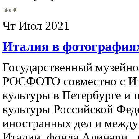
6
Чт Июл 2021
Италия в фотография
Государственный музейно
РОСФОТО совместно с Ит
культуры в Петербурге и 
культуры Российской Фед
иностранных дел и между
Италии, фонда Алинари п