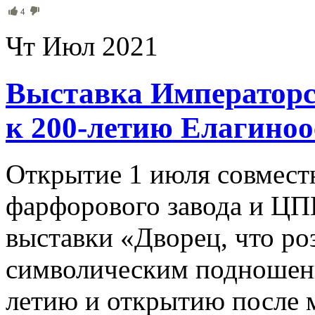
4
Чт Июл 2021
Выставка Императорс
к 200-летию Елагиноо
Открытие 1 июля совмест
фарфорового завода и ЦП
выставки «Дворец, что ро
символическим подношени
летию и открытию после