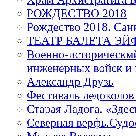
РОЖДЕСТВО 2018
Рождество 2018. Сан
ТЕАТР БАЛЕТА Э
Военно-историческмй
инженерных войск и 
Александр Друзь
Фестиваль ледоколов
Старая Ладога. «Зде
Северная верфь.Судо