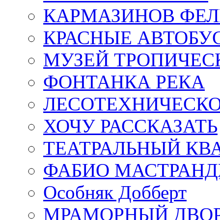
КАРМАЗИНОВ ФЕЛ
КРАСНЫЕ АВТОБУ
МУЗЕЙ ТРОПИЧЕС
ФОНТАНКА РЕКА
ЛЕСОТЕХНИЧЕСКО
ХОЧУ РАССКАЗАТЬ
ТЕАТРАЛЬНЫЙ КВ
ФАБИО МАСТРАН
Особняк Добберт
МРАМОРНЫЙ ДВО