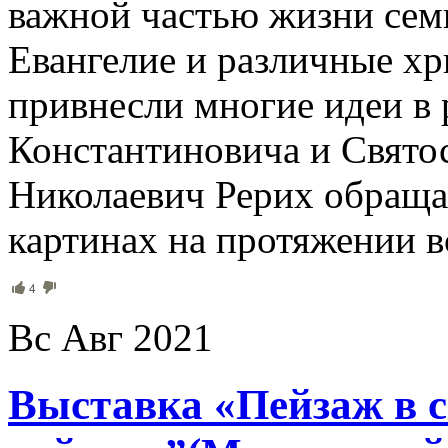
важной частью жизни семь
Евангелие и различные х
привнесли многие идеи в
Константиновича и Святос
Николаевич Рерих обращал
картинах на протяжении в
4
Вс Авг 2021
Выставка «Пейзаж в с