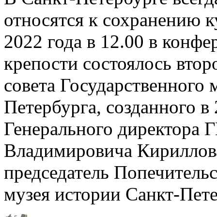
относятся к сохранению к
2022 года в 12.00 в конф
крепости состоялось втор
совета Государственного 
Петербурга, созданного в
Генерального директора
Владимировича Кириллова
председатель Попечительс
музея истории Санкт-Пет