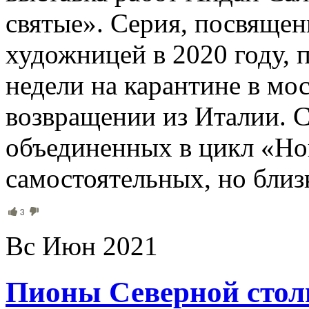
святые». Серия, посвящен
художницей в 2020 году, п
недели на карантине в мо
возвращении из Италии. С
объединенных в цикл «Нов
самостоятельных, но близ
3
Вс Июн 2021
Пионы Северной сто