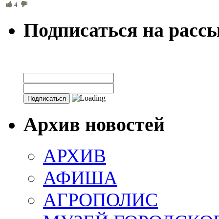
4
Подписаться на расс
Архив новостей
АРХИВ
АФИША
АГРОПОЛИС