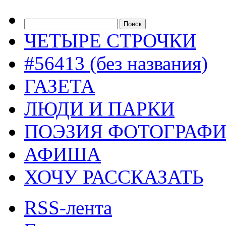
ЧЕТЫРЕ СТРОЧКИ
#56413 (без названия)
ГАЗЕТА
ЛЮДИ И ПАРКИ
ПОЭЗИЯ ФОТОГРАФ
АФИША
ХОЧУ РАССКАЗАТЬ
RSS-лента