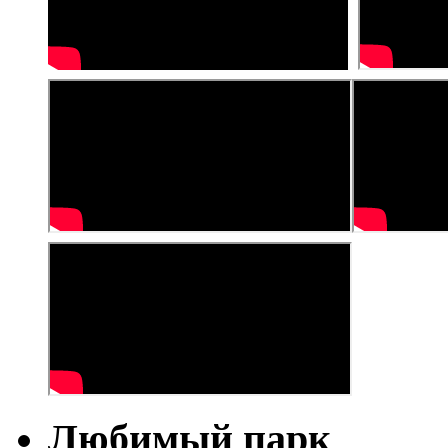
Любимый парк