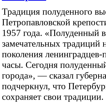
Традиция полуденного вы
Петропавловской крепост
1957 года. «Полуденный в
замечательных традиций 
поколения ленинградцев-
часы. Сегодня полуденный
города», — сказал губерн
подчеркнул, что Петербур
сохраняет свои традиции.