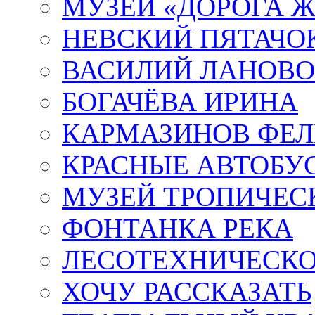
МУЗЕЙ «ДОРОГА Ж
НЕВСКИЙ ПЯТАЧО
ВАСИЛИЙ ЛАНОВ
БОГАЧЁВА ИРИНА
КАРМАЗИНОВ ФЕЛ
КРАСНЫЕ АВТОБУ
МУЗЕЙ ТРОПИЧЕС
ФОНТАНКА РЕКА
ЛЕСОТЕХНИЧЕСКО
ХОЧУ РАССКАЗАТЬ