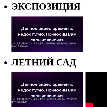
ЭКСПОЗИЦИЯ
ЛЕТНИЙ САД