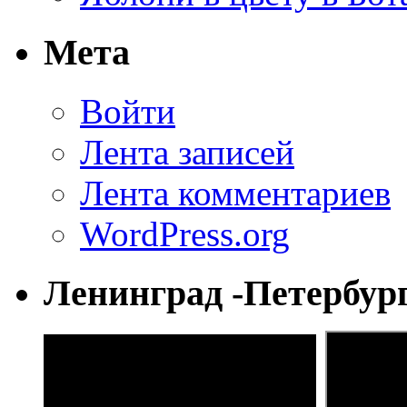
Мета
Войти
Лента записей
Лента комментариев
WordPress.org
Ленинград -Петербур