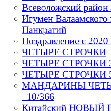
Всеволожский район 
Игумен Валаамского
Панкратий
Поздравление с 2020
ЧЕТЫРЕ СТРОЧКИ
ЧЕТЫРЕ СТРОЧКИ 3 я
ЧЕТЫРЕ СТРОЧКИ 5 
МАНДАРИНЫ ЧЕТЫР
_10/366
Китайский НОВЫЙ 