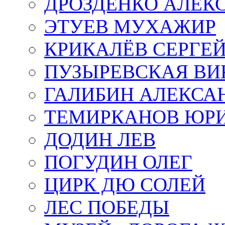
ДРОЗДЕНКО АЛЕК
ЭТУЕВ МУХАЖИР
КРИКАЛЁВ СЕРГЕ
ПУЗЫРЕВСКАЯ ВИ
ГАЛИБИН АЛЕКСА
ТЕМИРКАНОВ ЮР
ДОДИН ЛЕВ
ПОГУДИН ОЛЕГ
ЦИРК ДЮ СОЛЕЙ
ЛЕС ПОБЕДЫ