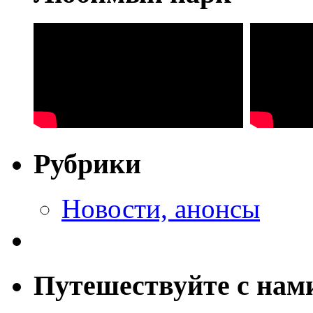
Рубрики
Новости, анонсы
Путешествуйте с нам