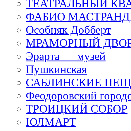
ТЕАТРАЛЬНЫЙ КВ
ФАБИО МАСТРАН
Особняк Добберт
МРАМОРНЫЙ ДВО
Эрарта — музей
Пушкинская
САБЛИНСКИЕ ПЕ
Феодоровский город
ТРОИЦКИЙ СОБОР
ЮЛМАРТ