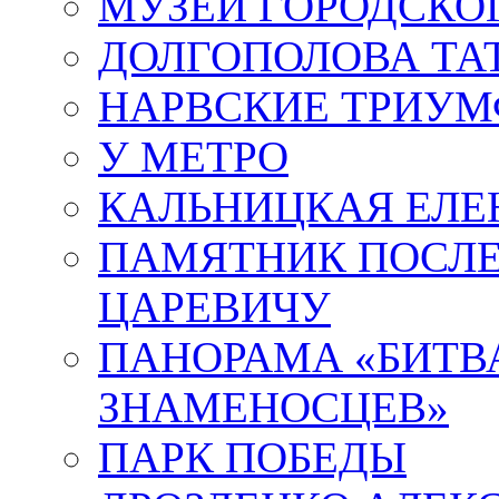
МУЗЕЙ ГОРОДСКО
ДОЛГОПОЛОВА ТА
НАРВСКИЕ ТРИУМ
У МЕТРО
КАЛЬНИЦКАЯ ЕЛЕ
ПАМЯТНИК ПОСЛ
ЦАРЕВИЧУ
ПАНОРАМА «БИТВА
ЗНАМЕНОСЦЕВ»
ПАРК ПОБЕДЫ