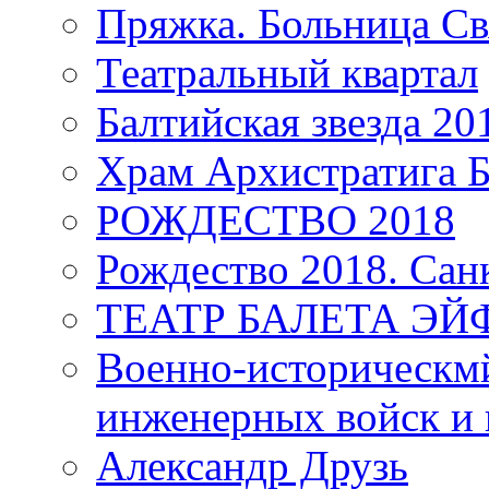
Пряжка. Больница Св
Театральный квартал
Балтийская звезда 20
Храм Архистратига
РОЖДЕСТВО 2018
Рождество 2018. Сан
ТЕАТР БАЛЕТА Э
Военно-историческмй
инженерных войск и 
Александр Друзь