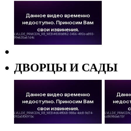
ДВОРЦЫ И САДЫ