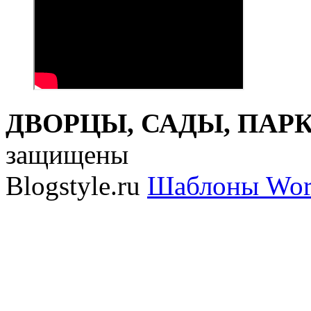
ДВОРЦЫ, САДЫ, ПАРКИ
защищены
Blogstyle.ru
Шаблоны Wor