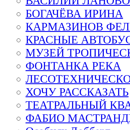
ВАСИЛИЙ ЛАНОВ
БОГАЧЁВА ИРИНА
КАРМАЗИНОВ ФЕЛ
КРАСНЫЕ АВТОБУ
МУЗЕЙ ТРОПИЧЕС
ФОНТАНКА РЕКА
ЛЕСОТЕХНИЧЕСКО
ХОЧУ РАССКАЗАТЬ
ТЕАТРАЛЬНЫЙ КВ
ФАБИО МАСТРАН