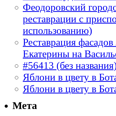
Феодоровский городо
реставрации с присп
использованию)
Реставрация фасадов
Екатерины на Василь
#56413 (без названия
Яблони в цвету в Бот
Яблони в цвету в Бот
Мета