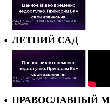
ЛЕТНИЙ САД
ПРАВОСЛАВНЫЙ М