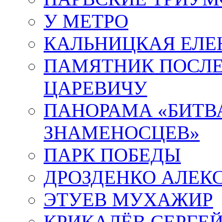
У МЕТРО
КАЛЬНИЦКАЯ ЕЛЕ
ПАМЯТНИК ПОСЛ
ЦАРЕВИЧУ
ПАНОРАМА «БИТВА
ЗНАМЕНОСЦЕВ»
ПАРК ПОБЕДЫ
ДРОЗДЕНКО АЛЕК
ЭТУЕВ МУХАЖИР
КРИКАЛЁВ СЕРГЕ