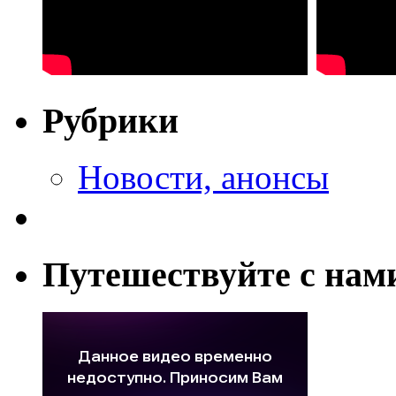
Рубрики
Новости, анонсы
Путешествуйте с нам