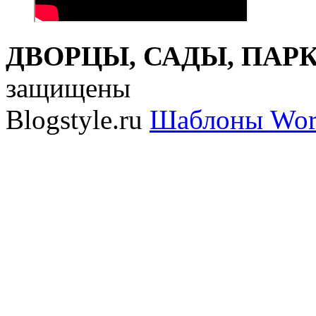
ДВОРЦЫ, САДЫ, ПАРКИ
защищены
Blogstyle.ru
Шаблоны Wor