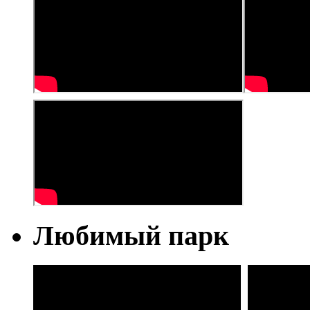
Любимый парк