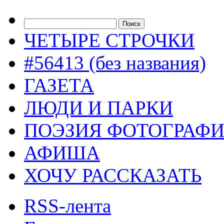
ЧЕТЫРЕ СТРОЧКИ
#56413 (без названия)
ГАЗЕТА
ЛЮДИ И ПАРКИ
ПОЭЗИЯ ФОТОГРАФ
АФИША
ХОЧУ РАССКАЗАТЬ
RSS-лента