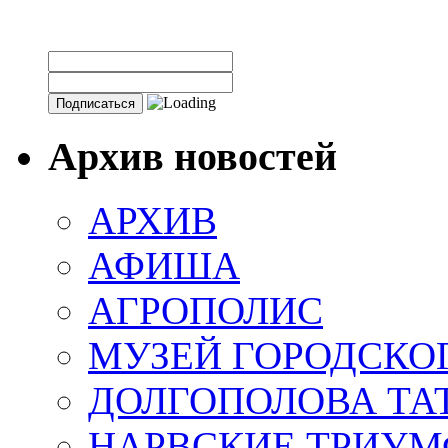
Архив новостей
АРХИВ
АФИША
АГРОПОЛИС
МУЗЕЙ ГОРОДСКО
ДОЛГОПОЛОВА ТА
НАРВСКИЕ ТРИУМ