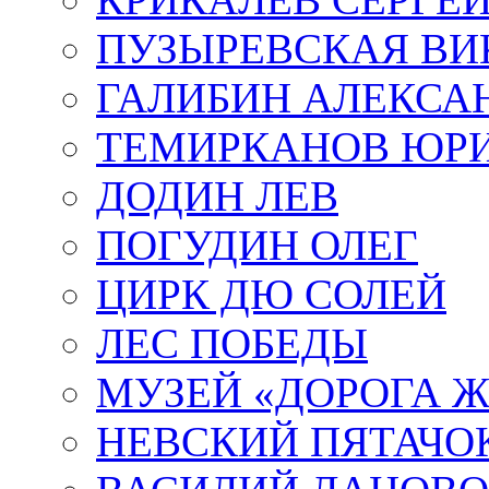
ПУЗЫРЕВСКАЯ ВИ
ГАЛИБИН АЛЕКСА
ТЕМИРКАНОВ ЮР
ДОДИН ЛЕВ
ПОГУДИН ОЛЕГ
ЦИРК ДЮ СОЛЕЙ
ЛЕС ПОБЕДЫ
МУЗЕЙ «ДОРОГА Ж
НЕВСКИЙ ПЯТАЧО