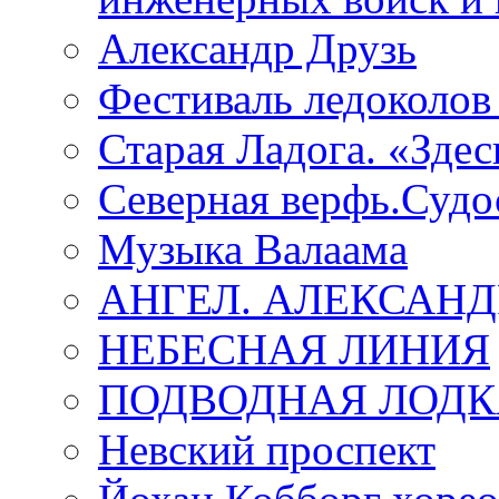
Александр Друзь
Фестиваль ледоколов
Старая Ладога. «Зде
Северная верфь.Судо
Музыка Валаама
АНГЕЛ. АЛЕКСАН
НЕБЕСНАЯ ЛИНИЯ
ПОДВОДНАЯ ЛОДК
Невский проспект