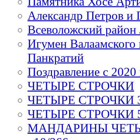
Памятника Хосе Арт
Александр Петров и 
Всеволожский район 
Игумен Валаамского
Панкратий
Поздравление с 2020
ЧЕТЫРЕ СТРОЧКИ
ЧЕТЫРЕ СТРОЧКИ 3 я
ЧЕТЫРЕ СТРОЧКИ 5 
МАНДАРИНЫ ЧЕТЫР