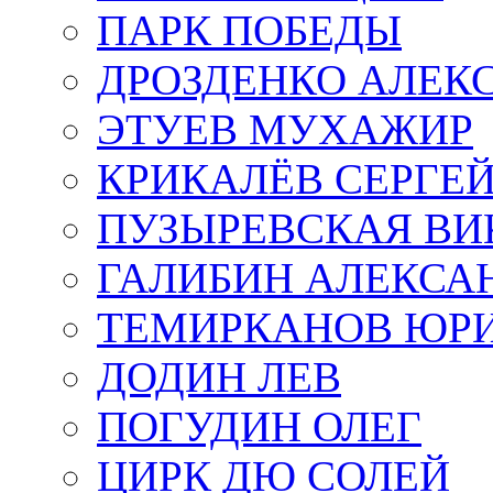
ПАРК ПОБЕДЫ
ДРОЗДЕНКО АЛЕК
ЭТУЕВ МУХАЖИР
КРИКАЛЁВ СЕРГЕ
ПУЗЫРЕВСКАЯ ВИ
ГАЛИБИН АЛЕКСА
ТЕМИРКАНОВ ЮР
ДОДИН ЛЕВ
ПОГУДИН ОЛЕГ
ЦИРК ДЮ СОЛЕЙ