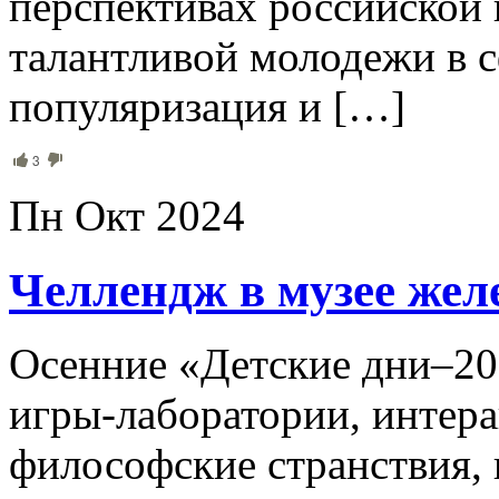
перспективах российской 
талантливой молодежи в с
популяризация и […]
3
Пн Окт 2024
Челлендж в музее жел
Осенние «Детские дни–20
игры-лаборатории, интер
философские странствия, 