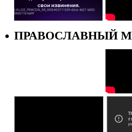
ПРАВОСЛАВНЫЙ М