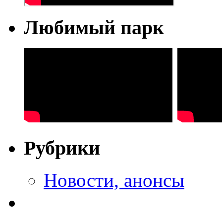
Любимый парк
Рубрики
Новости, анонсы