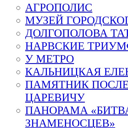
АГРОПОЛИС
МУЗЕЙ ГОРОДСКО
ДОЛГОПОЛОВА ТА
НАРВСКИЕ ТРИУМ
У МЕТРО
КАЛЬНИЦКАЯ ЕЛЕ
ПАМЯТНИК ПОСЛ
ЦАРЕВИЧУ
ПАНОРАМА «БИТВА
ЗНАМЕНОСЦЕВ»