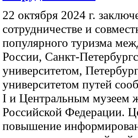
22 октября 2024 г. заключ
сотрудничестве и совмест
популярного туризма меж
России, Санкт-Петербург
университетом, Петербур
университетом путей соо
I и Центральным музеем 
Российской Федерации. Ц
повышение информирован