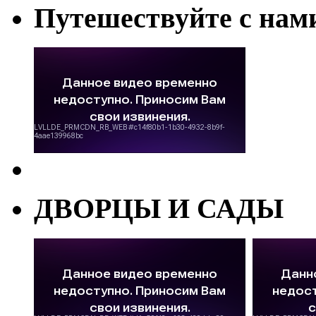
Путешествуйте с нам
ДВОРЦЫ И САДЫ