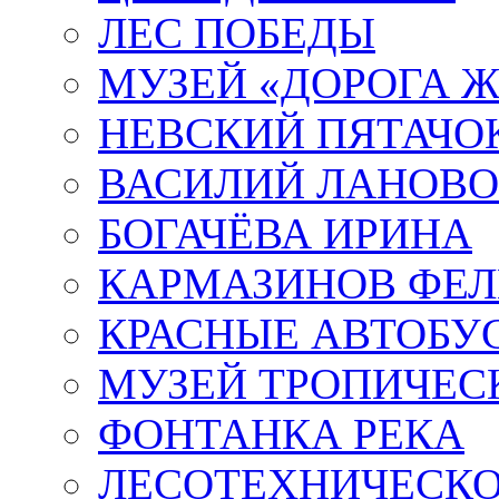
ЛЕС ПОБЕДЫ
МУЗЕЙ «ДОРОГА Ж
НЕВСКИЙ ПЯТАЧО
ВАСИЛИЙ ЛАНОВ
БОГАЧЁВА ИРИНА
КАРМАЗИНОВ ФЕЛ
КРАСНЫЕ АВТОБУ
МУЗЕЙ ТРОПИЧЕС
ФОНТАНКА РЕКА
ЛЕСОТЕХНИЧЕСКО