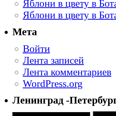
Яблони в цвету в Бот
Яблони в цвету в Бот
Мета
Войти
Лента записей
Лента комментариев
WordPress.org
Ленинград -Петербур