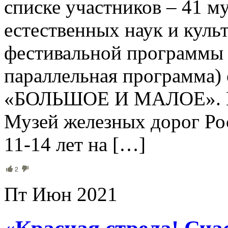
списке участников – 41 му
естественных наук и куль
фестивальной программы 
параллельная программа)
«БОЛЬШОЕ И МАЛОЕ». В 
Музей железных дорог Ро
11-14 лет на […]
2
Пт Июн 2021