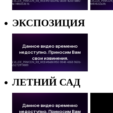
ЭКСПОЗИЦИЯ
ЛЕТНИЙ САД