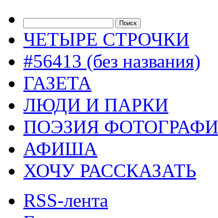
ЧЕТЫРЕ СТРОЧКИ
#56413 (без названия)
ГАЗЕТА
ЛЮДИ И ПАРКИ
ПОЭЗИЯ ФОТОГРАФ
АФИША
ХОЧУ РАССКАЗАТЬ
RSS-лента