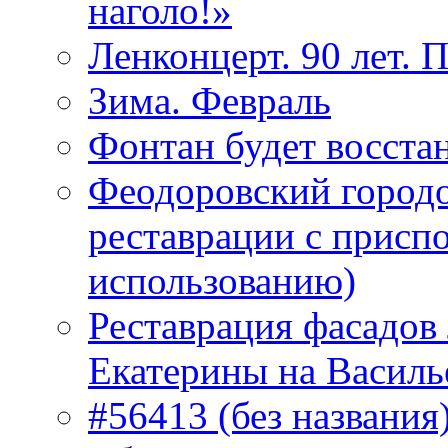
наголо!»
Ленконцерт. 90 лет. 
Зима. Февраль
Фонтан будет восста
Феодоровский городо
реставрации с присп
использованию)
Реставрация фасадов
Екатерины на Василь
#56413 (без названия