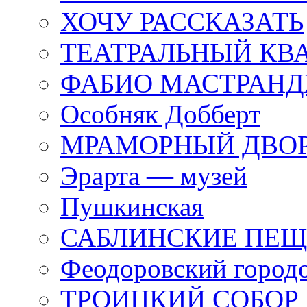
ХОЧУ РАССКАЗАТЬ
ТЕАТРАЛЬНЫЙ КВ
ФАБИО МАСТРАН
Особняк Добберт
МРАМОРНЫЙ ДВО
Эрарта — музей
Пушкинская
САБЛИНСКИЕ ПЕ
Феодоровский город
ТРОИЦКИЙ СОБОР