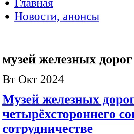
Главная
Новости, анонсы
ДВОРЦЫ, САДЫ, П
музей железных дорог
Вт Окт 2024
Музей железных дорог
четырёхстороннего со
сотрудничестве