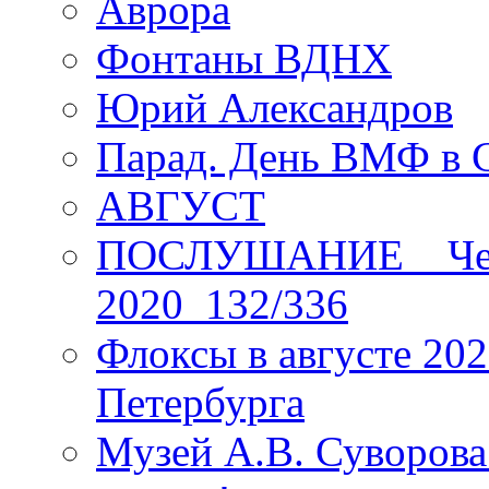
Аврора
Фонтаны ВДНХ
Юрий Александров
Парад. День ВМФ в 
АВГУСТ
ПОСЛУШАНИЕ _ Четы
2020_132/336
Флоксы в августе 202
Петербурга
Музей А.В. Суворов