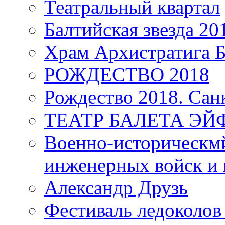
Театральный квартал
Балтийская звезда 20
Храм Архистратига
РОЖДЕСТВО 2018
Рождество 2018. Сан
ТЕАТР БАЛЕТА Э
Военно-историческмй
инженерных войск и 
Александр Друзь
Фестиваль ледоколов