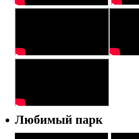
Любимый парк