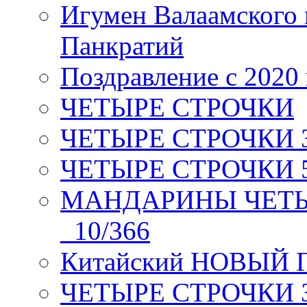
Игумен Валаамского
Панкратий
Поздравление с 2020
ЧЕТЫРЕ СТРОЧКИ
ЧЕТЫРЕ СТРОЧКИ 3 я
ЧЕТЫРЕ СТРОЧКИ 5 
МАНДАРИНЫ ЧЕТЫР
_10/366
Китайский НОВЫЙ 
ЧЕТЫРЕ СТРОЧКИ Зев