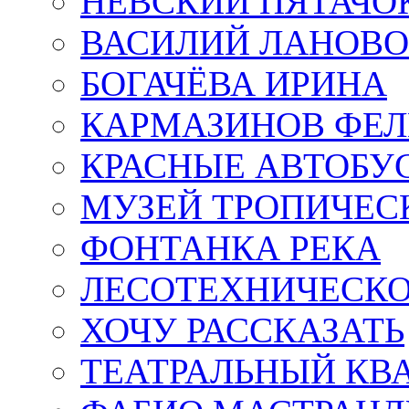
НЕВСКИЙ ПЯТАЧО
ВАСИЛИЙ ЛАНОВ
БОГАЧЁВА ИРИНА
КАРМАЗИНОВ ФЕЛ
КРАСНЫЕ АВТОБУ
МУЗЕЙ ТРОПИЧЕС
ФОНТАНКА РЕКА
ЛЕСОТЕХНИЧЕСКО
ХОЧУ РАССКАЗАТЬ
ТЕАТРАЛЬНЫЙ КВ