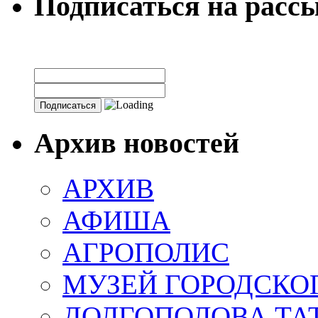
Подписаться на расс
Архив новостей
АРХИВ
АФИША
АГРОПОЛИС
МУЗЕЙ ГОРОДСКО
ДОЛГОПОЛОВА ТА