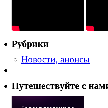
Рубрики
Новости, анонсы
Путешествуйте с нам