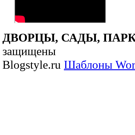
ДВОРЦЫ, САДЫ, ПАРКИ
защищены
Blogstyle.ru
Шаблоны Wor