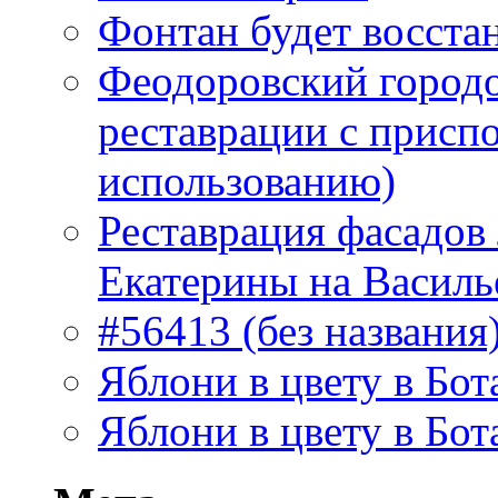
Фонтан будет восста
Феодоровский городо
реставрации с присп
использованию)
Реставрация фасадов
Екатерины на Василь
#56413 (без названия
Яблони в цвету в Бот
Яблони в цвету в Бот