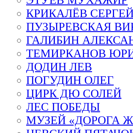
КРИКАЛЁВ СЕРГЕ
ПУЗЫРЕВСКАЯ ВИ
ГАЛИБИН АЛЕКСА
ТЕМИРКАНОВ ЮР
ДОДИН ЛЕВ
ПОГУДИН ОЛЕГ
ЦИРК ДЮ СОЛЕЙ
ЛЕС ПОБЕДЫ
МУЗЕЙ «ДОРОГА Ж