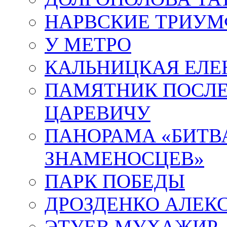
НАРВСКИЕ ТРИУМ
У МЕТРО
КАЛЬНИЦКАЯ ЕЛЕ
ПАМЯТНИК ПОСЛ
ЦАРЕВИЧУ
ПАНОРАМА «БИТВА
ЗНАМЕНОСЦЕВ»
ПАРК ПОБЕДЫ
ДРОЗДЕНКО АЛЕК
ЭТУЕВ МУХАЖИР