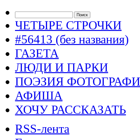
ЧЕТЫРЕ СТРОЧКИ
#56413 (без названия)
ГАЗЕТА
ЛЮДИ И ПАРКИ
ПОЭЗИЯ ФОТОГРАФ
АФИША
ХОЧУ РАССКАЗАТЬ
RSS-лента