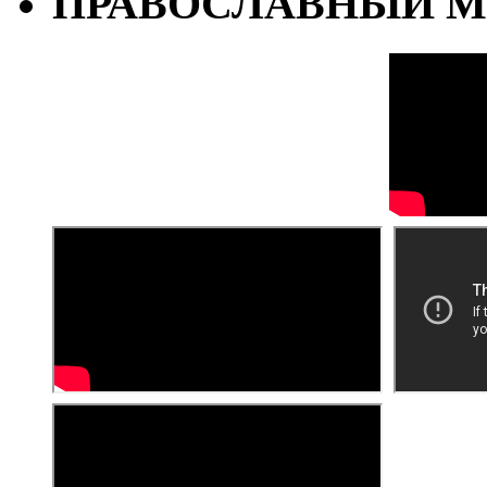
ПРАВОСЛАВНЫЙ М