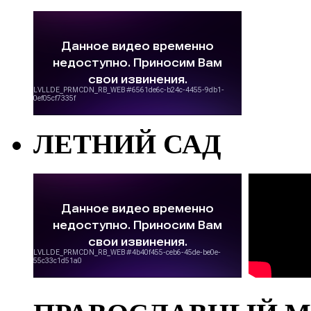
ЛЕТНИЙ САД