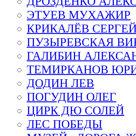
ДРОЗДЕНКО АЛЕК
ЭТУЕВ МУХАЖИР
КРИКАЛЁВ СЕРГЕ
ПУЗЫРЕВСКАЯ ВИ
ГАЛИБИН АЛЕКСА
ТЕМИРКАНОВ ЮР
ДОДИН ЛЕВ
ПОГУДИН ОЛЕГ
ЦИРК ДЮ СОЛЕЙ
ЛЕС ПОБЕДЫ