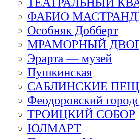
ТЕАТРАЛЬНЫЙ КВ
ФАБИО МАСТРАН
Особняк Добберт
МРАМОРНЫЙ ДВО
Эрарта — музей
Пушкинская
САБЛИНСКИЕ ПЕ
Феодоровский город
ТРОИЦКИЙ СОБОР
ЮЛМАРТ