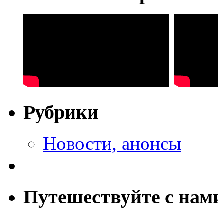
Рубрики
Новости, анонсы
Путешествуйте с нам