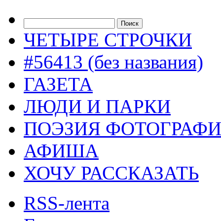
ЧЕТЫРЕ СТРОЧКИ
#56413 (без названия)
ГАЗЕТА
ЛЮДИ И ПАРКИ
ПОЭЗИЯ ФОТОГРАФ
АФИША
ХОЧУ РАССКАЗАТЬ
RSS-лента