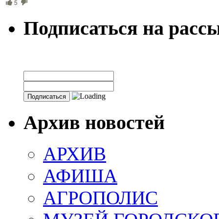
5
Подписаться на расс
Архив новостей
АРХИВ
АФИША
АГРОПОЛИС