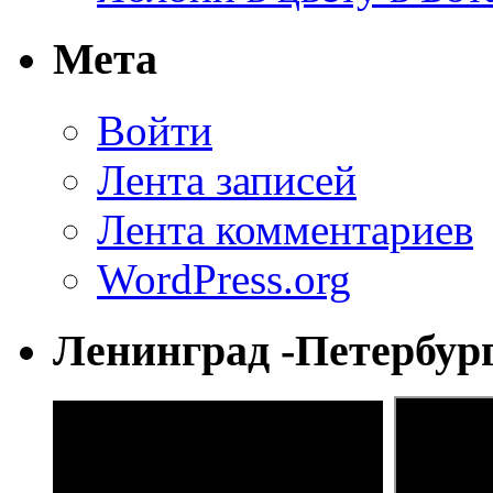
Мета
Войти
Лента записей
Лента комментариев
WordPress.org
Ленинград -Петербур