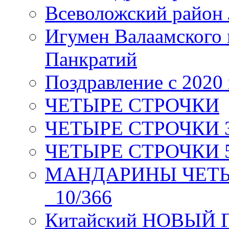
Всеволожский район 
Игумен Валаамского
Панкратий
Поздравление с 2020
ЧЕТЫРЕ СТРОЧКИ
ЧЕТЫРЕ СТРОЧКИ 3 я
ЧЕТЫРЕ СТРОЧКИ 5 
МАНДАРИНЫ ЧЕТЫР
_10/366
Китайский НОВЫЙ 