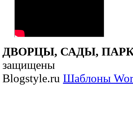
ДВОРЦЫ, САДЫ, ПАРКИ
защищены
Blogstyle.ru
Шаблоны Wor