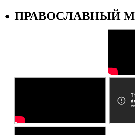
ПРАВОСЛАВНЫЙ М