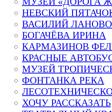
МУЗЕЙ «ДОРОГА Ж
НЕВСКИЙ ПЯТАЧО
ВАСИЛИЙ ЛАНОВ
БОГАЧЁВА ИРИНА
КАРМАЗИНОВ ФЕЛ
КРАСНЫЕ АВТОБУ
МУЗЕЙ ТРОПИЧЕС
ФОНТАНКА РЕКА
ЛЕСОТЕХНИЧЕСКО
ХОЧУ РАССКАЗАТЬ