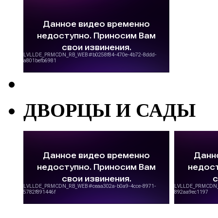
ДВОРЦЫ И САДЫ