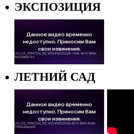
ЭКСПОЗИЦИЯ
ЛЕТНИЙ САД