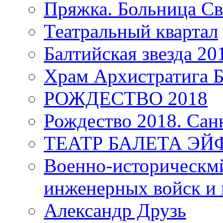
Пряжка. Больница Св
Театральный квартал
Балтийская звезда 20
Храм Архистратига
РОЖДЕСТВО 2018
Рождество 2018. Сан
ТЕАТР БАЛЕТА Э
Военно-историческмй
инженерных войск и 
Александр Друзь