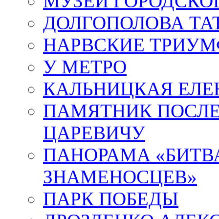
МУЗЕЙ ГОРОДСКО
ДОЛГОПОЛОВА ТА
НАРВСКИЕ ТРИУМ
У МЕТРО
КАЛЬНИЦКАЯ ЕЛЕ
ПАМЯТНИК ПОСЛ
ЦАРЕВИЧУ
ПАНОРАМА «БИТВА
ЗНАМЕНОСЦЕВ»
ПАРК ПОБЕДЫ