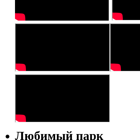
Любимый парк