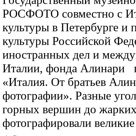
РОСФОТО совместно с Ит
культуры в Петербурге и 
культуры Российской Фед
иностранных дел и между
Италии, фонда Алинари п
«Италия. От братьев Али
фотографии». Разные уго
горных вершин до жарки
фотографировали великие