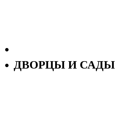
ДВОРЦЫ И САДЫ