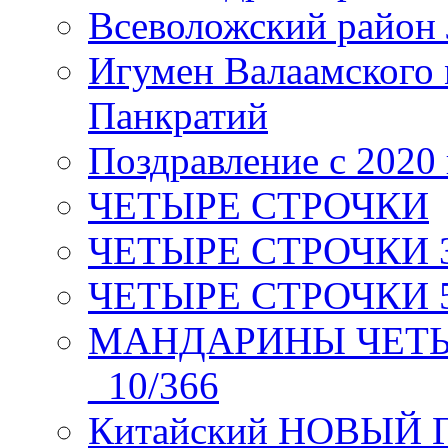
Всеволожский район 
Игумен Валаамского
Панкратий
Поздравление с 2020
ЧЕТЫРЕ СТРОЧКИ
ЧЕТЫРЕ СТРОЧКИ 3 я
ЧЕТЫРЕ СТРОЧКИ 5 
МАНДАРИНЫ ЧЕТЫР
_10/366
Китайский НОВЫЙ 