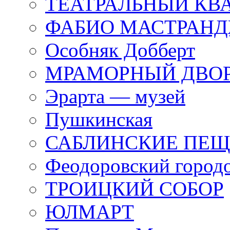
ТЕАТРАЛЬНЫЙ КВ
ФАБИО МАСТРАН
Особняк Добберт
МРАМОРНЫЙ ДВО
Эрарта — музей
Пушкинская
САБЛИНСКИЕ ПЕ
Феодоровский город
ТРОИЦКИЙ СОБОР
ЮЛМАРТ