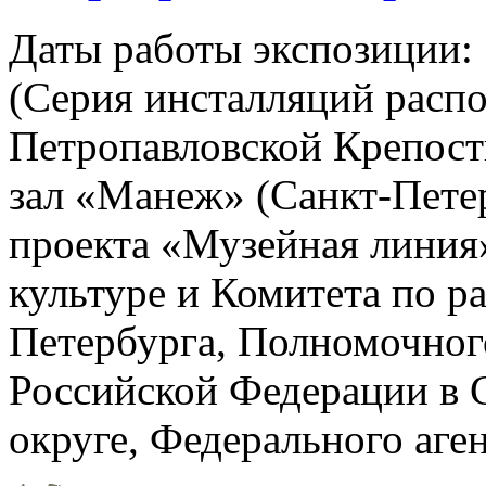
Даты работы экспозиции: 1
(Серия инсталляций расп
Петропавловской Крепост
зал «Манеж» (Санкт-Петер
проекта «Музейная линия
культуре и Комитета по р
Петербурга, Полномочног
Российской Федерации в 
округе, Федерального аге