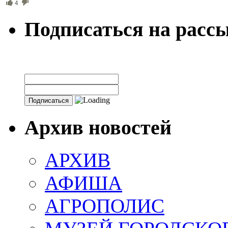
4
Подписаться на расс
Архив новостей
АРХИВ
АФИША
АГРОПОЛИС