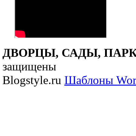
ДВОРЦЫ, САДЫ, ПАРКИ
защищены
Blogstyle.ru
Шаблоны Wor