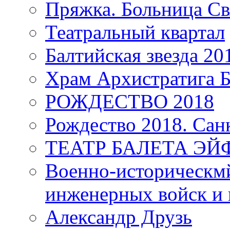
Пряжка. Больница Св
Театральный квартал
Балтийская звезда 20
Храм Архистратига
РОЖДЕСТВО 2018
Рождество 2018. Сан
ТЕАТР БАЛЕТА Э
Военно-историческмй
инженерных войск и 
Александр Друзь