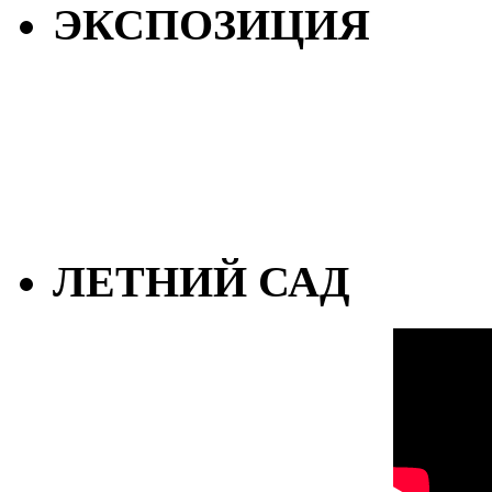
ЭКСПОЗИЦИЯ
ЛЕТНИЙ САД