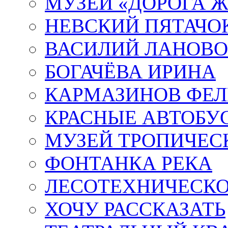
МУЗЕЙ «ДОРОГА Ж
НЕВСКИЙ ПЯТАЧО
ВАСИЛИЙ ЛАНОВ
БОГАЧЁВА ИРИНА
КАРМАЗИНОВ ФЕЛ
КРАСНЫЕ АВТОБУ
МУЗЕЙ ТРОПИЧЕС
ФОНТАНКА РЕКА
ЛЕСОТЕХНИЧЕСКО
ХОЧУ РАССКАЗАТЬ