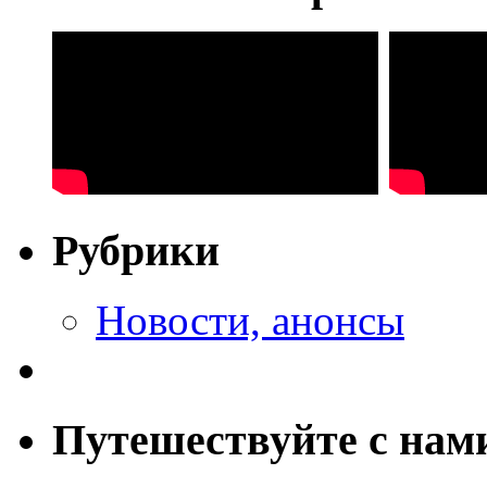
Рубрики
Новости, анонсы
Путешествуйте с нам