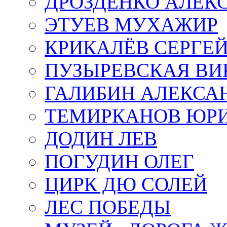
ДРОЗДЕНКО АЛЕК
ЭТУЕВ МУХАЖИР
КРИКАЛЁВ СЕРГЕ
ПУЗЫРЕВСКАЯ ВИ
ГАЛИБИН АЛЕКСА
ТЕМИРКАНОВ ЮР
ДОДИН ЛЕВ
ПОГУДИН ОЛЕГ
ЦИРК ДЮ СОЛЕЙ
ЛЕС ПОБЕДЫ