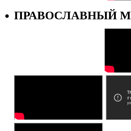
ПРАВОСЛАВНЫЙ М