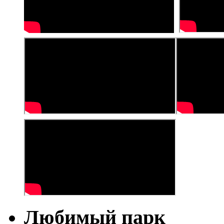
Любимый парк