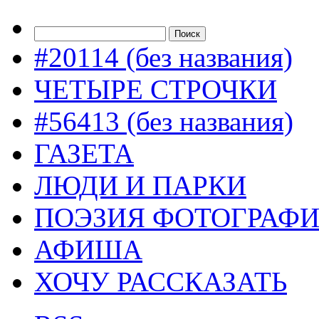
#20114 (без названия)
ЧЕТЫРЕ СТРОЧКИ
#56413 (без названия)
ГАЗЕТА
ЛЮДИ И ПАРКИ
ПОЭЗИЯ ФОТОГРАФ
АФИША
ХОЧУ РАССКАЗАТЬ