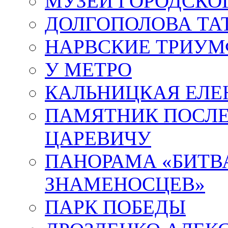
МУЗЕЙ ГОРОДСКО
ДОЛГОПОЛОВА ТА
НАРВСКИЕ ТРИУМ
У МЕТРО
КАЛЬНИЦКАЯ ЕЛЕ
ПАМЯТНИК ПОСЛ
ЦАРЕВИЧУ
ПАНОРАМА «БИТВА
ЗНАМЕНОСЦЕВ»
ПАРК ПОБЕДЫ