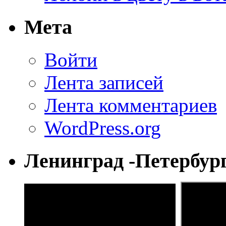
Мета
Войти
Лента записей
Лента комментариев
WordPress.org
Ленинград -Петербур