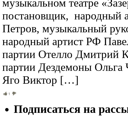
музыкальном театре «Зазе
постановщик, народный а
Петров, музыкальный рук
народный артист РФ Паве
партии Отелло Дмитрий К
партии Дездемоны Ольга 
Яго Виктор […]
1
Подписаться на расс