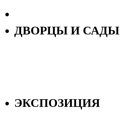
ДВОРЦЫ И САДЫ
ЭКСПОЗИЦИЯ