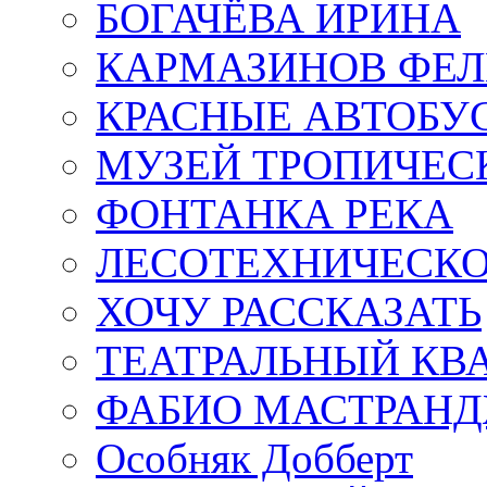
БОГАЧЁВА ИРИНА
КАРМАЗИНОВ ФЕЛ
КРАСНЫЕ АВТОБУ
МУЗЕЙ ТРОПИЧЕС
ФОНТАНКА РЕКА
ЛЕСОТЕХНИЧЕСКО
ХОЧУ РАССКАЗАТЬ
ТЕАТРАЛЬНЫЙ КВ
ФАБИО МАСТРАН
Особняк Добберт