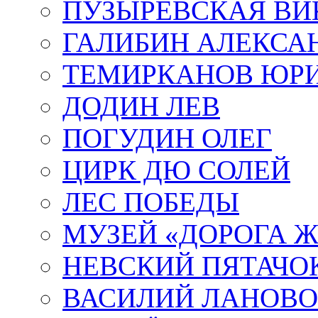
ПУЗЫРЕВСКАЯ ВИ
ГАЛИБИН АЛЕКСА
ТЕМИРКАНОВ ЮР
ДОДИН ЛЕВ
ПОГУДИН ОЛЕГ
ЦИРК ДЮ СОЛЕЙ
ЛЕС ПОБЕДЫ
МУЗЕЙ «ДОРОГА Ж
НЕВСКИЙ ПЯТАЧО
ВАСИЛИЙ ЛАНОВ