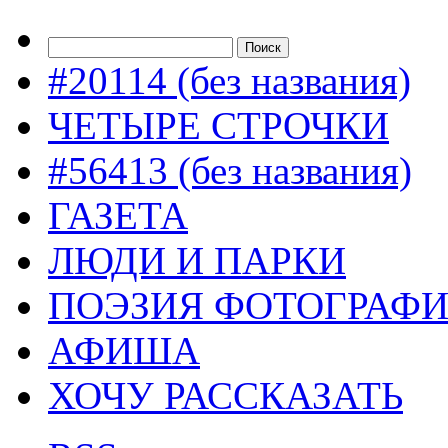
#20114 (без названия)
ЧЕТЫРЕ СТРОЧКИ
#56413 (без названия)
ГАЗЕТА
ЛЮДИ И ПАРКИ
ПОЭЗИЯ ФОТОГРАФ
АФИША
ХОЧУ РАССКАЗАТЬ