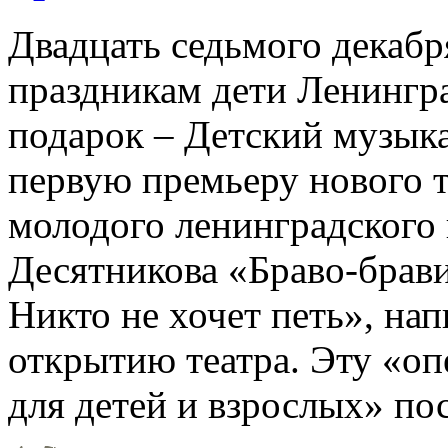
Двадцать седьмого декабр
праздникам дети Ленингр
подарок – Детский музыка
первую премьеру нового т
молодого ленинградского
Десятникова «Браво-брав
Никто не хочет петь», на
открытию театра. Эту «оп
для детей и взрослых» по