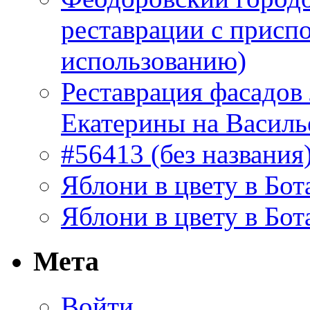
реставрации с присп
использованию)
Реставрация фасадов
Екатерины на Василь
#56413 (без названия
Яблони в цвету в Бот
Яблони в цвету в Бот
Мета
Войти