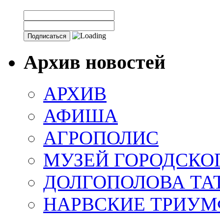
Архив новостей
АРХИВ
АФИША
АГРОПОЛИС
МУЗЕЙ ГОРОДСКО
ДОЛГОПОЛОВА ТА
НАРВСКИЕ ТРИУМ