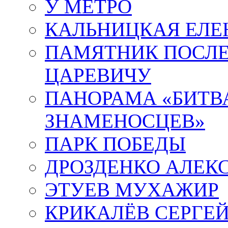
У МЕТРО
КАЛЬНИЦКАЯ ЕЛЕ
ПАМЯТНИК ПОСЛ
ЦАРЕВИЧУ
ПАНОРАМА «БИТВА
ЗНАМЕНОСЦЕВ»
ПАРК ПОБЕДЫ
ДРОЗДЕНКО АЛЕК
ЭТУЕВ МУХАЖИР
КРИКАЛЁВ СЕРГЕ