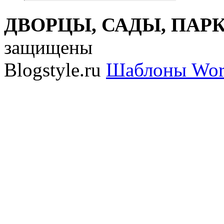
ДВОРЦЫ, САДЫ, ПАРКИ
защищены
Blogstyle.ru
Шаблоны Wor