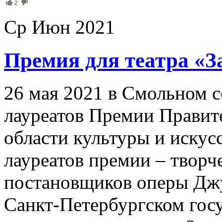
2
Ср Июн 2021
Премия для театра «З
26 мая 2021 в Смольном 
лауреатов Премии Правите
области культуры и искусс
лауреатов премии – творч
постановщиков оперы Джу
Санкт-Петербургском гос