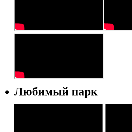
Любимый парк