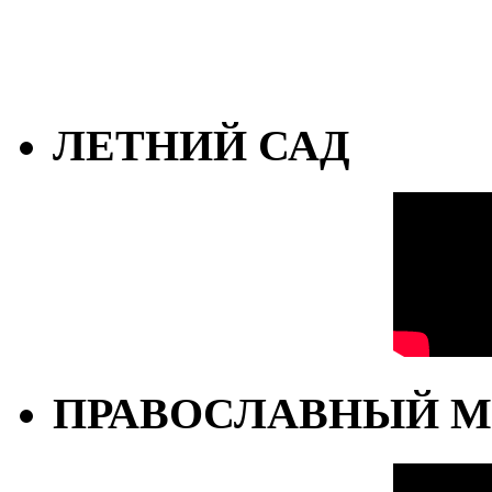
ЛЕТНИЙ САД
ПРАВОСЛАВНЫЙ М