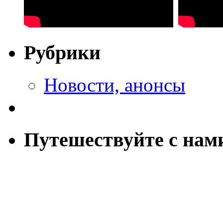
Рубрики
Новости, анонсы
Путешествуйте с нам