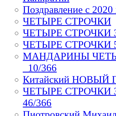
Поздравление с 2020
ЧЕТЫРЕ СТРОЧКИ
ЧЕТЫРЕ СТРОЧКИ 3 я
ЧЕТЫРЕ СТРОЧКИ 5 
МАНДАРИНЫ ЧЕТЫР
_10/366
Китайский НОВЫЙ 
ЧЕТЫРЕ СТРОЧКИ Зев
46/366
Пиотровский Михаил