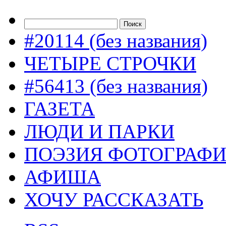
#20114 (без названия)
ЧЕТЫРЕ СТРОЧКИ
#56413 (без названия)
ГАЗЕТА
ЛЮДИ И ПАРКИ
ПОЭЗИЯ ФОТОГРАФ
АФИША
ХОЧУ РАССКАЗАТЬ