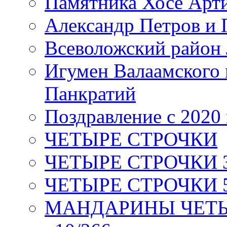
Памятника Хосе Арт
Александр Петров и 
Всеволожский район 
Игумен Валаамского
Панкратий
Поздравление с 2020
ЧЕТЫРЕ СТРОЧКИ
ЧЕТЫРЕ СТРОЧКИ 3 я
ЧЕТЫРЕ СТРОЧКИ 5 
МАНДАРИНЫ ЧЕТЫР