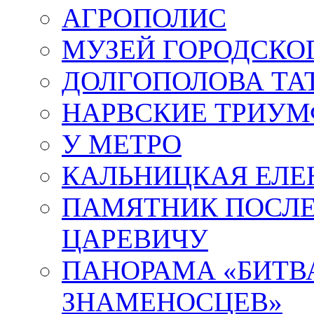
АГРОПОЛИС
МУЗЕЙ ГОРОДСКО
ДОЛГОПОЛОВА ТА
НАРВСКИЕ ТРИУМ
У МЕТРО
КАЛЬНИЦКАЯ ЕЛЕ
ПАМЯТНИК ПОСЛ
ЦАРЕВИЧУ
ПАНОРАМА «БИТВА
ЗНАМЕНОСЦЕВ»