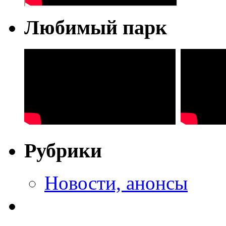
Любимый парк
Рубрики
Новости, анонсы