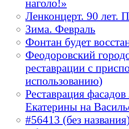
наголо!»
Ленконцерт. 90 лет. 
Зима. Февраль
Фонтан будет восста
Феодоровский городо
реставрации с присп
использованию)
Реставрация фасадов
Екатерины на Василь
#56413 (без названия