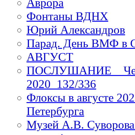
Аврора
Фонтаны ВДНХ
Юрий Александров
Парад. День ВМФ в 
АВГУСТ
ПОСЛУШАНИЕ _ Четы
2020_132/336
Флоксы в августе 202
Петербурга
Музей А.В. Суворов