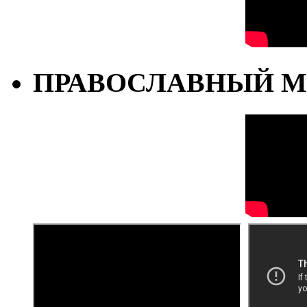
ПРАВОСЛАВНЫЙ М