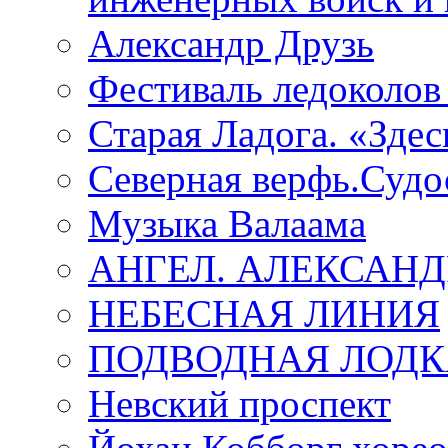
Александр Друзь
Фестиваль ледоколов
Старая Ладога. «Зде
Северная верфь.Судо
Музыка Валаама
АНГЕЛ. АЛЕКСАН
НЕБЕСНАЯ ЛИНИЯ
ПОДВОДНАЯ ЛОДК
Невский проспект