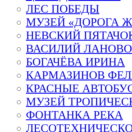
ЛЕС ПОБЕДЫ
МУЗЕЙ «ДОРОГА Ж
НЕВСКИЙ ПЯТАЧО
ВАСИЛИЙ ЛАНОВ
БОГАЧЁВА ИРИНА
КАРМАЗИНОВ ФЕЛ
КРАСНЫЕ АВТОБУ
МУЗЕЙ ТРОПИЧЕС
ФОНТАНКА РЕКА
ЛЕСОТЕХНИЧЕСКО