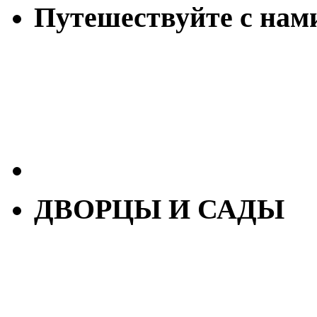
Путешествуйте с нам
ДВОРЦЫ И САДЫ