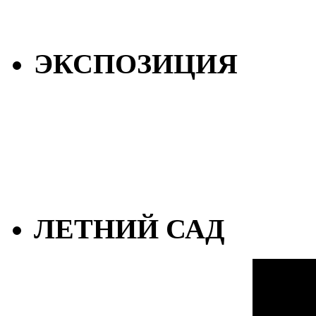
ЭКСПОЗИЦИЯ
ЛЕТНИЙ САД