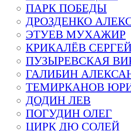
ПАРК ПОБЕДЫ
ДРОЗДЕНКО АЛЕК
ЭТУЕВ МУХАЖИР
КРИКАЛЁВ СЕРГЕ
ПУЗЫРЕВСКАЯ ВИ
ГАЛИБИН АЛЕКСА
ТЕМИРКАНОВ ЮР
ДОДИН ЛЕВ
ПОГУДИН ОЛЕГ
ЦИРК ДЮ СОЛЕЙ