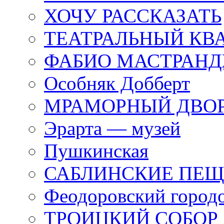
ХОЧУ РАССКАЗАТЬ
ТЕАТРАЛЬНЫЙ КВ
ФАБИО МАСТРАН
Особняк Добберт
МРАМОРНЫЙ ДВО
Эрарта — музей
Пушкинская
САБЛИНСКИЕ ПЕ
Феодоровский город
ТРОИЦКИЙ СОБОР