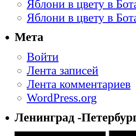
Яблони в цвету в Бот
Яблони в цвету в Бот
Мета
Войти
Лента записей
Лента комментариев
WordPress.org
Ленинград -Петербур