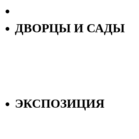
ДВОРЦЫ И САДЫ
ЭКСПОЗИЦИЯ