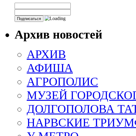
Архив новостей
АРХИВ
АФИША
АГРОПОЛИС
МУЗЕЙ ГОРОДСКО
ДОЛГОПОЛОВА ТА
НАРВСКИЕ ТРИУМ