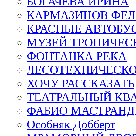
БОГАЧЁВА ИРИНА
КАРМАЗИНОВ ФЕЛ
КРАСНЫЕ АВТОБУ
МУЗЕЙ ТРОПИЧЕС
ФОНТАНКА РЕКА
ЛЕСОТЕХНИЧЕСКО
ХОЧУ РАССКАЗАТЬ
ТЕАТРАЛЬНЫЙ КВ
ФАБИО МАСТРАН
Особняк Добберт