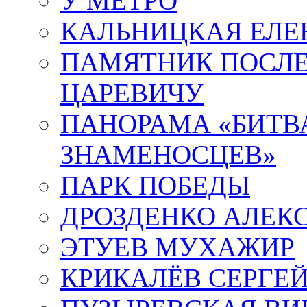
У МЕТРО
КАЛЬНИЦКАЯ ЕЛЕ
ПАМЯТНИК ПОСЛ
ЦАРЕВИЧУ
ПАНОРАМА «БИТВА
ЗНАМЕНОСЦЕВ»
ПАРК ПОБЕДЫ
ДРОЗДЕНКО АЛЕК
ЭТУЕВ МУХАЖИР
КРИКАЛЁВ СЕРГЕ