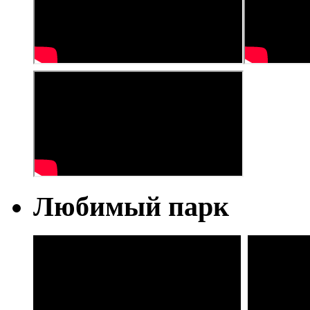
Любимый парк