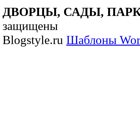
ДВОРЦЫ, САДЫ, ПАРКИ
защищены
Blogstyle.ru
Шаблоны Wor