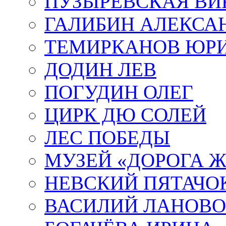
ПУЗЫРЕВСКАЯ ВИ
ГАЛИБИН АЛЕКСА
ТЕМИРКАНОВ ЮР
ДОДИН ЛЕВ
ПОГУДИН ОЛЕГ
ЦИРК ДЮ СОЛЕЙ
ЛЕС ПОБЕДЫ
МУЗЕЙ «ДОРОГА Ж
НЕВСКИЙ ПЯТАЧО
ВАСИЛИЙ ЛАНОВ