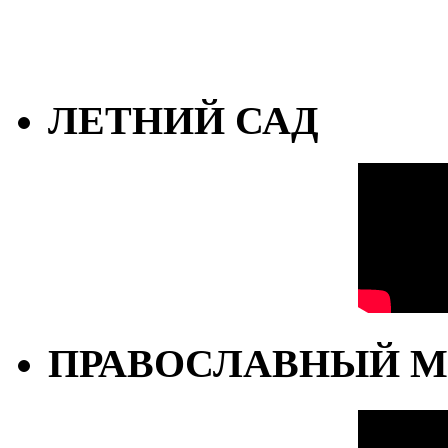
ЛЕТНИЙ САД
ПРАВОСЛАВНЫЙ М