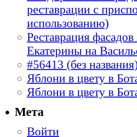
реставрации с присп
использованию)
Реставрация фасадов
Екатерины на Василь
#56413 (без названия
Яблони в цвету в Бот
Яблони в цвету в Бот
Мета
Войти