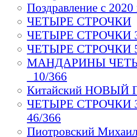
Поздравление с 2020
ЧЕТЫРЕ СТРОЧКИ
ЧЕТЫРЕ СТРОЧКИ 3 я
ЧЕТЫРЕ СТРОЧКИ 5 
МАНДАРИНЫ ЧЕТЫР
_10/366
Китайский НОВЫЙ 
ЧЕТЫРЕ СТРОЧКИ Зев
46/366
Пиотровский Михаил