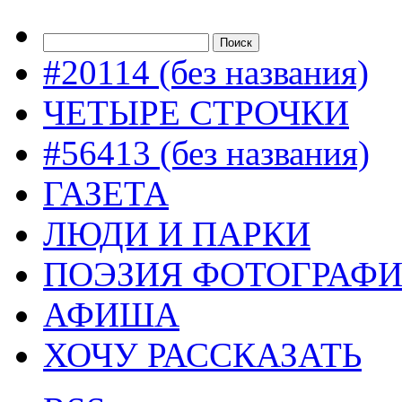
#20114 (без названия)
ЧЕТЫРЕ СТРОЧКИ
#56413 (без названия)
ГАЗЕТА
ЛЮДИ И ПАРКИ
ПОЭЗИЯ ФОТОГРАФ
АФИША
ХОЧУ РАССКАЗАТЬ