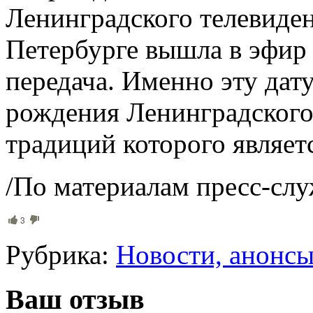
Ленинградского телевиден
Петербурге вышла в эфир
передача. Именно эту дат
рождения Ленинградского
традиций которого являет
/По материалам пресс-слу
3
Рубрика:
Новости, анонс
Ваш отзыв