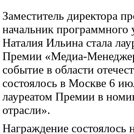
Заместитель директора пр
начальник программного 
Наталия Ильина стала лау
Премии «Медиа-Менеджер
событие в области отечес
состоялось в Москве 6 ию
лауреатом Премии в номин
отрасли».
Награждение состоялось 