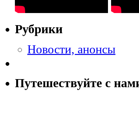
Рубрики
Новости, анонсы
Путешествуйте с нам