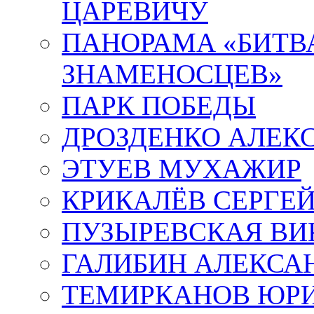
ЦАРЕВИЧУ
ПАНОРАМА «БИТВА
ЗНАМЕНОСЦЕВ»
ПАРК ПОБЕДЫ
ДРОЗДЕНКО АЛЕК
ЭТУЕВ МУХАЖИР
КРИКАЛЁВ СЕРГЕ
ПУЗЫРЕВСКАЯ ВИ
ГАЛИБИН АЛЕКСА
ТЕМИРКАНОВ ЮР