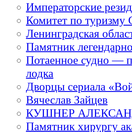
Императорские резид
Комитет по туризму
Ленинградская област
Памятник легендарно
Потаенное судно — п
лодка
Дворцы сериала «Во
Вячеслав Зайцев
КУШНЕР АЛЕКСАН
Памятник хирургу ак