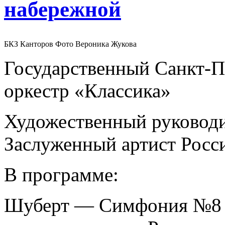
набережной
БКЗ Канторов Фото Вероника Жукова
Государственный Санкт-
оркестр «Классика»
Художественный руководи
Заслуженный артист Рос
В программе:
Шуберт — Симфония №8 «