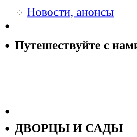
Новости, анонсы
Путешествуйте с нам
ДВОРЦЫ И САДЫ