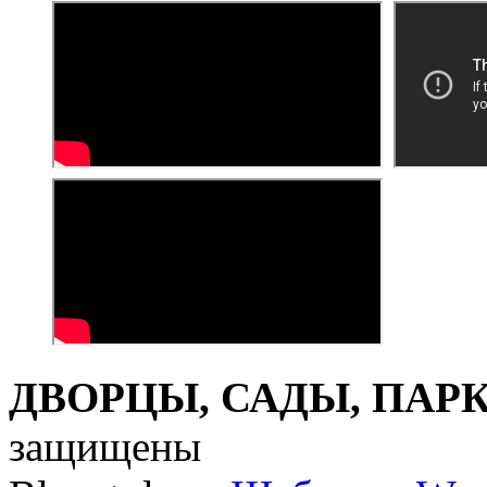
ДВОРЦЫ, САДЫ, ПАРКИ
защищены