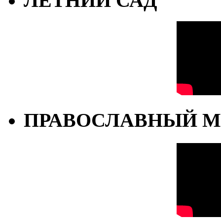
ЛЕТНИЙ САД
ПРАВОСЛАВНЫЙ М