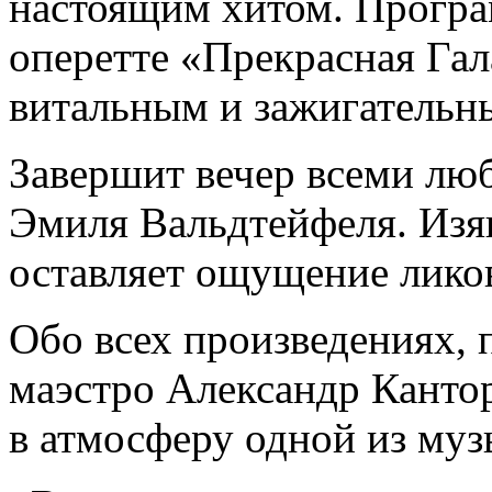
настоящим хитом. Програ
оперетте «Прекрасная Гал
витальным и зажигательн
Завершит вечер всеми лю
Эмиля Вальдтейфеля. Изя
оставляет ощущение лико
Обо всех произведениях, 
маэстро Александр Кантор
в атмосферу одной из муз