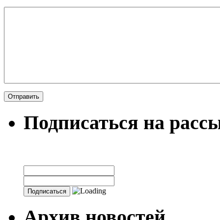
Подписаться на расс
Архив новостей