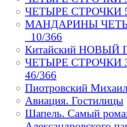
ЧЕТЫРЕ СТРОЧКИ 5 
МАНДАРИНЫ ЧЕТЫР
_10/366
Китайский НОВЫЙ 
ЧЕТЫРЕ СТРОЧКИ Зев
46/366
Пиотровский Михаил
Авиация. Гостилицы
Шапель. Самый рома
Александровского па