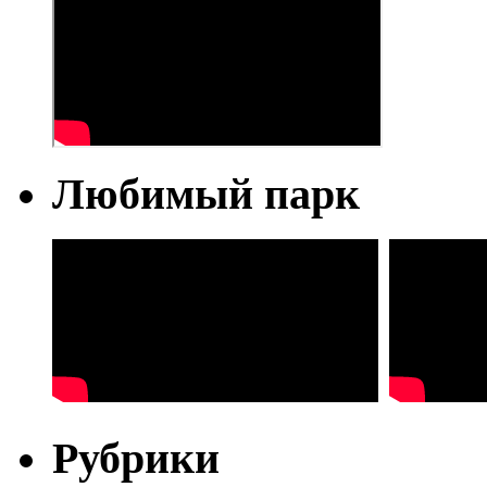
Любимый парк
Рубрики