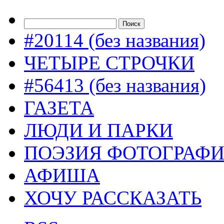
#20114 (без названия)
ЧЕТЫРЕ СТРОЧКИ
#56413 (без названия)
ГАЗЕТА
ЛЮДИ И ПАРКИ
ПОЭЗИЯ ФОТОГРАФ
АФИША
ХОЧУ РАССКАЗАТЬ