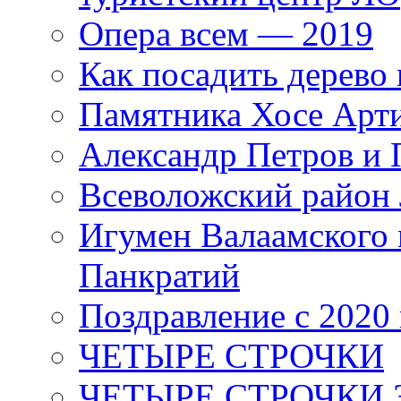
Опера всем — 2019
Как посадить дерево 
Памятника Хосе Арт
Александр Петров и 
Всеволожский район 
Игумен Валаамского
Панкратий
Поздравление с 2020
ЧЕТЫРЕ СТРОЧКИ
ЧЕТЫРЕ СТРОЧКИ 3 я