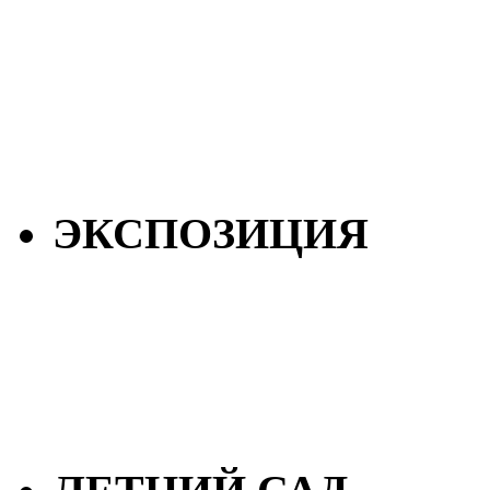
ЭКСПОЗИЦИЯ