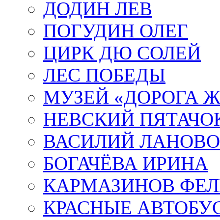
ДОДИН ЛЕВ
ПОГУДИН ОЛЕГ
ЦИРК ДЮ СОЛЕЙ
ЛЕС ПОБЕДЫ
МУЗЕЙ «ДОРОГА Ж
НЕВСКИЙ ПЯТАЧО
ВАСИЛИЙ ЛАНОВ
БОГАЧЁВА ИРИНА
КАРМАЗИНОВ ФЕЛ
КРАСНЫЕ АВТОБУ