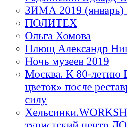
ЗИМА 2019 (январь)
ПОЛИТЕХ
Ольга Хомова
Плющ Александр Ник
Ночь музеев 2019
Москва. К 80-летию
цветок» после рестав
силу
Хельсинки.WORKSHO
туристский центр ЛО