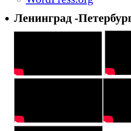
Ленинград -Петербур