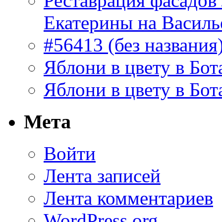
Реставрация фасадов
Екатерины на Василь
#56413 (без названия
Яблони в цвету в Бот
Яблони в цвету в Бот
Мета
Войти
Лента записей
Лента комментариев
WordPress.org