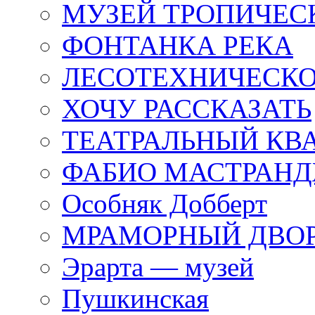
МУЗЕЙ ТРОПИЧЕС
ФОНТАНКА РЕКА
ЛЕСОТЕХНИЧЕСКО
ХОЧУ РАССКАЗАТЬ
ТЕАТРАЛЬНЫЙ КВ
ФАБИО МАСТРАН
Особняк Добберт
МРАМОРНЫЙ ДВО
Эрарта — музей
Пушкинская