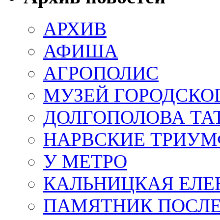
АРХИВ
АФИША
АГРОПОЛИС
МУЗЕЙ ГОРОДСКО
ДОЛГОПОЛОВА ТА
НАРВСКИЕ ТРИУМ
У МЕТРО
КАЛЬНИЦКАЯ ЕЛЕ
ПАМЯТНИК ПОСЛ