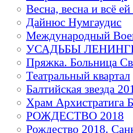
Весна, весна и всё е
Дайнюс Нумгаудис
Международный Воен
УСАДЬБЫ ЛЕНИНГ
Пряжка. Больница Св
Театральный квартал
Балтийская звезда 20
Храм Архистратига
РОЖДЕСТВО 2018
Рождество 2018. Сан