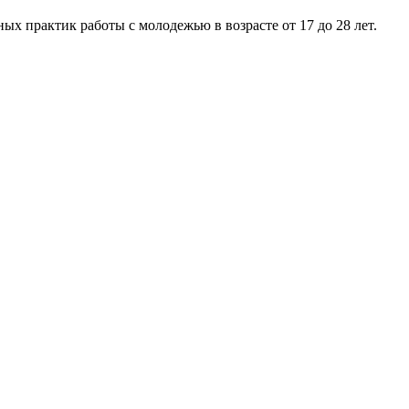
практик работы с молодежью в возрасте от 17 до 28 лет.