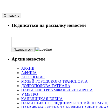
Подписаться на рассылку новостей
Архив новостей
АРХИВ
АФИША
АГРОПОЛИС
МУЗЕЙ ГОРОДСКОГО ТРАНСПОРТА
ДОЛГОПОЛОВА ТАТИАНА
НАРВСКИЕ ТРИУМФАЛЬНЫЕ ВОРОТА
У МЕТРО
КАЛЬНИЦКАЯ ЕЛЕНА
ПАМЯТНИК ПОСЛЕДНЕМУ РОССИЙСКОМУ Ц
ПАНОРАМА «БИТВА ЗА БЕРЛИН.ПОДВИГ ЗН