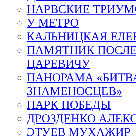
НАРВСКИЕ ТРИУМ
У МЕТРО
КАЛЬНИЦКАЯ ЕЛЕ
ПАМЯТНИК ПОСЛ
ЦАРЕВИЧУ
ПАНОРАМА «БИТВА
ЗНАМЕНОСЦЕВ»
ПАРК ПОБЕДЫ
ДРОЗДЕНКО АЛЕК
ЭТУЕВ МУХАЖИР