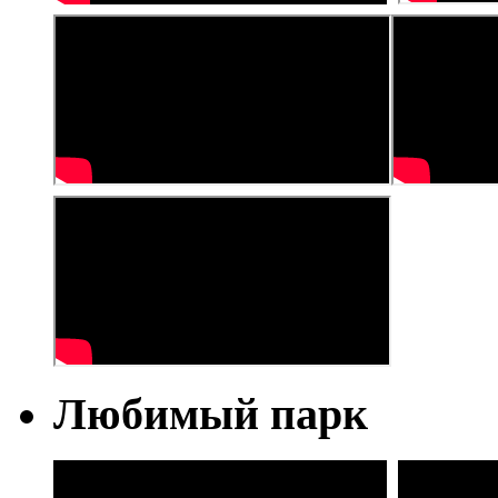
Любимый парк