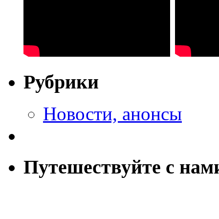
Рубрики
Новости, анонсы
Путешествуйте с нам