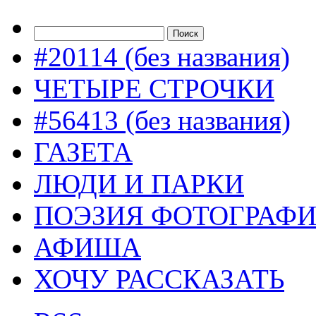
#20114 (без названия)
ЧЕТЫРЕ СТРОЧКИ
#56413 (без названия)
ГАЗЕТА
ЛЮДИ И ПАРКИ
ПОЭЗИЯ ФОТОГРАФ
АФИША
ХОЧУ РАССКАЗАТЬ