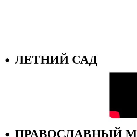
ЛЕТНИЙ САД
ПРАВОСЛАВНЫЙ М