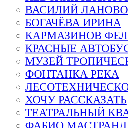
ВАСИЛИЙ ЛАНОВ
БОГАЧЁВА ИРИНА
КАРМАЗИНОВ ФЕЛ
КРАСНЫЕ АВТОБУ
МУЗЕЙ ТРОПИЧЕС
ФОНТАНКА РЕКА
ЛЕСОТЕХНИЧЕСКО
ХОЧУ РАССКАЗАТЬ
ТЕАТРАЛЬНЫЙ КВ
ФАБИО МАСТРАН