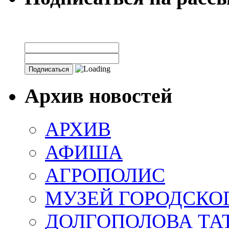
Архив новостей
АРХИВ
АФИША
АГРОПОЛИС
МУЗЕЙ ГОРОДСКО
ДОЛГОПОЛОВА ТА