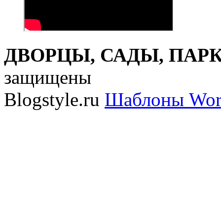
ДВОРЦЫ, САДЫ, ПАРКИ
защищены
Blogstyle.ru
Шаблоны Wor