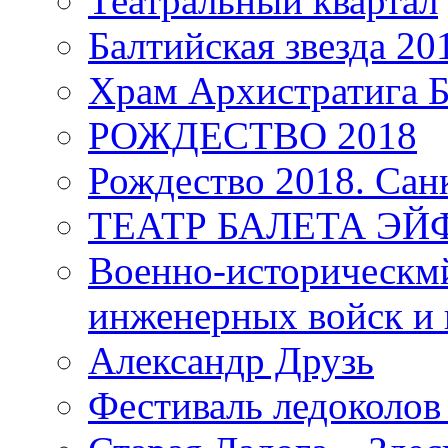
Театральный квартал
Балтийская звезда 20
Храм Архистратига
РОЖДЕСТВО 2018
Рождество 2018. Сан
ТЕАТР БАЛЕТА Э
Военно-историческмй
инженерных войск и 
Александр Друзь
Фестиваль ледоколов