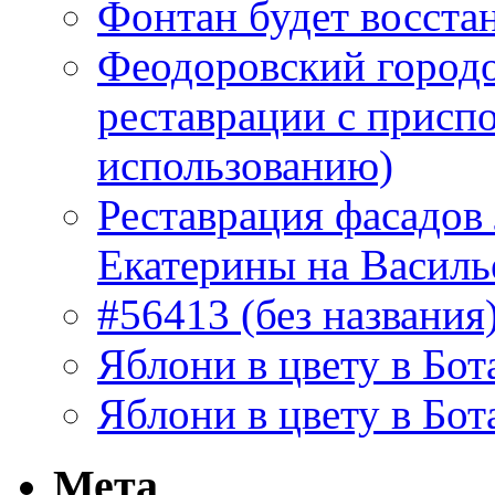
Фонтан будет восста
Феодоровский городо
реставрации с присп
использованию)
Реставрация фасадов
Екатерины на Василь
#56413 (без названия
Яблони в цвету в Бот
Яблони в цвету в Бот
Мета