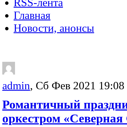
RSS-лента
Главная
Новости, анонсы
ДВОРЦЫ, САДЫ, П
admin
, Сб Фев 2021 19:08
Романтичный праздни
оркестром «Северная