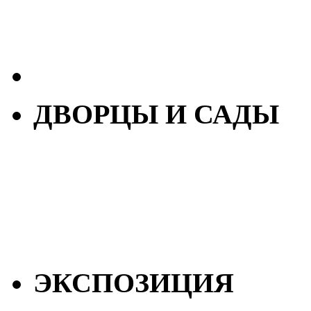
ДВОРЦЫ И САДЫ
ЭКСПОЗИЦИЯ