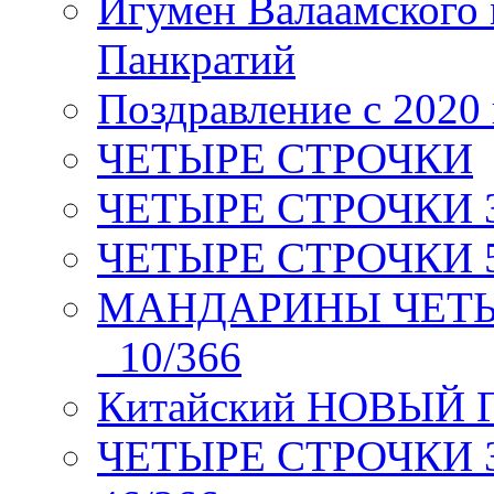
Игумен Валаамского
Панкратий
Поздравление с 2020
ЧЕТЫРЕ СТРОЧКИ
ЧЕТЫРЕ СТРОЧКИ 3 я
ЧЕТЫРЕ СТРОЧКИ 5 
МАНДАРИНЫ ЧЕТЫР
_10/366
Китайский НОВЫЙ 
ЧЕТЫРЕ СТРОЧКИ Зев