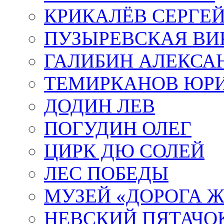
КРИКАЛЁВ СЕРГЕ
ПУЗЫРЕВСКАЯ ВИ
ГАЛИБИН АЛЕКСА
ТЕМИРКАНОВ ЮР
ДОДИН ЛЕВ
ПОГУДИН ОЛЕГ
ЦИРК ДЮ СОЛЕЙ
ЛЕС ПОБЕДЫ
МУЗЕЙ «ДОРОГА Ж
НЕВСКИЙ ПЯТАЧО