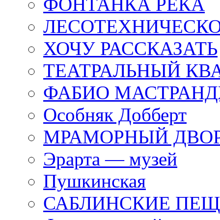
ФОНТАНКА РЕКА
ЛЕСОТЕХНИЧЕСКО
ХОЧУ РАССКАЗАТЬ
ТЕАТРАЛЬНЫЙ КВ
ФАБИО МАСТРАН
Особняк Добберт
МРАМОРНЫЙ ДВО
Эрарта — музей
Пушкинская
САБЛИНСКИЕ ПЕ