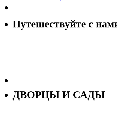
Путешествуйте с нам
ДВОРЦЫ И САДЫ