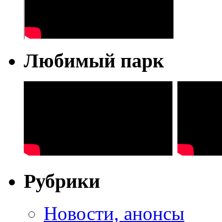
Любимый парк
Рубрики
Новости, анонсы