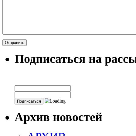
Подписаться на расс
Архив новостей