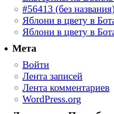
#56413 (без названия
Яблони в цвету в Бот
Яблони в цвету в Бот
Мета
Войти
Лента записей
Лента комментариев
WordPress.org