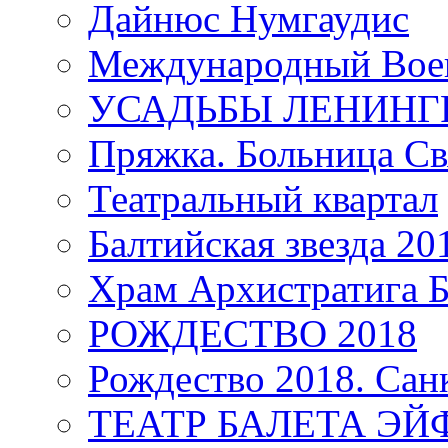
Дайнюс Нумгаудис
Международный Воен
УСАДЬБЫ ЛЕНИНГ
Пряжка. Больница Св
Театральный квартал
Балтийская звезда 20
Храм Архистратига
РОЖДЕСТВО 2018
Рождество 2018. Сан
ТЕАТР БАЛЕТА Э