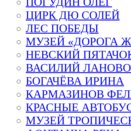
ПОГУДИН ОЛЕГ
ЦИРК ДЮ СОЛЕЙ
ЛЕС ПОБЕДЫ
МУЗЕЙ «ДОРОГА Ж
НЕВСКИЙ ПЯТАЧО
ВАСИЛИЙ ЛАНОВ
БОГАЧЁВА ИРИНА
КАРМАЗИНОВ ФЕЛ
КРАСНЫЕ АВТОБУ
МУЗЕЙ ТРОПИЧЕС