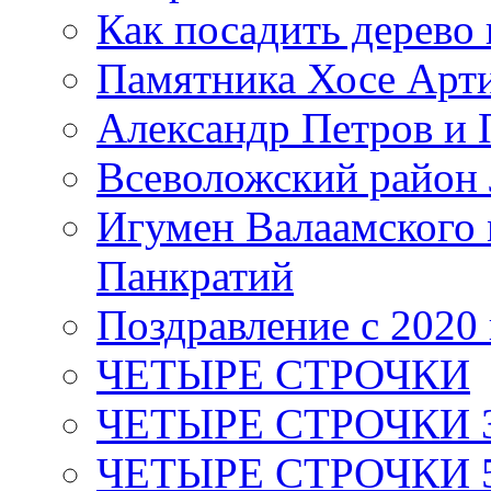
Как посадить дерево 
Памятника Хосе Арт
Александр Петров и 
Всеволожский район 
Игумен Валаамского
Панкратий
Поздравление с 2020
ЧЕТЫРЕ СТРОЧКИ
ЧЕТЫРЕ СТРОЧКИ 3 я
ЧЕТЫРЕ СТРОЧКИ 5 