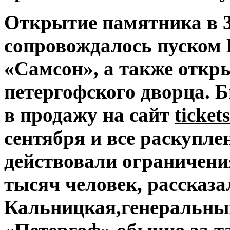
Открытие памятника в 3
сопровождалось пуском 
«Самсон», а также откр
петергофского дворца. Б
в продажу на сайт
ticket
сентября и все раскупле
действовали ограничения
тысяч человек, рассказа
Кальницкая,генеральны