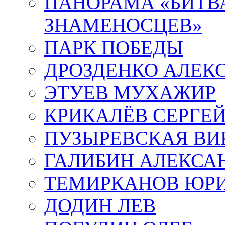
ПАНОРАМА «БИТВА
ЗНАМЕНОСЦЕВ»
ПАРК ПОБЕДЫ
ДРОЗДЕНКО АЛЕК
ЭТУЕВ МУХАЖИР
КРИКАЛЁВ СЕРГЕ
ПУЗЫРЕВСКАЯ ВИ
ГАЛИБИН АЛЕКСА
ТЕМИРКАНОВ ЮР
ДОДИН ЛЕВ