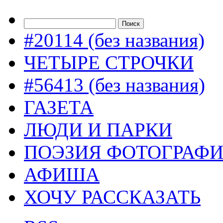
#20114 (без названия)
ЧЕТЫРЕ СТРОЧКИ
#56413 (без названия)
ГАЗЕТА
ЛЮДИ И ПАРКИ
ПОЭЗИЯ ФОТОГРАФ
АФИША
ХОЧУ РАССКАЗАТЬ