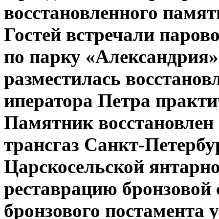
восстановленного памят
Гостей встречали парово
по парку «Александрия» 
разместилась восстанов
иператора Петра практи
Памятник восстановлен 
трансгаз Санкт-Петербу
Царскосельской янтарно
реставрацию бронзовой
бронзового постамента 