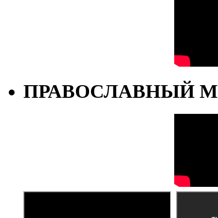
ПРАВОСЛАВНЫЙ М