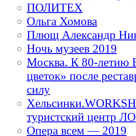
ПОЛИТЕХ
Ольга Хомова
Плющ Александр Ник
Ночь музеев 2019
Москва. К 80-летию
цветок» после рестав
силу
Хельсинки.WORKSHO
туристский центр ЛО
Опера всем — 2019