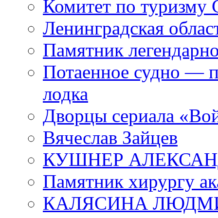
Комитет по туризму
Ленинградская област
Памятник легендарно
Потаенное судно — п
лодка
Дворцы сериала «Во
Вячеслав Зайцев
КУШНЕР АЛЕКСАН
Памятник хирургу ак
КАЛЯСИНА ЛЮДМ