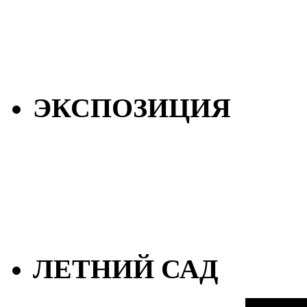
ЭКСПОЗИЦИЯ
ЛЕТНИЙ САД