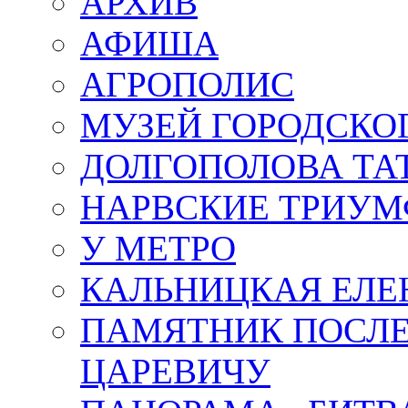
АРХИВ
АФИША
АГРОПОЛИС
МУЗЕЙ ГОРОДСКО
ДОЛГОПОЛОВА ТА
НАРВСКИЕ ТРИУМ
У МЕТРО
КАЛЬНИЦКАЯ ЕЛЕ
ПАМЯТНИК ПОСЛ
ЦАРЕВИЧУ