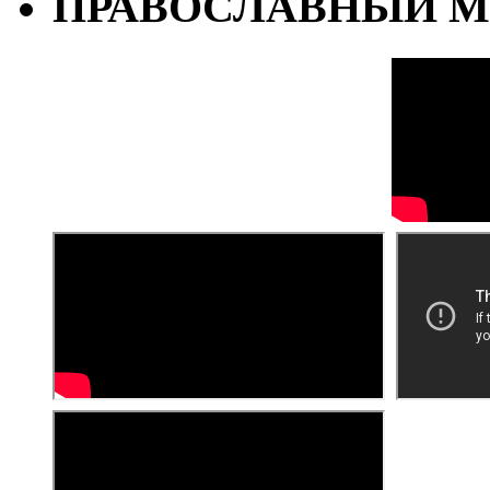
ПРАВОСЛАВНЫЙ М