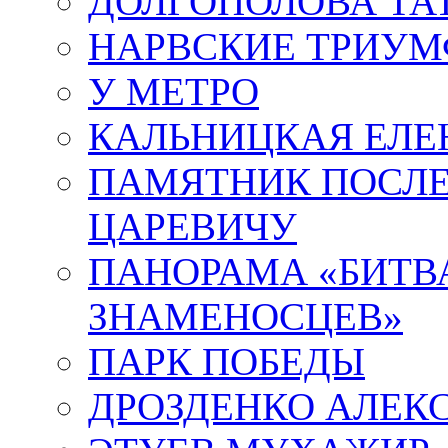
ДОЛГОПОЛОВА ТА
НАРВСКИЕ ТРИУМ
У МЕТРО
КАЛЬНИЦКАЯ ЕЛЕ
ПАМЯТНИК ПОСЛ
ЦАРЕВИЧУ
ПАНОРАМА «БИТВА
ЗНАМЕНОСЦЕВ»
ПАРК ПОБЕДЫ
ДРОЗДЕНКО АЛЕК