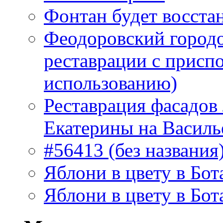
Фонтан будет восста
Феодоровский городо
реставрации с присп
использованию)
Реставрация фасадов
Екатерины на Василь
#56413 (без названия
Яблони в цвету в Бот
Яблони в цвету в Бот