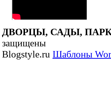
ДВОРЦЫ, САДЫ, ПАРКИ
защищены
Blogstyle.ru
Шаблоны Wor