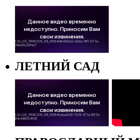
ЛЕТНИЙ САД