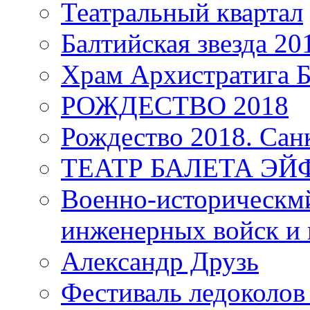
Театральный квартал
Балтийская звезда 20
Храм Архистратига
РОЖДЕСТВО 2018
Рождество 2018. Сан
ТЕАТР БАЛЕТА Э
Военно-историческмй
инженерных войск и 
Александр Друзь
Фестиваль ледоколов