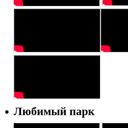
Любимый парк