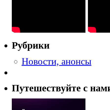
Рубрики
Новости, анонсы
Путешествуйте с нам