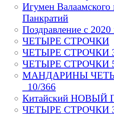
Игумен Валаамского
Панкратий
Поздравление с 2020
ЧЕТЫРЕ СТРОЧКИ
ЧЕТЫРЕ СТРОЧКИ 3 я
ЧЕТЫРЕ СТРОЧКИ 5 
МАНДАРИНЫ ЧЕТЫР
_10/366
Китайский НОВЫЙ 
ЧЕТЫРЕ СТРОЧКИ Зев