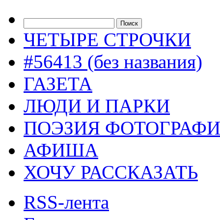
ЧЕТЫРЕ СТРОЧКИ
#56413 (без названия)
ГАЗЕТА
ЛЮДИ И ПАРКИ
ПОЭЗИЯ ФОТОГРАФ
АФИША
ХОЧУ РАССКАЗАТЬ
RSS-лента