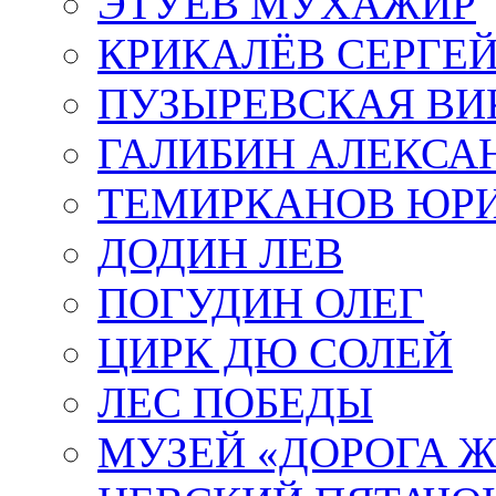
ЭТУЕВ МУХАЖИР
КРИКАЛЁВ СЕРГЕ
ПУЗЫРЕВСКАЯ ВИ
ГАЛИБИН АЛЕКСА
ТЕМИРКАНОВ ЮР
ДОДИН ЛЕВ
ПОГУДИН ОЛЕГ
ЦИРК ДЮ СОЛЕЙ
ЛЕС ПОБЕДЫ
МУЗЕЙ «ДОРОГА Ж