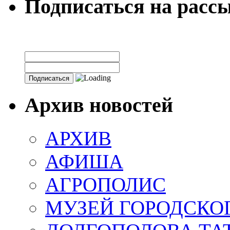
Подписаться на расс
Архив новостей
АРХИВ
АФИША
АГРОПОЛИС
МУЗЕЙ ГОРОДСКО