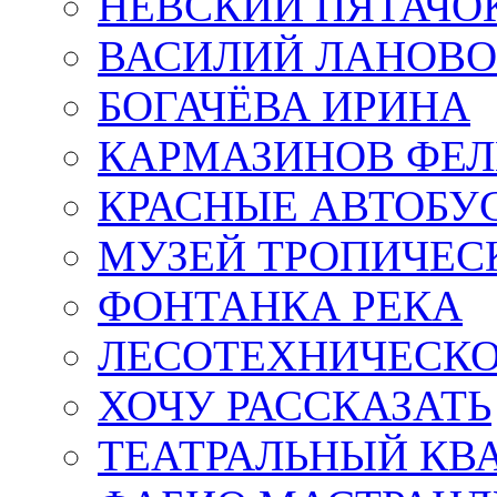
НЕВСКИЙ ПЯТАЧО
ВАСИЛИЙ ЛАНОВ
БОГАЧЁВА ИРИНА
КАРМАЗИНОВ ФЕЛ
КРАСНЫЕ АВТОБУ
МУЗЕЙ ТРОПИЧЕС
ФОНТАНКА РЕКА
ЛЕСОТЕХНИЧЕСКО
ХОЧУ РАССКАЗАТЬ
ТЕАТРАЛЬНЫЙ КВ