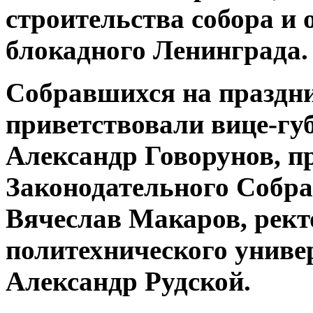
строительства собора и 
блокадного Ленинграда.
Собравшихся на праздни
приветствовали вице-гу
Александр Говорунов, п
Законодательного
Собра
Вячеслав Макаров, рект
политехнического униве
Александр Рудской.