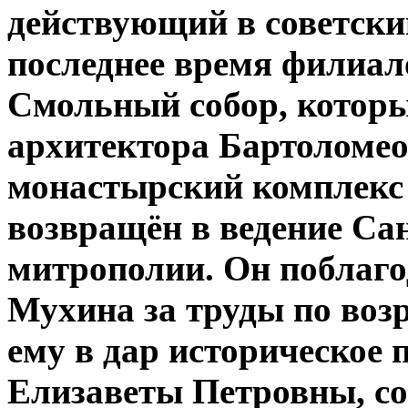
действующий в советски
последнее время филиал
Смольный собор, которы
архитектора Бартоломео
монастырский комплекс 
возвращён в ведение Са
митрополии. Он поблаг
Мухина за труды по воз
ему в дар историческое
Елизаветы Петровны, со