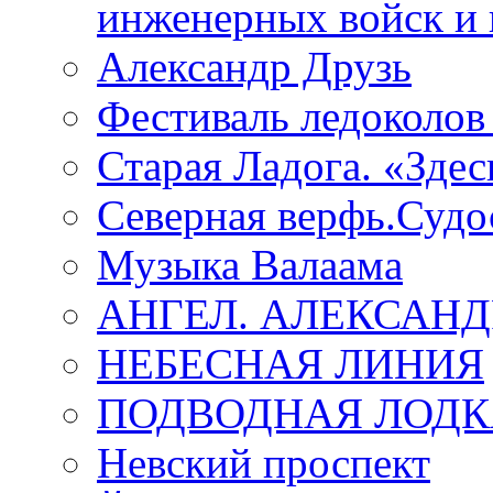
инженерных войск и 
Александр Друзь
Фестиваль ледоколов
Старая Ладога. «Зде
Северная верфь.Судо
Музыка Валаама
АНГЕЛ. АЛЕКСАН
НЕБЕСНАЯ ЛИНИЯ
ПОДВОДНАЯ ЛОДК
Невский проспект