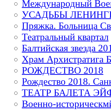
Международный Воен
УСАДЬБЫ ЛЕНИНГ
Пряжка. Больница Св
Театральный квартал
Балтийская звезда 20
Храм Архистратига
РОЖДЕСТВО 2018
Рождество 2018. Сан
ТЕАТР БАЛЕТА Э
Военно-историческмй