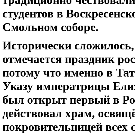
студентов в Воскресенск
Смольном соборе.
Исторически сложилось,
отмечается праздник рос
потому что именно в Тат
Указу императрицы Ели
был открыт первый в Ро
действовал храм, освящ
покровительницей всех 