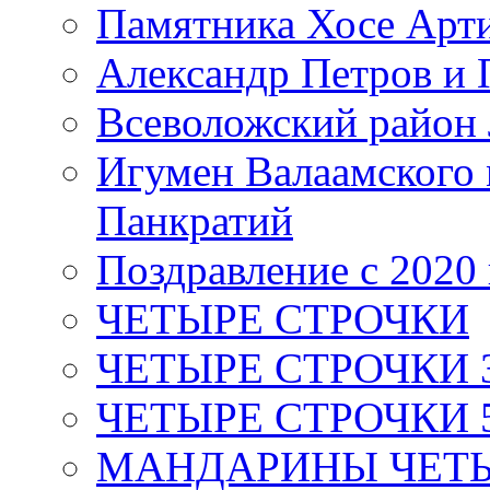
Памятника Хосе Арт
Александр Петров и 
Всеволожский район 
Игумен Валаамского
Панкратий
Поздравление с 2020
ЧЕТЫРЕ СТРОЧКИ
ЧЕТЫРЕ СТРОЧКИ 3 я
ЧЕТЫРЕ СТРОЧКИ 5 
МАНДАРИНЫ ЧЕТЫР