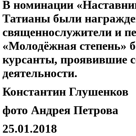
В номинации «Наставни
Татианы были награжд
священнослужители и пе
«Молодёжная степень» б
курсанты, проявившие с
деятельности.
Константин Глушенков
фото Андрея Петрова
25.01.2018