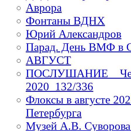
Аврора
Фонтаны ВДНХ
Юрий Александров
Парад. День ВМФ в 
АВГУСТ
ПОСЛУШАНИЕ _ Четы
2020_132/336
Флоксы в августе 202
Петербурга
Музей А.В. Суворов