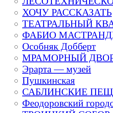
ЛЕСОТЕХНИЧЕСКО
ХОЧУ РАССКАЗАТЬ
ТЕАТРАЛЬНЫЙ КВ
ФАБИО МАСТРАН
Особняк Добберт
МРАМОРНЫЙ ДВО
Эрарта — музей
Пушкинская
САБЛИНСКИЕ ПЕ
Феодоровский город