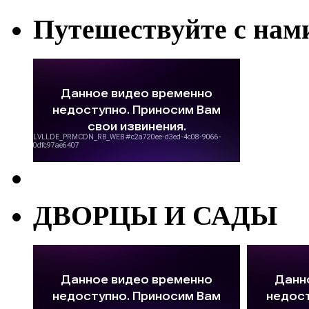
Путешествуйте с нам
ДВОРЦЫ И САДЫ