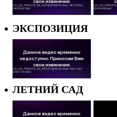
ЭКСПОЗИЦИЯ
ЛЕТНИЙ САД