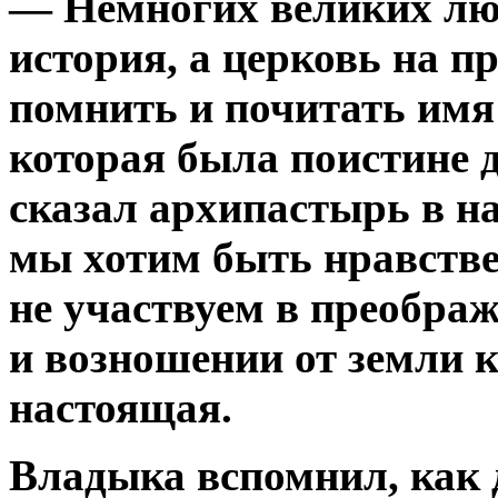
— Немногих великих лю
история, а церковь на п
помнить и почитать имя
которая была поистине 
сказал архипастырь в на
мы хотим быть нравств
не участвуем в преобра
и возношении от земли к
настоящая.
Владыка вспомнил, как д