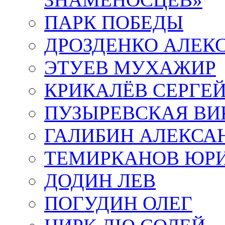
ПАРК ПОБЕДЫ
ДРОЗДЕНКО АЛЕК
ЭТУЕВ МУХАЖИР
КРИКАЛЁВ СЕРГЕ
ПУЗЫРЕВСКАЯ ВИ
ГАЛИБИН АЛЕКСА
ТЕМИРКАНОВ ЮР
ДОДИН ЛЕВ
ПОГУДИН ОЛЕГ