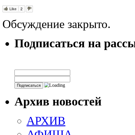
Like
2
Обсуждение закрыто.
Подписаться на расс
Архив новостей
АРХИВ
АФИША