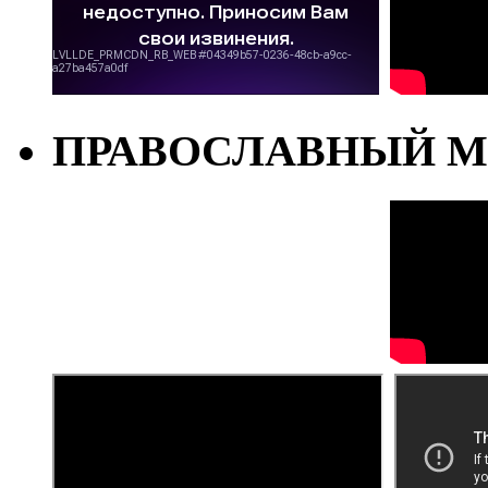
ПРАВОСЛАВНЫЙ М