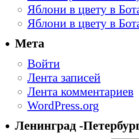
Яблони в цвету в Бот
Яблони в цвету в Бот
Мета
Войти
Лента записей
Лента комментариев
WordPress.org
Ленинград -Петербур