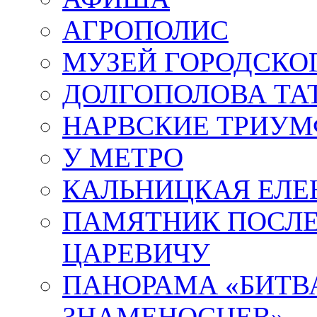
АГРОПОЛИС
МУЗЕЙ ГОРОДСКО
ДОЛГОПОЛОВА ТА
НАРВСКИЕ ТРИУМ
У МЕТРО
КАЛЬНИЦКАЯ ЕЛЕ
ПАМЯТНИК ПОСЛ
ЦАРЕВИЧУ
ПАНОРАМА «БИТВА
ЗНАМЕНОСЦЕВ»