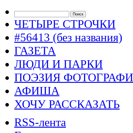
ЧЕТЫРЕ СТРОЧКИ
#56413 (без названия)
ГАЗЕТА
ЛЮДИ И ПАРКИ
ПОЭЗИЯ ФОТОГРАФ
АФИША
ХОЧУ РАССКАЗАТЬ
RSS-лента