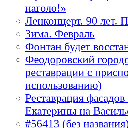
наголо!»
Ленконцерт. 90 лет. 
Зима. Февраль
Фонтан будет восста
Феодоровский городо
реставрации с присп
использованию)
Реставрация фасадов
Екатерины на Василь
#56413 (без названия