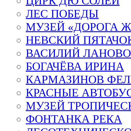
ЦИРК ДЮ СОЛЕЙ
ЛЕС ПОБЕДЫ
МУЗЕЙ «ДОРОГА Ж
НЕВСКИЙ ПЯТАЧО
ВАСИЛИЙ ЛАНОВ
БОГАЧЁВА ИРИНА
КАРМАЗИНОВ ФЕЛ
КРАСНЫЕ АВТОБУ
МУЗЕЙ ТРОПИЧЕС
ФОНТАНКА РЕКА