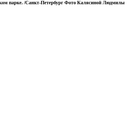
ском парке. /Санкт-Петербург Фото Калясиной Людмилы