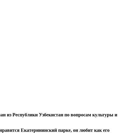
ан из Республики Узбекистан по вопросам культуры и
нравится Екатерининский парке, он любит как его