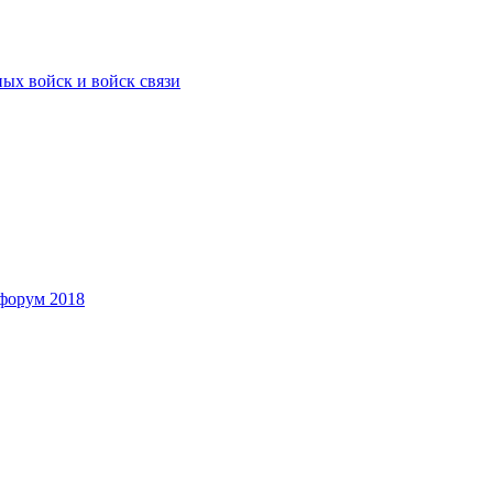
ых войск и войск связи
форум 2018