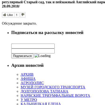
регулярный Старый сад, так и пейзажный Английский пар
28.09.2018/
Like
1
Обсуждение закрыто.
Подписаться на рассылку новостей
Архив новостей
АРХИВ
АФИША
АГРОПОЛИС
МУЗЕЙ ГОРОДСКОГО ТРАНСПОРТА
ДОЛГОПОЛОВА ТАТИАНА
НАРВСКИЕ ТРИУМФАЛЬНЫЕ ВОРОТА
У МЕТРО
КАЛЬНИЦКАЯ ЕЛЕНА