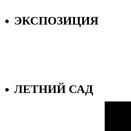
ЭКСПОЗИЦИЯ
ЛЕТНИЙ САД