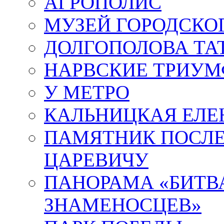
АГРОПОЛИС
МУЗЕЙ ГОРОДСКО
ДОЛГОПОЛОВА ТА
НАРВСКИЕ ТРИУМ
У МЕТРО
КАЛЬНИЦКАЯ ЕЛЕ
ПАМЯТНИК ПОСЛ
ЦАРЕВИЧУ
ПАНОРАМА «БИТВА
ЗНАМЕНОСЦЕВ»