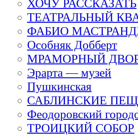
ХОЧУ РАССКАЗАТЬ
ТЕАТРАЛЬНЫЙ КВ
ФАБИО МАСТРАН
Особняк Добберт
МРАМОРНЫЙ ДВО
Эрарта — музей
Пушкинская
САБЛИНСКИЕ ПЕ
Феодоровский город
ТРОИЦКИЙ СОБОР