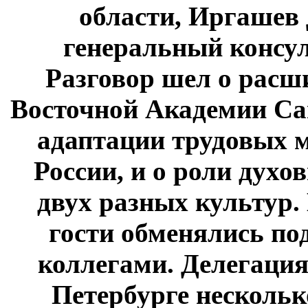
области, Иргашев
генеральный консул
Разговор шел о рас
Восточной Академии Са
адаптации трудовых м
России, и о роли духо
двух разных культур.
гости обменялись по
коллегами. Делегация
Петербурге нескольк