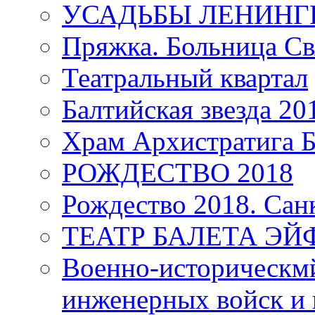
УСАДЬБЫ ЛЕНИНГ
Пряжка. Больница Св
Театральный квартал
Балтийская звезда 20
Храм Архистратига
РОЖДЕСТВО 2018
Рождество 2018. Сан
ТЕАТР БАЛЕТА Э
Военно-историческмй
инженерных войск и 