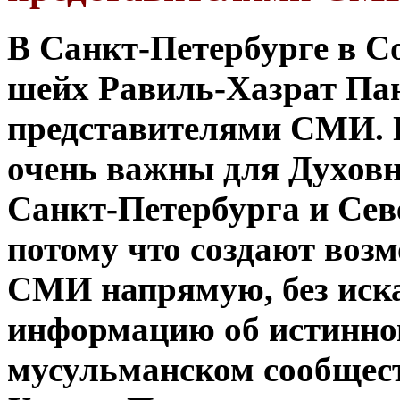
В Санкт-Петербурге в 
шейх Равиль-Хазрат Пан
представителями СМИ. 
очень важны для Духов
Санкт-Петербурга и
Сев
потому что создают воз
СМИ напрямую, без иск
информацию об истинно
мусульманском
сообщес