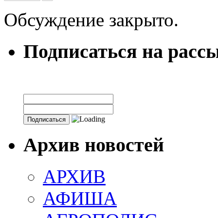
Обсуждение закрыто.
Подписаться на расс
Архив новостей
АРХИВ
АФИША