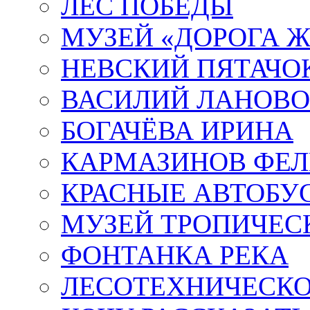
ЛЕС ПОБЕДЫ
МУЗЕЙ «ДОРОГА Ж
НЕВСКИЙ ПЯТАЧО
ВАСИЛИЙ ЛАНОВ
БОГАЧЁВА ИРИНА
КАРМАЗИНОВ ФЕЛ
КРАСНЫЕ АВТОБУ
МУЗЕЙ ТРОПИЧЕС
ФОНТАНКА РЕКА
ЛЕСОТЕХНИЧЕСКО