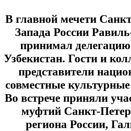
В главной мечети Санк
Запада России Равиль
принимал делегацию
Узбекистан. Гости и ко
представители нацио
совместные культурные
Во встрече приняли уча
муфтий Санкт-Петер
региона России, Га