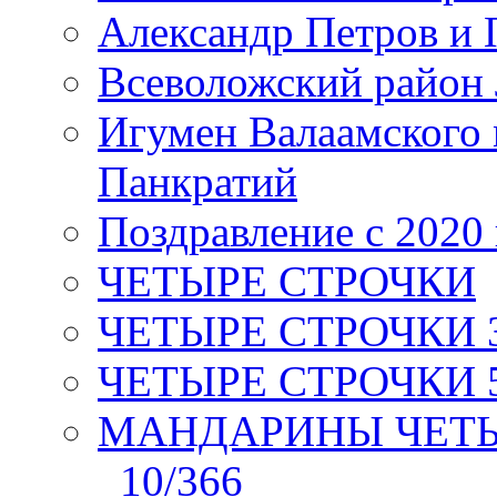
Александр Петров и 
Всеволожский район 
Игумен Валаамского
Панкратий
Поздравление с 2020
ЧЕТЫРЕ СТРОЧКИ
ЧЕТЫРЕ СТРОЧКИ 3 я
ЧЕТЫРЕ СТРОЧКИ 5 
МАНДАРИНЫ ЧЕТЫР
_10/366