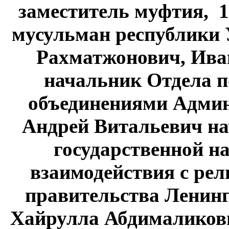
заместитель муфтия, 
мусульман республики
Рахматжонович, Ива
начальник Отдела п
объединениями Адми
Андрей Витальевич на
государственной н
взаимодействия с ре
правительства Ленинг
Хайрулла Абдималиков