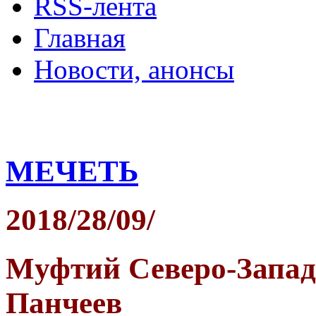
RSS-лента
Главная
Новости, анонсы
ДВОРЦЫ, САДЫ, П
МЕЧЕТЬ
2018/28/09/
Mуфтий Северо-Запад
Панчеев