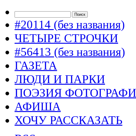
#20114 (без названия)
ЧЕТЫРЕ СТРОЧКИ
#56413 (без названия)
ГАЗЕТА
ЛЮДИ И ПАРКИ
ПОЭЗИЯ ФОТОГРАФ
АФИША
ХОЧУ РАССКАЗАТЬ