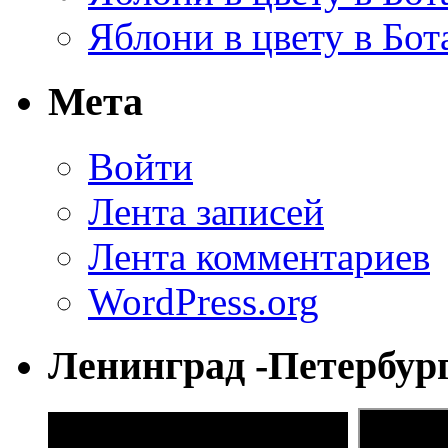
Яблони в цвету в Бот
Мета
Войти
Лента записей
Лента комментариев
WordPress.org
Ленинград -Петербур