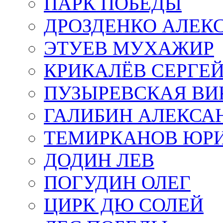
ПАРК ПОБЕДЫ
ДРОЗДЕНКО АЛЕК
ЭТУЕВ МУХАЖИР
КРИКАЛЁВ СЕРГЕ
ПУЗЫРЕВСКАЯ ВИ
ГАЛИБИН АЛЕКСА
ТЕМИРКАНОВ ЮР
ДОДИН ЛЕВ
ПОГУДИН ОЛЕГ
ЦИРК ДЮ СОЛЕЙ