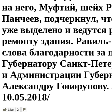
на него, Муфтий, шейх 
Панчеев, подчеркнул, ч
уже выделено и ведутся
ремонту здания. Равиль
слова благодарности за
Губернатору Санкт-Пет
и Администрации Губер
Александру Говорунову
10.05.2018/
Like
2