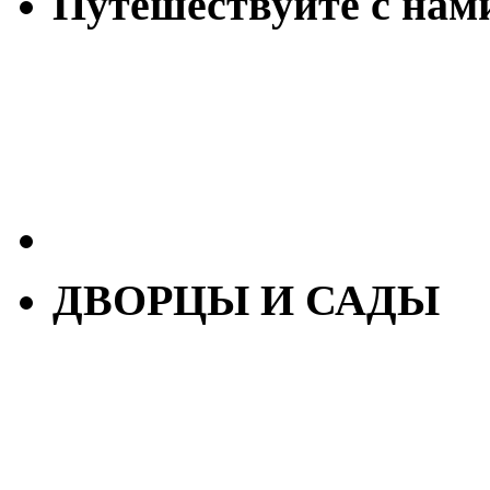
Путешествуйте с нам
ДВОРЦЫ И САДЫ