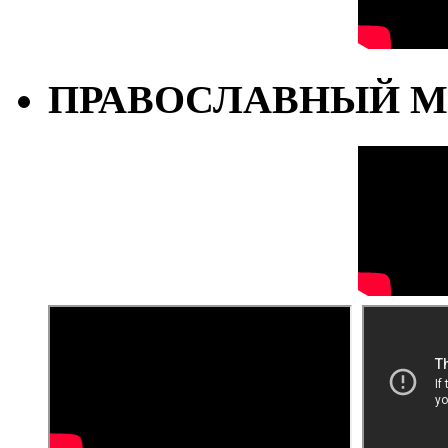
ПРАВОСЛАВНЫЙ М