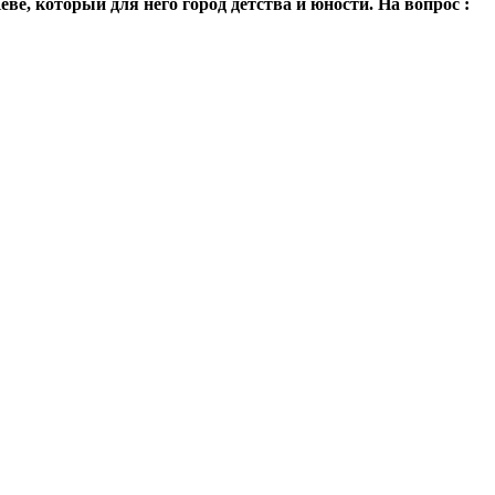
еве, который для него город детства и юности. На вопрос :