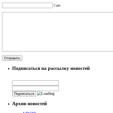
Сайт
Подписаться на рассылку новостей
Архив новостей