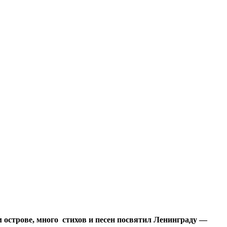
 острове, много стихов и песен посвятил Ленинграду —