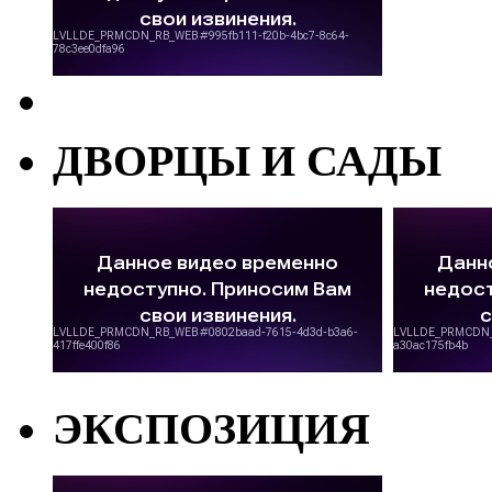
ДВОРЦЫ И САДЫ
ЭКСПОЗИЦИЯ