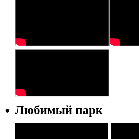
Любимый парк