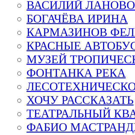
ВАСИЛИЙ ЛАНОВ
БОГАЧЁВА ИРИНА
КАРМАЗИНОВ ФЕЛ
КРАСНЫЕ АВТОБУ
МУЗЕЙ ТРОПИЧЕС
ФОНТАНКА РЕКА
ЛЕСОТЕХНИЧЕСКО
ХОЧУ РАССКАЗАТЬ
ТЕАТРАЛЬНЫЙ КВ
ФАБИО МАСТРАН