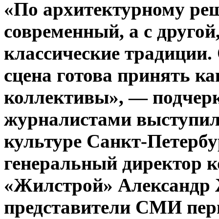
«По архитектурному реш
современный, а с другой
классические традиции. 
сцена готова принять ка
коллективы», — подчер
журналистами выступили
культуре Санкт-Петербу
генеральный директор 
«Жилстрой» Александр 
представители СМИ пер