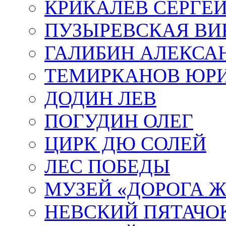
КРИКАЛЁВ СЕРГЕ
ПУЗЫРЕВСКАЯ ВИ
ГАЛИБИН АЛЕКСА
ТЕМИРКАНОВ ЮР
ДОДИН ЛЕВ
ПОГУДИН ОЛЕГ
ЦИРК ДЮ СОЛЕЙ
ЛЕС ПОБЕДЫ
МУЗЕЙ «ДОРОГА Ж
НЕВСКИЙ ПЯТАЧО