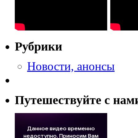
Рубрики
Новости, анонсы
Путешествуйте с нам