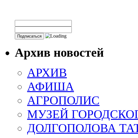
Архив новостей
АРХИВ
АФИША
АГРОПОЛИС
МУЗЕЙ ГОРОДСКО
ДОЛГОПОЛОВА ТА