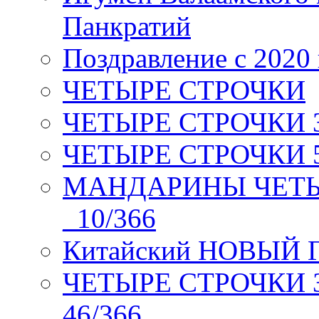
Панкратий
Поздравление с 2020
ЧЕТЫРЕ СТРОЧКИ
ЧЕТЫРЕ СТРОЧКИ 3 я
ЧЕТЫРЕ СТРОЧКИ 5 
МАНДАРИНЫ ЧЕТЫР
_10/366
Китайский НОВЫЙ 
ЧЕТЫРЕ СТРОЧКИ Зев
46/366