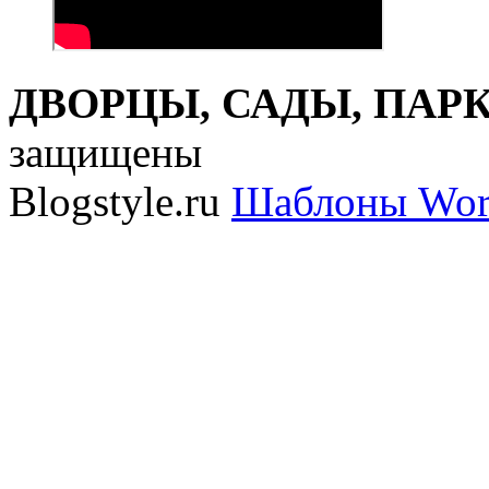
ДВОРЦЫ, САДЫ, ПАРКИ
защищены
Blogstyle.ru
Шаблоны Wor