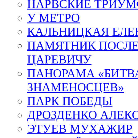
НАРВСКИЕ ТРИУМ
У МЕТРО
КАЛЬНИЦКАЯ ЕЛЕ
ПАМЯТНИК ПОСЛ
ЦАРЕВИЧУ
ПАНОРАМА «БИТВА
ЗНАМЕНОСЦЕВ»
ПАРК ПОБЕДЫ
ДРОЗДЕНКО АЛЕК
ЭТУЕВ МУХАЖИР