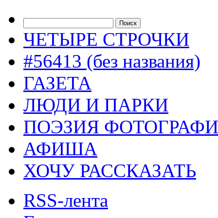
ЧЕТЫРЕ СТРОЧКИ
#56413 (без названия)
ГАЗЕТА
ЛЮДИ И ПАРКИ
ПОЭЗИЯ ФОТОГРАФ
АФИША
ХОЧУ РАССКАЗАТЬ
RSS-лента