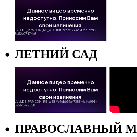
ЛЕТНИЙ САД
ПРАВОСЛАВНЫЙ М