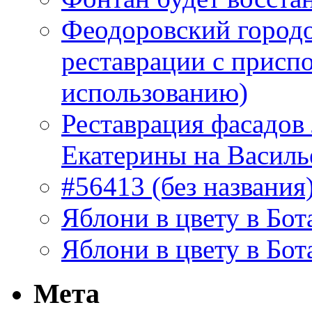
Феодоровский городо
реставрации с присп
использованию)
Реставрация фасадов
Екатерины на Василь
#56413 (без названия
Яблони в цвету в Бот
Яблони в цвету в Бот
Мета